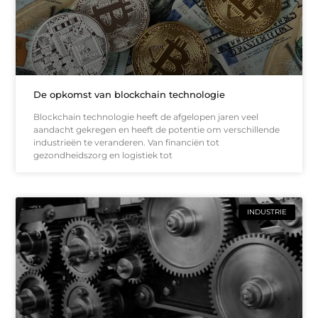
De opkomst van blockchain technologie
Blockchain technologie heeft de afgelopen jaren veel
aandacht gekregen en heeft de potentie om verschillende
industrieën te veranderen. Van financiën tot
gezondheidszorg en logistiek tot
INDUSTRIE