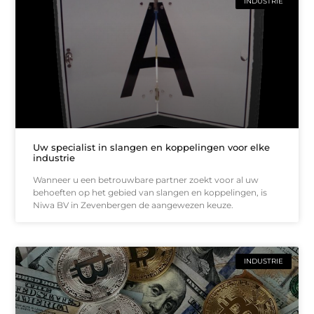
INDUSTRIE
Uw specialist in slangen en koppelingen voor elke
industrie
Wanneer u een betrouwbare partner zoekt voor al uw
behoeften op het gebied van slangen en koppelingen, is
Niwa BV in Zevenbergen de aangewezen keuze.
INDUSTRIE