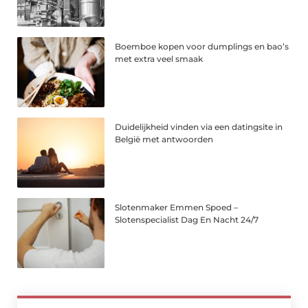
Boemboe kopen voor dumplings en bao’s
met extra veel smaak
Duidelijkheid vinden via een datingsite in
België met antwoorden
Slotenmaker Emmen Spoed –
Slotenspecialist Dag En Nacht 24/7