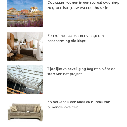
Duurzaam wonen in een recreatiewoning:
zo groen kan jouw tweede thuis zijn
Een ruime slaapkamer vraagt om
bescherming die klopt
Tijdelijke valbeveiliging begint al vóór de
start van het project
Zo herkent u een klassiek bureau van
blijvende kwaliteit