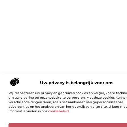
Uw privacy is belangrijk voor ons
Wij respecteren uw privacy en gebruiken cookies en vergelijkbare techn
om uw ervaring op onze website te verbeteren. Met deze cookies kunne
verschillende dingen doen, zoals het aanbieden van gepersonaliseerde
advertenties en het analyseren van het gebruik van onze site. U kunt me
informatie vinden in ons
cookiebeleid
.