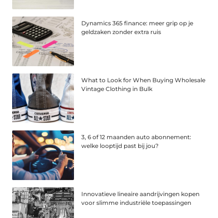
Dynamics 365 finance: meer grip op je
geldzaken zonder extra ruis
What to Look for When Buying Wholesale
Vintage Clothing in Bulk
3, 6 of 12 maanden auto abonnement:
welke looptijd past bij jou?
Innovatieve lineaire aandrijvingen kopen
voor slimme industriële toepassingen