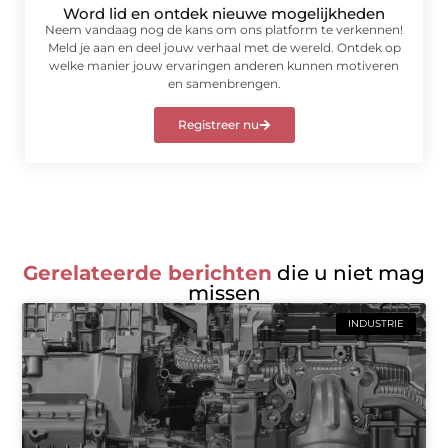
Word lid en ontdek nieuwe mogelijkheden
Neem vandaag nog de kans om ons platform te verkennen!
Meld je aan en deel jouw verhaal met de wereld. Ontdek op
welke manier jouw ervaringen anderen kunnen motiveren
en samenbrengen.
Registreer nu
Gerelateerde berichten
die u niet mag
missen
INDUSTRIE