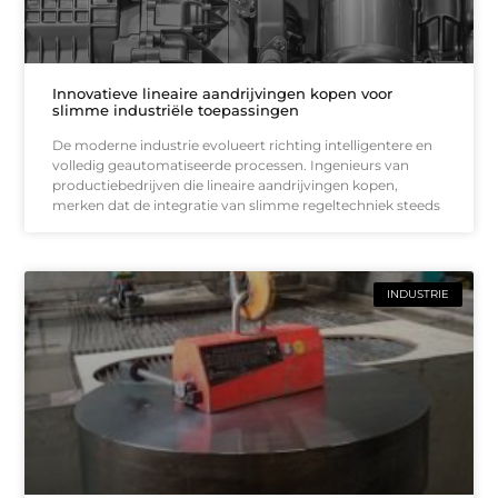
Innovatieve lineaire aandrijvingen kopen voor
slimme industriële toepassingen
De moderne industrie evolueert richting intelligentere en
volledig geautomatiseerde processen. Ingenieurs van
productiebedrijven die lineaire aandrijvingen kopen,
merken dat de integratie van slimme regeltechniek steeds
INDUSTRIE