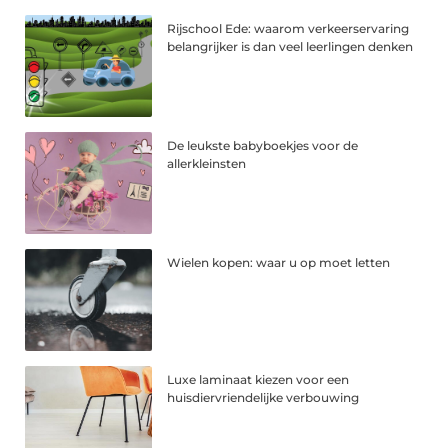
Rijschool Ede: waarom verkeerservaring
belangrijker is dan veel leerlingen denken
De leukste babyboekjes voor de
allerkleinsten
Wielen kopen: waar u op moet letten
Luxe laminaat kiezen voor een
huisdiervriendelijke verbouwing