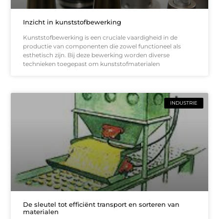
Inzicht in kunststofbewerking
Kunststofbewerking is een cruciale vaardigheid in de
productie van componenten die zowel functioneel als
esthetisch zijn. Bij deze bewerking worden diverse
technieken toegepast om kunststofmaterialen
INDUSTRIE
De sleutel tot efficiënt transport en sorteren van
materialen