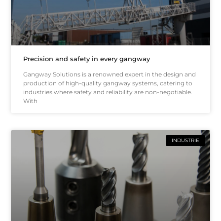
Precision and safety in every gangway
Gangway Solutions is a renowned expert in the design and
production of high-quality gangway systems, catering to
industries where safety and reliability are non-negotiable.
With
INDUSTRIE