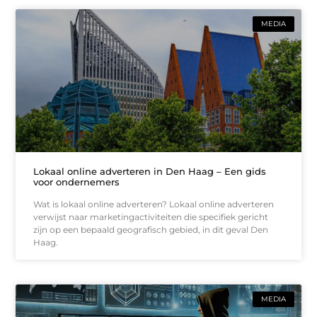
MEDIA
Lokaal online adverteren in Den Haag – Een gids
voor ondernemers
Wat is lokaal online adverteren? Lokaal online adverteren
verwijst naar marketingactiviteiten die specifiek gericht
zijn op een bepaald geografisch gebied, in dit geval Den
Haag.
MEDIA