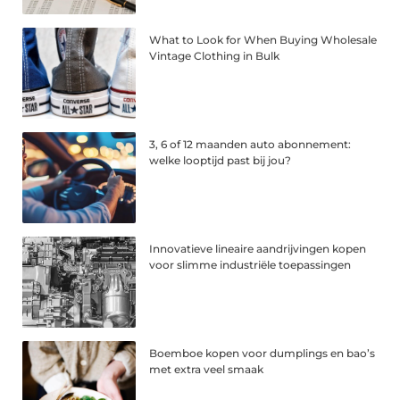
What to Look for When Buying Wholesale
Vintage Clothing in Bulk
3, 6 of 12 maanden auto abonnement:
welke looptijd past bij jou?
Innovatieve lineaire aandrijvingen kopen
voor slimme industriële toepassingen
Boemboe kopen voor dumplings en bao’s
met extra veel smaak