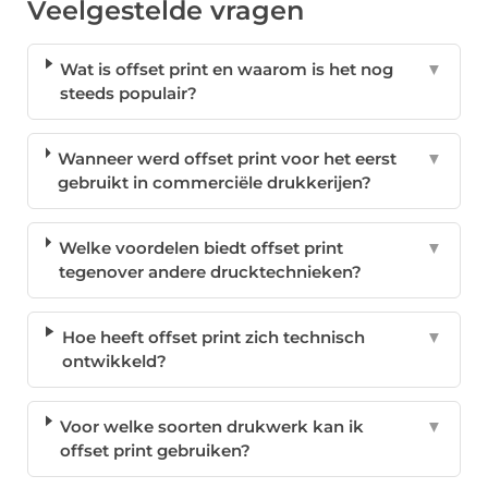
Veelgestelde vragen
Wat is offset print en waarom is het nog
▼
steeds populair?
Wanneer werd offset print voor het eerst
▼
gebruikt in commerciële drukkerijen?
Welke voordelen biedt offset print
▼
tegenover andere drucktechnieken?
Hoe heeft offset print zich technisch
▼
ontwikkeld?
Voor welke soorten drukwerk kan ik
▼
offset print gebruiken?