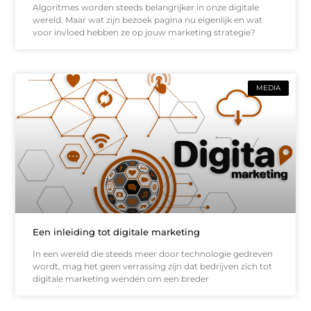
Algoritmes worden steeds belangrijker in onze digitale
wereld. Maar wat zijn bezoek pagina nu eigenlijk en wat
voor invloed hebben ze op jouw marketing strategie?
MEDIA
Een inleiding tot digitale marketing
In een wereld die steeds meer door technologie gedreven
wordt, mag het geen verrassing zijn dat bedrijven zich tot
digitale marketing wenden om een breder