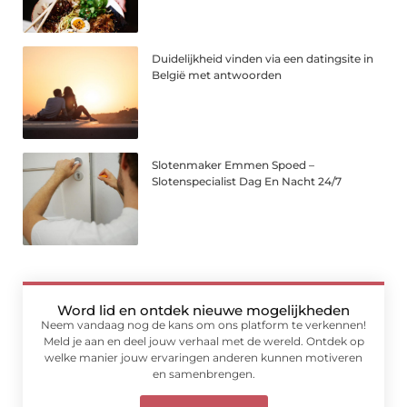
Duidelijkheid vinden via een datingsite in
België met antwoorden
Slotenmaker Emmen Spoed –
Slotenspecialist Dag En Nacht 24/7
Word lid en ontdek nieuwe mogelijkheden
Neem vandaag nog de kans om ons platform te verkennen!
Meld je aan en deel jouw verhaal met de wereld. Ontdek op
welke manier jouw ervaringen anderen kunnen motiveren
en samenbrengen.