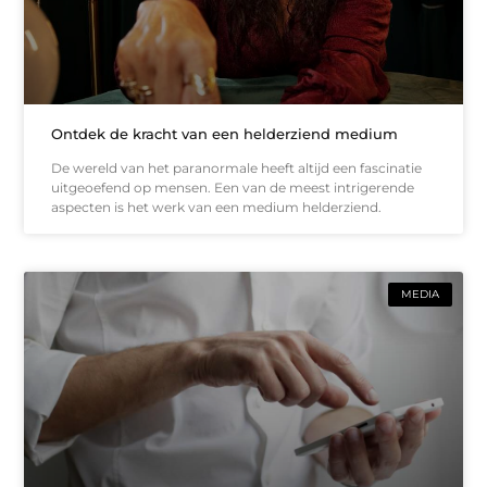
Ontdek de kracht van een helderziend medium
De wereld van het paranormale heeft altijd een fascinatie
uitgeoefend op mensen. Een van de meest intrigerende
aspecten is het werk van een medium helderziend.
MEDIA