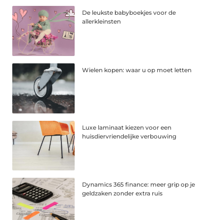
De leukste babyboekjes voor de
allerkleinsten
Wielen kopen: waar u op moet letten
Luxe laminaat kiezen voor een
huisdiervriendelijke verbouwing
Dynamics 365 finance: meer grip op je
geldzaken zonder extra ruis