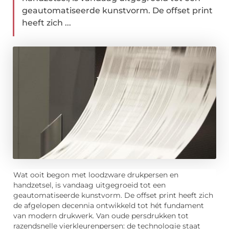
geautomatiseerde kunstvorm. De offset print
heeft zich ...
Wat ooit begon met loodzware drukpersen en
handzetsel, is vandaag uitgegroeid tot een
geautomatiseerde kunstvorm. De offset print heeft zich
de afgelopen decennia ontwikkeld tot hét fundament
van modern drukwerk. Van oude persdrukken tot
razendsnelle vierkleurenpersen: de technologie staat