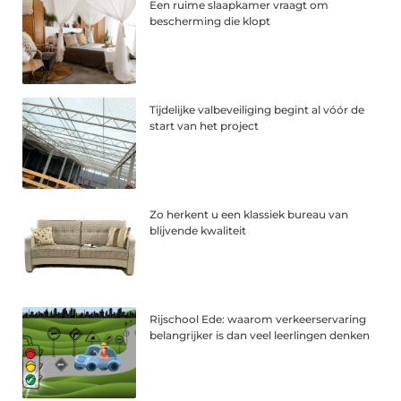
Een ruime slaapkamer vraagt om
bescherming die klopt
Tijdelijke valbeveiliging begint al vóór de
start van het project
Zo herkent u een klassiek bureau van
blijvende kwaliteit
Rijschool Ede: waarom verkeerservaring
belangrijker is dan veel leerlingen denken