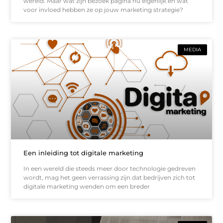
wereld. Maar wat zijn bezoek pagina nu eigenlijk en wat
voor invloed hebben ze op jouw marketing strategie?
MEDIA
Een inleiding tot digitale marketing
In een wereld die steeds meer door technologie gedreven
wordt, mag het geen verrassing zijn dat bedrijven zich tot
digitale marketing wenden om een breder