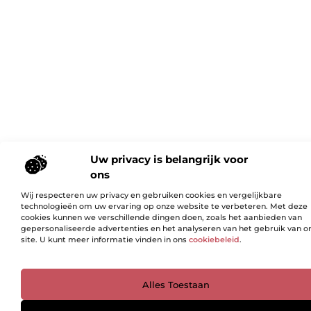
Uw privacy is belangrijk voor
ons
Wij respecteren uw privacy en gebruiken cookies en vergelijkbare
technologieën om uw ervaring op onze website te verbeteren. Met deze
cookies kunnen we verschillende dingen doen, zoals het aanbieden van
gepersonaliseerde advertenties en het analyseren van het gebruik van o
site. U kunt meer informatie vinden in ons
cookiebeleid
.
Ga Naar Bo
Alles Toestaan