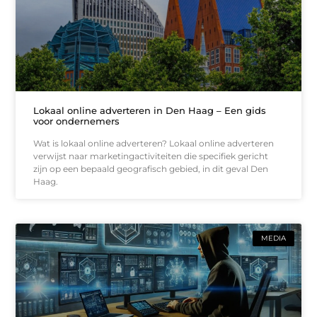
Lokaal online adverteren in Den Haag – Een gids
voor ondernemers
Wat is lokaal online adverteren? Lokaal online adverteren
verwijst naar marketingactiviteiten die specifiek gericht
zijn op een bepaald geografisch gebied, in dit geval Den
Haag.
MEDIA