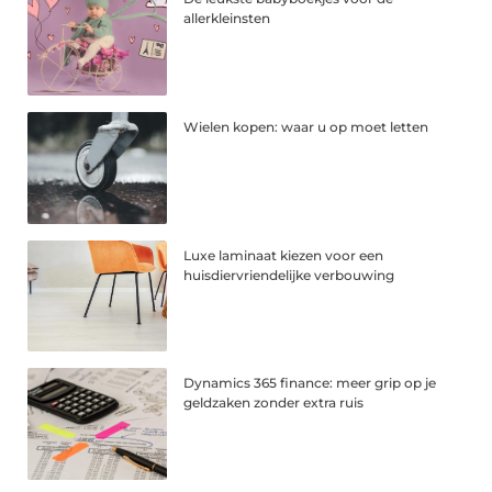
allerkleinsten
Wielen kopen: waar u op moet letten
Luxe laminaat kiezen voor een
huisdiervriendelijke verbouwing
Dynamics 365 finance: meer grip op je
geldzaken zonder extra ruis