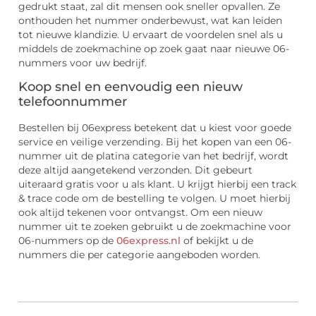
gedrukt staat, zal dit mensen ook sneller opvallen. Ze
onthouden het nummer onderbewust, wat kan leiden
tot nieuwe klandizie. U ervaart de voordelen snel als u
middels de zoekmachine op zoek gaat naar nieuwe 06-
nummers voor uw bedrijf.
Koop snel en eenvoudig een nieuw
telefoonnummer
Bestellen bij 06express betekent dat u kiest voor goede
service en veilige verzending. Bij het kopen van een 06-
nummer uit de platina categorie van het bedrijf, wordt
deze altijd aangetekend verzonden. Dit gebeurt
uiteraard gratis voor u als klant. U krijgt hierbij een track
& trace code om de bestelling te volgen. U moet hierbij
ook altijd tekenen voor ontvangst. Om een nieuw
nummer uit te zoeken gebruikt u de zoekmachine voor
06-nummers op de
06express.nl
of bekijkt u de
nummers die per categorie aangeboden worden.