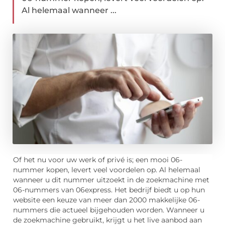
Al helemaal wanneer ...
Of het nu voor uw werk of privé is; een mooi 06-
nummer kopen, levert veel voordelen op. Al helemaal
wanneer u dit nummer uitzoekt in de zoekmachine met
06-nummers van 06express. Het bedrijf biedt u op hun
website een keuze van meer dan 2000 makkelijke 06-
nummers die actueel bijgehouden worden. Wanneer u
de zoekmachine gebruikt, krijgt u het live aanbod aan