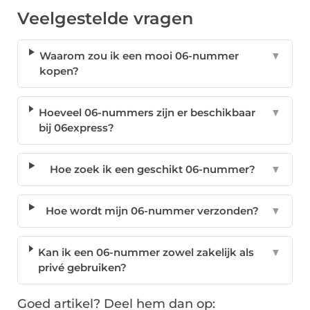
Veelgestelde vragen
Waarom zou ik een mooi 06-nummer
▼
kopen?
Hoeveel 06-nummers zijn er beschikbaar
▼
bij 06express?
Hoe zoek ik een geschikt 06-nummer?
▼
Hoe wordt mijn 06-nummer verzonden?
▼
Kan ik een 06-nummer zowel zakelijk als
▼
privé gebruiken?
Goed artikel? Deel hem dan op: