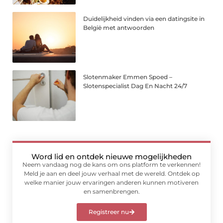
Duidelijkheid vinden via een datingsite in
België met antwoorden
Slotenmaker Emmen Spoed –
Slotenspecialist Dag En Nacht 24/7
Word lid en ontdek nieuwe mogelijkheden
Neem vandaag nog de kans om ons platform te verkennen!
Meld je aan en deel jouw verhaal met de wereld. Ontdek op
welke manier jouw ervaringen anderen kunnen motiveren
en samenbrengen.
Registreer nu