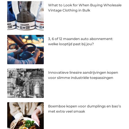
What to Look for When Buying Wholesale
Vintage Clothing in Bulk
3, 6 of 12 maanden auto abonnement:
welke looptijd past bij jou?
Innovatieve lineaire aandrijvingen kopen
voor slimme industriële toepassingen
Boemboe kopen voor dumplings en bao’s
met extra veel smaak