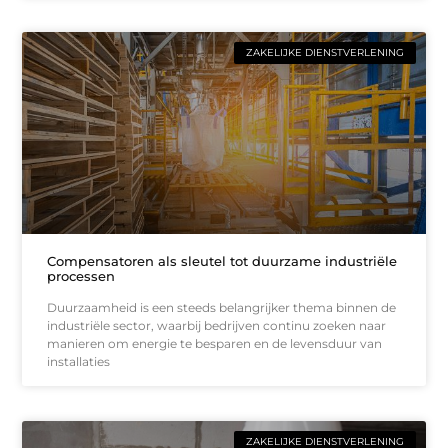
ZAKELIJKE DIENSTVERLENING
Compensatoren als sleutel tot duurzame industriële
processen
Duurzaamheid is een steeds belangrijker thema binnen de
industriële sector, waarbij bedrijven continu zoeken naar
manieren om energie te besparen en de levensduur van
installaties
ZAKELIJKE DIENSTVERLENING