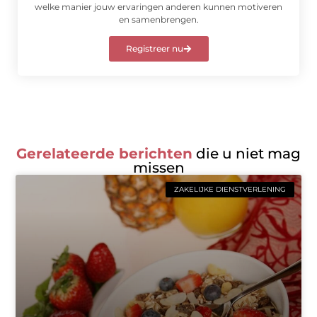
welke manier jouw ervaringen anderen kunnen motiveren
en samenbrengen.
Registreer nu
Gerelateerde berichten
die u niet mag
missen
ZAKELIJKE DIENSTVERLENING