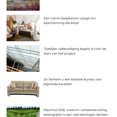
Een ruime slaapkamer vraagt om
bescherming die klopt
Tijdelijke valbeveiliging begint al vóór de
start van het project
Zo herkent u een klassiek bureau van
blijvende kwaliteit
Rijschool Ede: waarom verkeerservaring
belangrijker is dan veel leerlingen denken