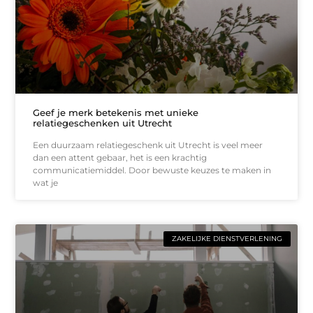
Geef je merk betekenis met unieke
relatiegeschenken uit Utrecht
Een duurzaam relatiegeschenk uit Utrecht is veel meer
dan een attent gebaar, het is een krachtig
communicatiemiddel. Door bewuste keuzes te maken in
wat je
ZAKELIJKE DIENSTVERLENING