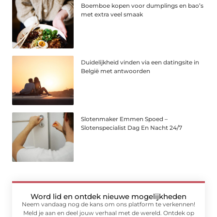
Boemboe kopen voor dumplings en bao’s
met extra veel smaak
Duidelijkheid vinden via een datingsite in
België met antwoorden
Slotenmaker Emmen Spoed –
Slotenspecialist Dag En Nacht 24/7
Word lid en ontdek nieuwe mogelijkheden
Neem vandaag nog de kans om ons platform te verkennen!
Meld je aan en deel jouw verhaal met de wereld. Ontdek op