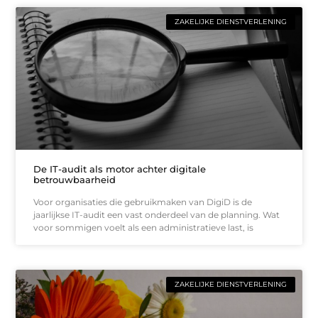
ZAKELIJKE DIENSTVERLENING
De IT-audit als motor achter digitale
betrouwbaarheid
Voor organisaties die gebruikmaken van DigiD is de
jaarlijkse IT-audit een vast onderdeel van de planning. Wat
voor sommigen voelt als een administratieve last, is
ZAKELIJKE DIENSTVERLENING