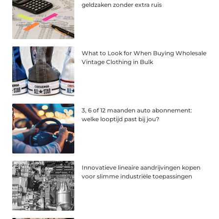
geldzaken zonder extra ruis
What to Look for When Buying Wholesale
Vintage Clothing in Bulk
3, 6 of 12 maanden auto abonnement:
welke looptijd past bij jou?
Innovatieve lineaire aandrijvingen kopen
voor slimme industriële toepassingen