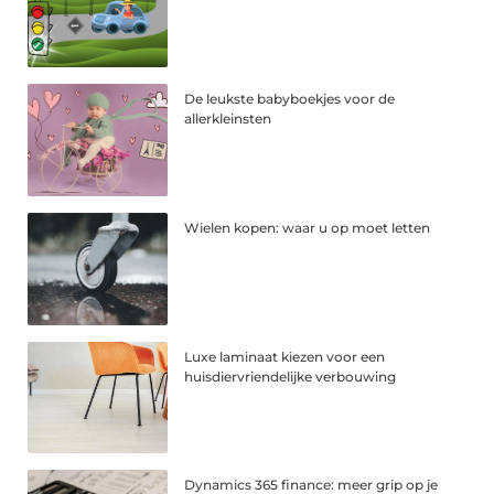
De leukste babyboekjes voor de
allerkleinsten
Wielen kopen: waar u op moet letten
Luxe laminaat kiezen voor een
huisdiervriendelijke verbouwing
Dynamics 365 finance: meer grip op je