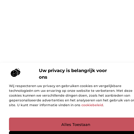
Uw privacy is belangrijk voor
ons
Wij respecteren uw privacy en gebruiken cookies en vergelijkbare
technologieën om uw ervaring op onze website te verbeteren. Met deze
cookies kunnen we verschillende dingen doen, zoals het aanbieden van
gepersonaliseerde advertenties en het analyseren van het gebruik van o
site. U kunt meer informatie vinden in ons
cookiebeleid
.
Ga Naar Bo
Alles Toestaan