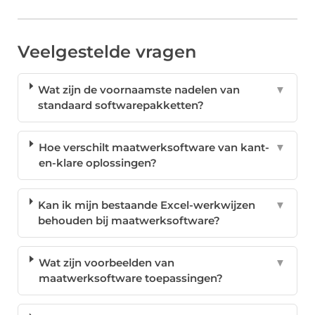
Veelgestelde vragen
Wat zijn de voornaamste nadelen van
▼
standaard softwarepakketten?
Hoe verschilt maatwerksoftware van kant-
▼
en-klare oplossingen?
Kan ik mijn bestaande Excel-werkwijzen
▼
behouden bij maatwerksoftware?
Wat zijn voorbeelden van
▼
maatwerksoftware toepassingen?