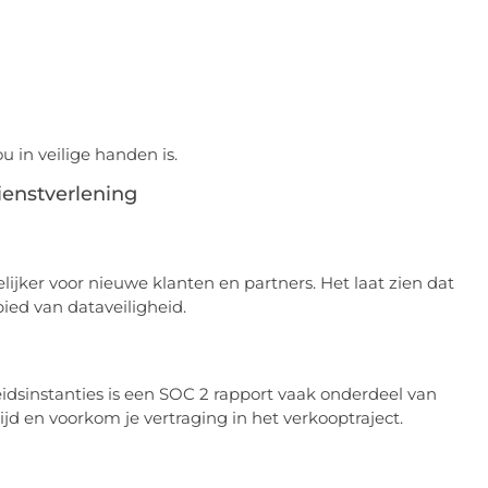
u in veilige handen is.
ienstverlening
ijker voor nieuwe klanten en partners. Het laat zien dat
ied van dataveiligheid.
dsinstanties is een SOC 2 rapport vaak onderdeel van
ijd en voorkom je vertraging in het verkooptraject.