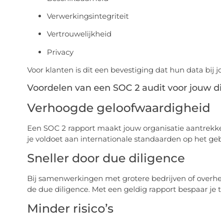
Verwerkingsintegriteit
Vertrouwelijkheid
Privacy
Voor klanten is dit een bevestiging dat hun data bij jo
Voordelen van een SOC 2 audit voor jouw d
Verhoogde geloofwaardigheid
Een SOC 2 rapport maakt jouw organisatie aantrekkel
je voldoet aan internationale standaarden op het geb
Sneller door due diligence
Bij samenwerkingen met grotere bedrijven of overhei
de due diligence. Met een geldig rapport bespaar je t
Minder risico’s