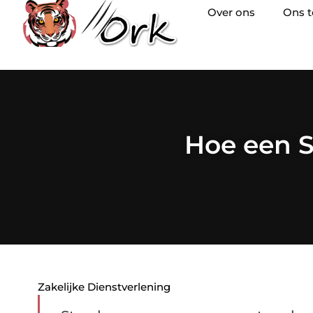
Over ons
Ons 
Hoe een S
Zakelijke Dienstverlening