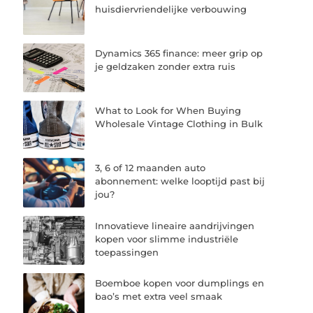
huisdiervriendelijke verbouwing
Dynamics 365 finance: meer grip op
je geldzaken zonder extra ruis
What to Look for When Buying
Wholesale Vintage Clothing in Bulk
3, 6 of 12 maanden auto
abonnement: welke looptijd past bij
jou?
Innovatieve lineaire aandrijvingen
kopen voor slimme industriële
toepassingen
Boemboe kopen voor dumplings en
bao’s met extra veel smaak