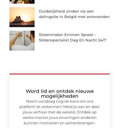
Duidelijkheid vinden via een
datingsite in België met antwoorden
Slotenmaker Emmen Spoed –
Slotenspecialist Dag En Nacht 24/7
Word lid en ontdek nieuwe
mogelijkheden
Neem vandaag nog de kans om ons
platform te verkennen! Meld je aan en deel
jouw verhaal met de wereld. Ontdek op
welke manier jouw ervaringen anderen
kunnen motiveren en samenbrengen.