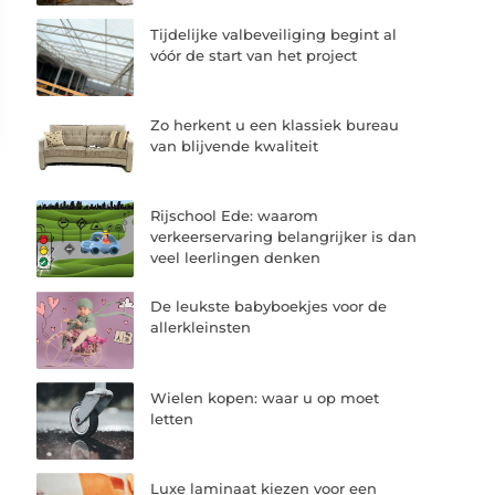
Tijdelijke valbeveiliging begint al
vóór de start van het project
Zo herkent u een klassiek bureau
van blijvende kwaliteit
Rijschool Ede: waarom
verkeerservaring belangrijker is dan
veel leerlingen denken
De leukste babyboekjes voor de
allerkleinsten
Wielen kopen: waar u op moet
letten
Luxe laminaat kiezen voor een