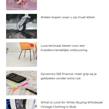
Wielen kopen: waar u op moet letten
Luxe laminaat kiezen voor een
huisdiervriendelijke verbouwing
Dynamics 365 finance: meer grip op je
geldzaken zonder extra ruis
What to Look for When Buying Wholesale
Vintage Clothing in Bulk