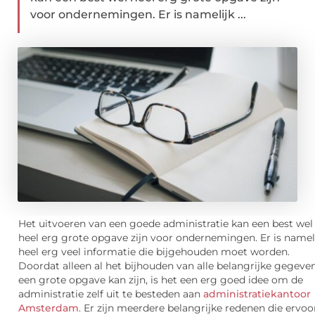
voor ondernemingen. Er is namelijk ...
Het uitvoeren van een goede administratie kan een best wel
heel erg grote opgave zijn voor ondernemingen. Er is namel
heel erg veel informatie die bijgehouden moet worden.
Doordat alleen al het bijhouden van alle belangrijke gegeve
een grote opgave ka
n zijn, is het een erg goed idee om de
administratie zelf uit te besteden aan
administratiekantoor
Amsterdam
. Er zijn meerdere belangrijke redenen die ervoo