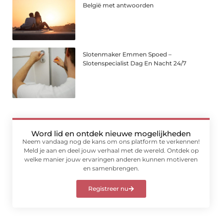
België met antwoorden
Slotenmaker Emmen Spoed –
Slotenspecialist Dag En Nacht 24/7
Word lid en ontdek nieuwe mogelijkheden
Neem vandaag nog de kans om ons platform te verkennen!
Meld je aan en deel jouw verhaal met de wereld. Ontdek op
welke manier jouw ervaringen anderen kunnen motiveren
en samenbrengen.
Registreer nu