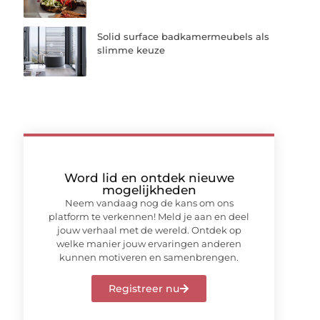
Solid surface badkamermeubels als
slimme keuze
Word lid en ontdek nieuwe
mogelijkheden
Neem vandaag nog de kans om ons
platform te verkennen! Meld je aan en deel
jouw verhaal met de wereld. Ontdek op
welke manier jouw ervaringen anderen
kunnen motiveren en samenbrengen.
Registreer nu