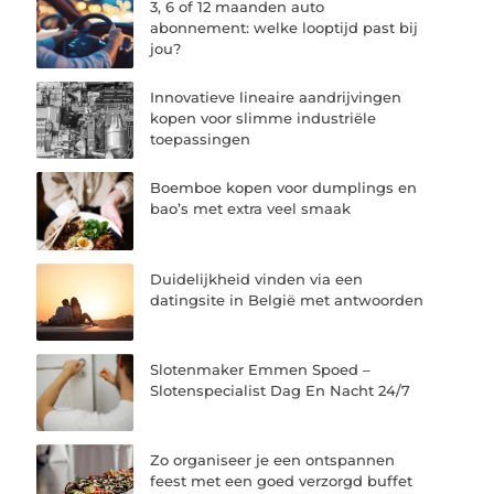
3, 6 of 12 maanden auto
abonnement: welke looptijd past bij
jou?
Innovatieve lineaire aandrijvingen
kopen voor slimme industriële
toepassingen
Boemboe kopen voor dumplings en
bao’s met extra veel smaak
Duidelijkheid vinden via een
datingsite in België met antwoorden
Slotenmaker Emmen Spoed –
Slotenspecialist Dag En Nacht 24/7
Zo organiseer je een ontspannen
feest met een goed verzorgd buffet