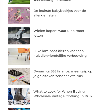
De leukste babyboekjes voor de
allerkleinsten
Wielen kopen: waar u op moet
letten
Luxe laminaat kiezen voor een
huisdiervriendelijke verbouwing
Dynamics 365 finance: meer grip op
je geldzaken zonder extra ruis
What to Look for When Buying
Wholesale Vintage Clothing in Bulk