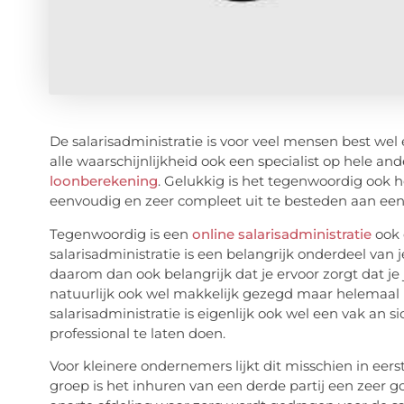
De salarisadministratie is voor veel mensen best wel 
alle waarschijnlijkheid ook een specialist op hele a
loonberekening
. Gelukkig is het tegenwoordig ook 
eenvoudig en zeer compleet uit te besteden aan een 
Tegenwoordig is een
online salarisadministratie
ook 
salarisadministratie is een belangrijk onderdeel van j
daarom dan ook belangrijk dat je ervoor zorgt dat je 
natuurlijk ook wel makkelijk gezegd maar helemaal 
salarisadministratie is eigenlijk ook wel een vak an s
professional te laten doen.
Voor kleinere ondernemers lijkt dit misschien in eerst
groep is het inhuren van een derde partij een zeer