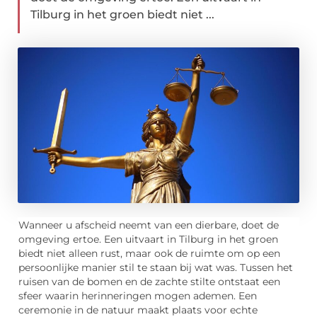
Tilburg in het groen biedt niet ...
Wanneer u afscheid neemt van een dierbare, doet de
omgeving ertoe. Een uitvaart in Tilburg in het groen
biedt niet alleen rust, maar ook de ruimte om op een
persoonlijke manier stil te staan bij wat was. Tussen het
ruisen van de bomen en de zachte stilte ontstaat een
sfeer waarin herinneringen mogen ademen. Een
ceremonie in de natuur maakt plaats voor echte