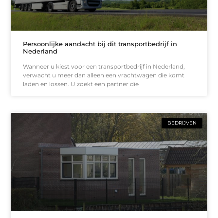
Persoonlijke aandacht bij dit transportbedrijf in
Nederland
Wanneer u kiest voor een transportbedrijf in Nederland,
verwacht u meer dan alleen een vrachtwagen die komt
laden en lossen. U zoekt een partner die
BEDRIJVEN