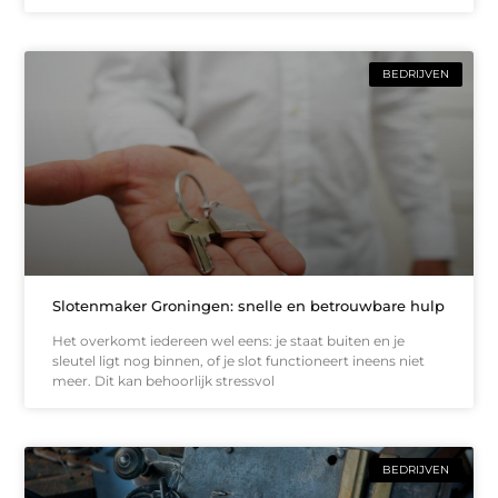
BEDRIJVEN
Slotenmaker Groningen: snelle en betrouwbare hulp
Het overkomt iedereen wel eens: je staat buiten en je
sleutel ligt nog binnen, of je slot functioneert ineens niet
meer. Dit kan behoorlijk stressvol
BEDRIJVEN