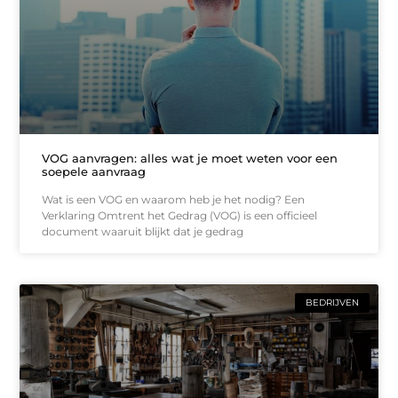
VOG aanvragen: alles wat je moet weten voor een
soepele aanvraag
Wat is een VOG en waarom heb je het nodig? Een
Verklaring Omtrent het Gedrag (VOG) is een officieel
document waaruit blijkt dat je gedrag
BEDRIJVEN