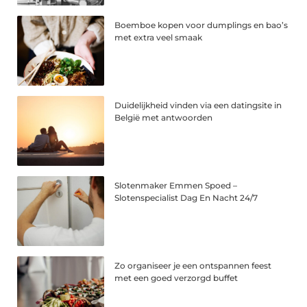
Boemboe kopen voor dumplings en bao’s
met extra veel smaak
Duidelijkheid vinden via een datingsite in
België met antwoorden
Slotenmaker Emmen Spoed –
Slotenspecialist Dag En Nacht 24/7
Zo organiseer je een ontspannen feest
met een goed verzorgd buffet