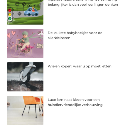
belangrijker is dan veel leerlingen denken
De leukste babyboekjes voor de
allerkleinsten
Wielen kopen: waar u op moet letten
Luxe laminaat kiezen voor een
huisdiervriendelijke verbouwing