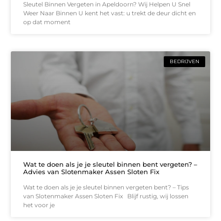
Sleutel Binnen Vergeten in Apeldoorn? Wij Helpen U Snel
Weer Naar Binnen U kent het vast: u trekt de deur dicht en
op dat moment
BEDRIJVEN
Wat te doen als je je sleutel binnen bent vergeten? –
Advies van Slotenmaker Assen Sloten Fix
Wat te doen als je je sleutel binnen vergeten bent? – Tips
van Slotenmaker Assen Sloten Fix Blijf rustig, wij lossen
het voor je