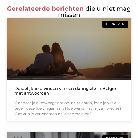
Gerelateerde berichten
die u niet mag
missen
BEDRIJVEN
Duidelijkheid vinden via een datingsite in België
met antwoorden
Wanneer je overweegt om online te daten, loop je vaak
tegen dezelfde vragen aan. Hoe werkt inschrijven precies?
Wat kun je verwachten na je aanmelding?