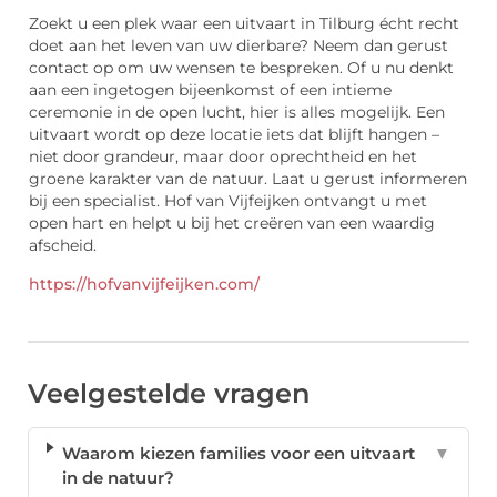
Zoekt u een plek waar een uitvaart in Tilburg écht recht
doet aan het leven van uw dierbare? Neem dan gerust
contact op om uw wensen te bespreken. Of u nu denkt
aan een ingetogen bijeenkomst of een intieme
ceremonie in de open lucht, hier is alles mogelijk. Een
uitvaart wordt op deze locatie iets dat blijft hangen –
niet door grandeur, maar door oprechtheid en het
groene karakter van de natuur. Laat u gerust informeren
bij een specialist. Hof van Vijfeijken ontvangt u met
open hart en helpt u bij het creëren van een waardig
afscheid.
https://hofvanvijfeijken.com/
Veelgestelde vragen
Waarom kiezen families voor een uitvaart
▼
in de natuur?