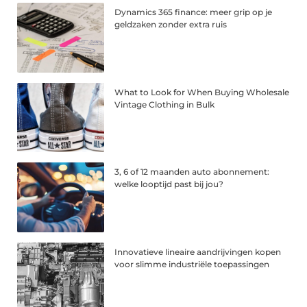
Dynamics 365 finance: meer grip op je
geldzaken zonder extra ruis
What to Look for When Buying Wholesale
Vintage Clothing in Bulk
3, 6 of 12 maanden auto abonnement:
welke looptijd past bij jou?
Innovatieve lineaire aandrijvingen kopen
voor slimme industriële toepassingen