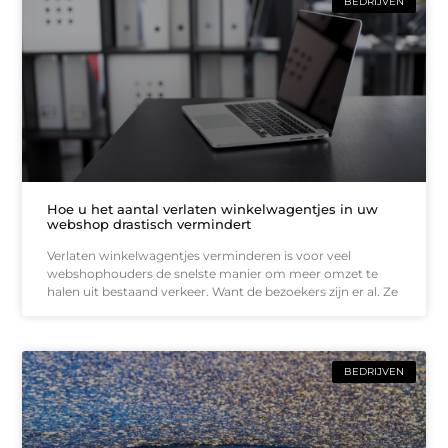
BEDRIJVEN
Hoe u het aantal verlaten winkelwagentjes in uw
webshop drastisch vermindert
Verlaten winkelwagentjes verminderen is voor veel
webshophouders de snelste manier om meer omzet te
halen uit bestaand verkeer. Want de bezoekers zijn er al. Ze
BEDRIJVEN