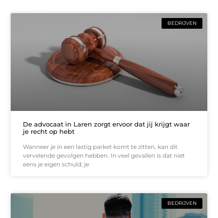
BEDRIJVEN
De advocaat in Laren zorgt ervoor dat jij krijgt waar
je recht op hebt
Wanneer je in een lastig parket komt te zitten, kan dit
vervelende gevolgen hebben. In veel gevallen is dat niet
eens je eigen schuld; je
BEDRIJVEN