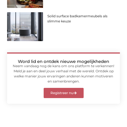
Solid surface badkamermeubels als
slimme keuze
Word lid en ontdek nieuwe mogelijkheden
Neem vandaag nog de kans om ons platform te verkennen!
Meld je aan en deel jouw verhaal met de wereld. Ontdek op
welke manier jouw ervaringen anderen kunnen motiveren
en samenbrengen.
Registreer nu