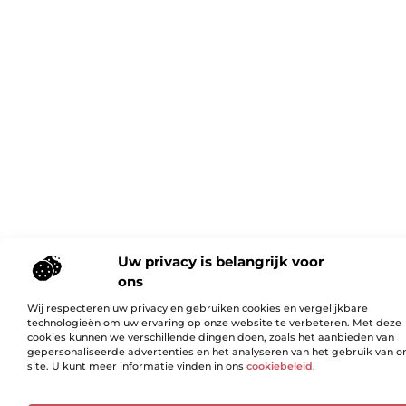
Uw privacy is belangrijk voor
ons
Wij respecteren uw privacy en gebruiken cookies en vergelijkbare
technologieën om uw ervaring op onze website te verbeteren. Met deze
cookies kunnen we verschillende dingen doen, zoals het aanbieden van
gepersonaliseerde advertenties en het analyseren van het gebruik van o
site. U kunt meer informatie vinden in ons
cookiebeleid
.