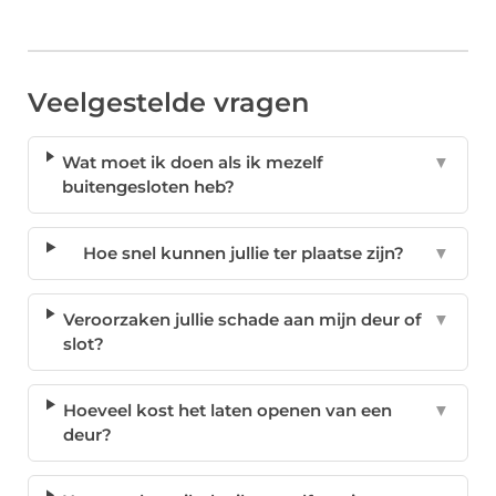
Veelgestelde vragen
Wat moet ik doen als ik mezelf
▼
buitengesloten heb?
Hoe snel kunnen jullie ter plaatse zijn?
▼
Veroorzaken jullie schade aan mijn deur of
▼
slot?
Hoeveel kost het laten openen van een
▼
deur?