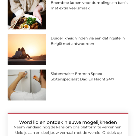
Boemboe kopen voor dumplings en bao’s
met extra veel smaak
Duidelijkheid vinden via een datingsite in
België met antwoorden
Slotenmaker Emmen Spoed –
Slotenspecialist Dag En Nacht 24/7
Word lid en ontdek nieuwe mogelijkheden
Neem vandaag nog de kans om ons platform te verkennen!
Meld je aan en deel jouw verhaal met de wereld. Ontdek op