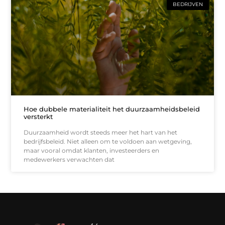
BEDRIJVEN
Hoe dubbele materialiteit het duurzaamheidsbeleid
versterkt
Duurzaamheid wordt steeds meer het hart van het
bedrijfsbeleid. Niet alleen om te voldoen aan wetgeving,
maar vooral omdat klanten, investeerders en
medewerkers verwachten dat