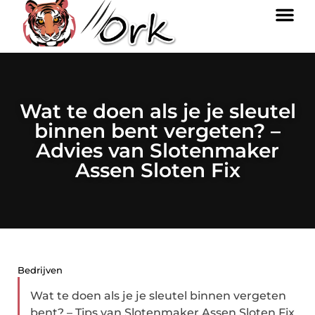
Wat te doen als je je sleutel
binnen bent vergeten? –
Advies van Slotenmaker
Assen Sloten Fix
Bedrijven
Wat te doen als je je sleutel binnen vergeten
bent? – Tips van Slotenmaker Assen Sloten Fix