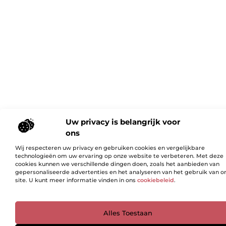
Uw privacy is belangrijk voor
ons
Wij respecteren uw privacy en gebruiken cookies en vergelijkbare
technologieën om uw ervaring op onze website te verbeteren. Met deze
cookies kunnen we verschillende dingen doen, zoals het aanbieden van
gepersonaliseerde advertenties en het analyseren van het gebruik van o
site. U kunt meer informatie vinden in ons
cookiebeleid
.
Ga Naar Bo
Alles Toestaan