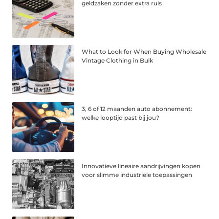
geldzaken zonder extra ruis
What to Look for When Buying Wholesale
Vintage Clothing in Bulk
3, 6 of 12 maanden auto abonnement:
welke looptijd past bij jou?
Innovatieve lineaire aandrijvingen kopen
voor slimme industriële toepassingen