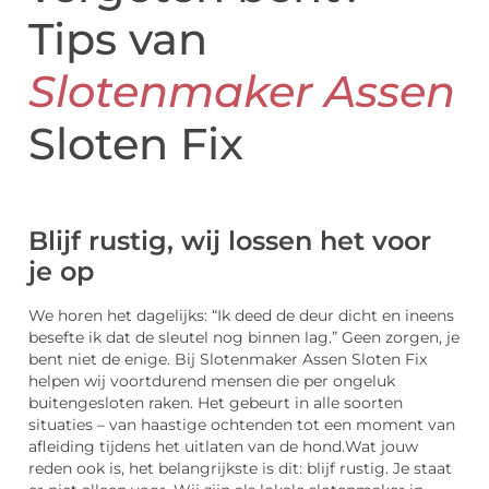
Tips van
Slotenmaker Assen
Sloten Fix
Blijf rustig, wij lossen het voor
je op
We horen het dagelijks: “Ik deed de deur dicht en ineens
besefte ik dat de sleutel nog binnen lag.” Geen zorgen, je
bent niet de enige. Bij Slotenmaker Assen Sloten Fix
helpen wij voortdurend mensen die per ongeluk
buitengesloten raken. Het gebeurt in alle soorten
situaties – van haastige ochtenden tot een moment van
afleiding tijdens het uitlaten van de hond.
Wat jouw
reden ook is, het belangrijkste is dit: blijf rustig. Je staat