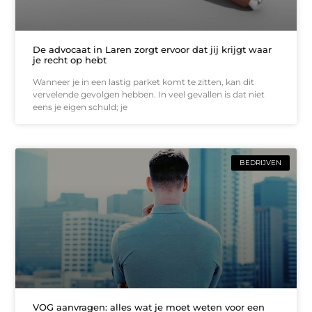
De advocaat in Laren zorgt ervoor dat jij krijgt waar
je recht op hebt
Wanneer je in een lastig parket komt te zitten, kan dit
vervelende gevolgen hebben. In veel gevallen is dat niet
eens je eigen schuld; je
BEDRIJVEN
VOG aanvragen: alles wat je moet weten voor een