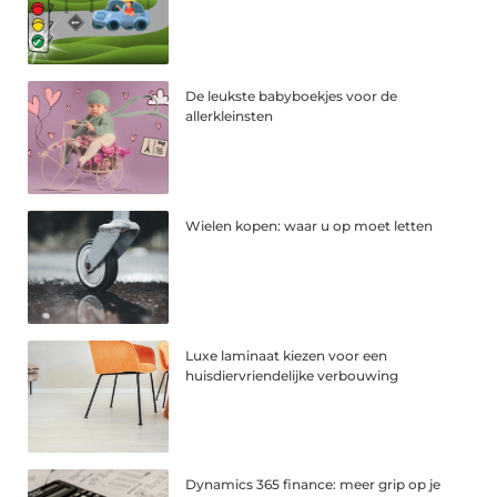
De leukste babyboekjes voor de
allerkleinsten
Wielen kopen: waar u op moet letten
Luxe laminaat kiezen voor een
huisdiervriendelijke verbouwing
Dynamics 365 finance: meer grip op je