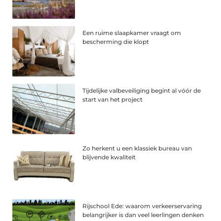
Een ruime slaapkamer vraagt om
bescherming die klopt
Tijdelijke valbeveiliging begint al vóór de
start van het project
Zo herkent u een klassiek bureau van
blijvende kwaliteit
Rijschool Ede: waarom verkeerservaring
belangrijker is dan veel leerlingen denken