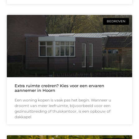
BEDRIJVEN
Extra ruimte creëren? Kies voor een ervaren
aannemer in Hoorn
Een woning kopen is vaak pas het begin. Wanneer u
droomt van meer leefruimte, bijvoorbeeld voor een
gezinsuitbreiding of thuiskantoor, is een opbouw of
dakkapel