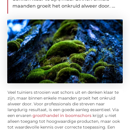
maanden groeit het onkruid alweer door. ...
Veel tuiniers strooien wat schors uit en denken klaar te
zijn, maar binnen enkele maanden groeit het onkruid
alweer door. Voor professionals die streven naar
langdurig resultaat, is een goede aanleg essentieel. Via
een ervaren
groothandel in boomschors
krijgt u niet
alleen toegang tot hoogwaardige producten, maar ook
tot waardevolle kennis over correcte toepassing. Een