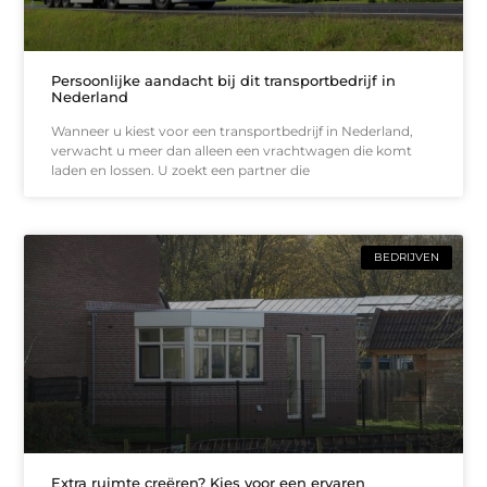
Persoonlijke aandacht bij dit transportbedrijf in
Nederland
Wanneer u kiest voor een transportbedrijf in Nederland,
verwacht u meer dan alleen een vrachtwagen die komt
laden en lossen. U zoekt een partner die
BEDRIJVEN
Extra ruimte creëren? Kies voor een ervaren