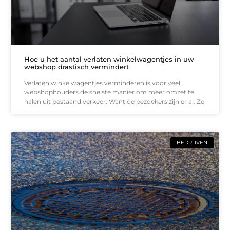
Hoe u het aantal verlaten winkelwagentjes in uw
webshop drastisch vermindert
Verlaten winkelwagentjes verminderen is voor veel
webshophouders de snelste manier om meer omzet te
halen uit bestaand verkeer. Want de bezoekers zijn er al. Ze
BEDRIJVEN