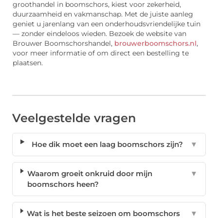
groothandel in boomschors, kiest voor zekerheid,
duurzaamheid en vakmanschap. Met de juiste aanleg
geniet u jarenlang van een onderhoudsvriendelijke tuin
— zonder eindeloos wieden. Bezoek de website van
Brouwer Boomschorshandel,
brouwerboomschors.nl
,
voor meer informatie of om direct een bestelling te
plaatsen.
Veelgestelde vragen
Hoe dik moet een laag boomschors zijn?
▼
Waarom groeit onkruid door mijn
▼
boomschors heen?
Wat is het beste seizoen om boomschors
▼