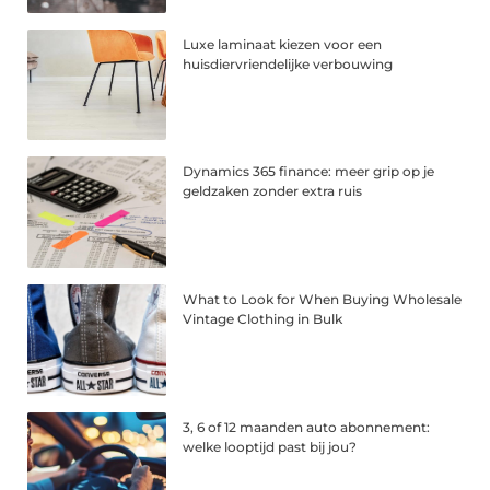
Luxe laminaat kiezen voor een
huisdiervriendelijke verbouwing
Dynamics 365 finance: meer grip op je
geldzaken zonder extra ruis
What to Look for When Buying Wholesale
Vintage Clothing in Bulk
3, 6 of 12 maanden auto abonnement:
welke looptijd past bij jou?