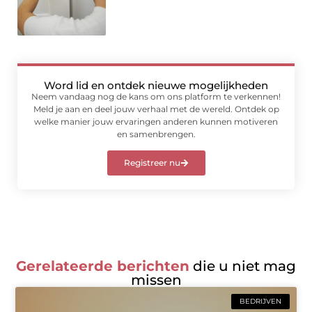
Word lid en ontdek nieuwe mogelijkheden
Neem vandaag nog de kans om ons platform te verkennen!
Meld je aan en deel jouw verhaal met de wereld. Ontdek op
welke manier jouw ervaringen anderen kunnen motiveren
en samenbrengen.
Registreer nu
Gerelateerde berichten
die u niet mag
missen
BEDRIJVEN