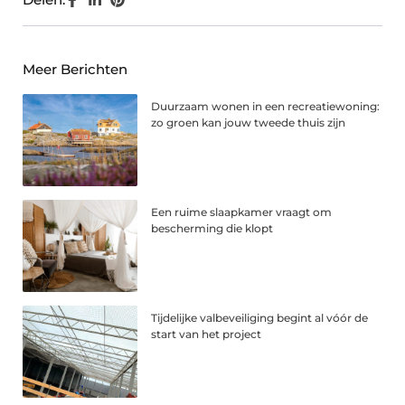
Meer Berichten
Duurzaam wonen in een recreatiewoning:
zo groen kan jouw tweede thuis zijn
Een ruime slaapkamer vraagt om
bescherming die klopt
Tijdelijke valbeveiliging begint al vóór de
start van het project