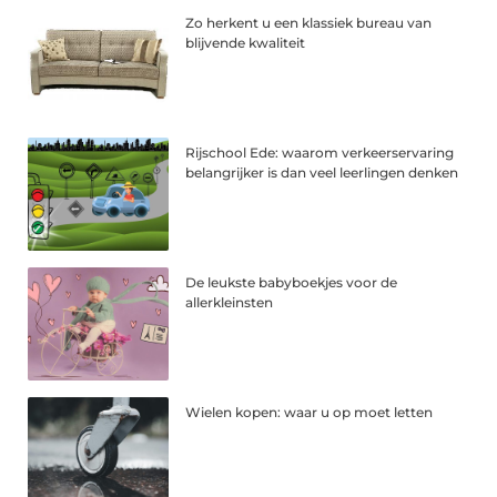
Zo herkent u een klassiek bureau van
blijvende kwaliteit
Rijschool Ede: waarom verkeerservaring
belangrijker is dan veel leerlingen denken
De leukste babyboekjes voor de
allerkleinsten
Wielen kopen: waar u op moet letten