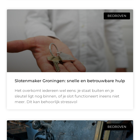
BEDRIJVEN
Slotenmaker Groningen: snelle en betrouwbare hulp
Het overkomt iedereen wel eens: je staat buiten en je
sleutel ligt nog binnen, of je slot functioneert ineens niet
meer. Dit kan behoorlijk stressvol
BEDRIJVEN