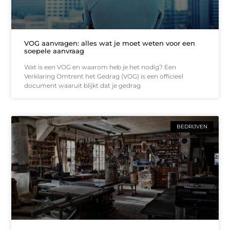
VOG aanvragen: alles wat je moet weten voor een
soepele aanvraag
Wat is een VOG en waarom heb je het nodig? Een
Verklaring Omtrent het Gedrag (VOG) is een officieel
document waaruit blijkt dat je gedrag
BEDRIJVEN