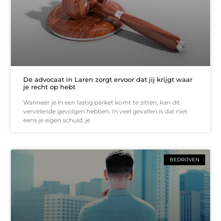
De advocaat in Laren zorgt ervoor dat jij krijgt waar
je recht op hebt
Wanneer je in een lastig parket komt te zitten, kan dit
vervelende gevolgen hebben. In veel gevallen is dat niet
eens je eigen schuld; je
BEDRIJVEN