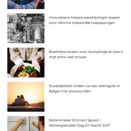
Innovatieve lineaire aandrijvingen kopen
voor slimme industriële toepassingen
Boemboe kopen voor dumplings en bao’s
met extra veel smaak
Duidelijkheid vinden via een datingsite in
België met antwoorden
Slotenmaker Emmen Spoed –
Slotenspecialist Dag En Nacht 24/7