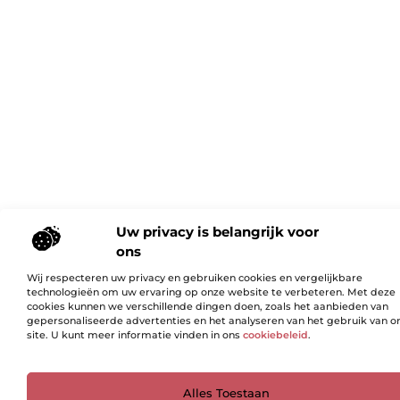
Uw privacy is belangrijk voor
ons
Wij respecteren uw privacy en gebruiken cookies en vergelijkbare
technologieën om uw ervaring op onze website te verbeteren. Met deze
cookies kunnen we verschillende dingen doen, zoals het aanbieden van
gepersonaliseerde advertenties en het analyseren van het gebruik van o
site. U kunt meer informatie vinden in ons
cookiebeleid
.
Ga Naar Bo
Alles Toestaan