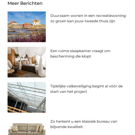
Meer Berichten
Duurzaam wonen in een recreatiewoning:
zo groen kan jouw tweede thuis zijn
Een ruime slaapkamer vraagt om
bescherming die klopt
Tijdelijke valbeveiliging begint al vóór de
start van het project
Zo herkent u een klassiek bureau van
blijvende kwaliteit