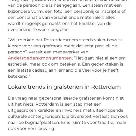
van de persoon die is heengegaan. Een steen met een
bijzondere vorm, een foto, een persoonlijke inscriptie of
een combinatie van verschillende materialen: alles
wordt mogelijk gemaakt om het karakter van de
overledene te weerspiegelen.
“Wij merken dat Rotterdammers steeds vaker bewust
kiezen voor een grafmonument dat écht past bij de
persoon”, vertelt een medewerker van
Andersgedenkmonumenten
. “Het gaat niet alleen om
esthetiek, maar ook om betekenis. Een gedenkteken is
een laatste cadeau aan iemand die veel voor je heeft
betekend.”
Lokale trends in grafstenen in Rotterdam
De vraag naar gepersonaliseerde grafstenen komt niet
uit het niets. Rotterdam is een stad met een
uitgesproken karakter en inwoners met uiteenlopende
culturele achtergronden. Die diversiteit vertaalt zich ook
naar de begraafplaatsen. Er is ruimte voor traditie, maar
ook voor vernieuwing.