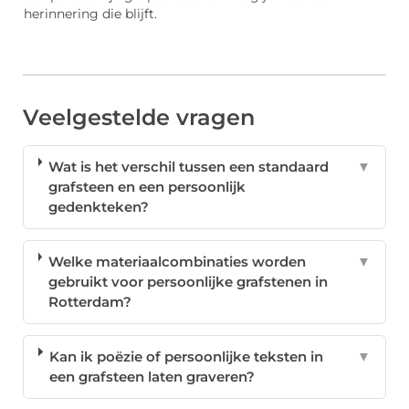
herinnering die blijft.
Veelgestelde vragen
Wat is het verschil tussen een standaard
▼
grafsteen en een persoonlijk
gedenkteken?
Welke materiaalcombinaties worden
▼
gebruikt voor persoonlijke grafstenen in
Rotterdam?
Kan ik poëzie of persoonlijke teksten in
▼
een grafsteen laten graveren?