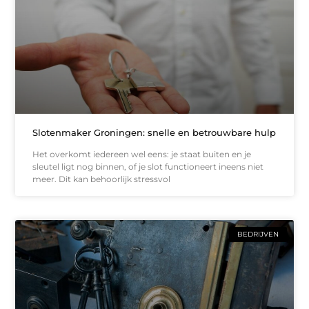
Slotenmaker Groningen: snelle en betrouwbare hulp
Het overkomt iedereen wel eens: je staat buiten en je
sleutel ligt nog binnen, of je slot functioneert ineens niet
meer. Dit kan behoorlijk stressvol
BEDRIJVEN