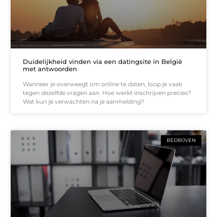
Duidelijkheid vinden via een datingsite in België
met antwoorden
Wanneer je overweegt om online te daten, loop je vaak
tegen dezelfde vragen aan. Hoe werkt inschrijven precies?
Wat kun je verwachten na je aanmelding?
BEDRIJVEN