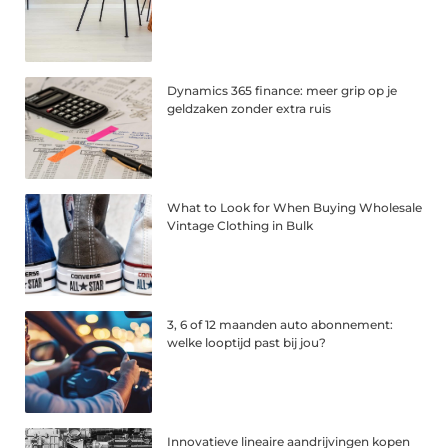
Dynamics 365 finance: meer grip op je
geldzaken zonder extra ruis
What to Look for When Buying Wholesale
Vintage Clothing in Bulk
3, 6 of 12 maanden auto abonnement:
welke looptijd past bij jou?
Innovatieve lineaire aandrijvingen kopen