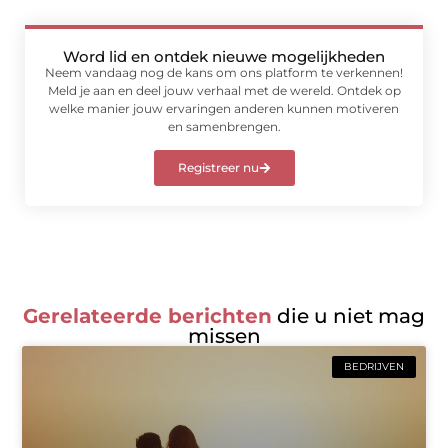
Word lid en ontdek nieuwe mogelijkheden
Neem vandaag nog de kans om ons platform te verkennen!
Meld je aan en deel jouw verhaal met de wereld. Ontdek op
welke manier jouw ervaringen anderen kunnen motiveren
en samenbrengen.
Registreer nu
Gerelateerde berichten
die u niet mag
missen
BEDRIJVEN