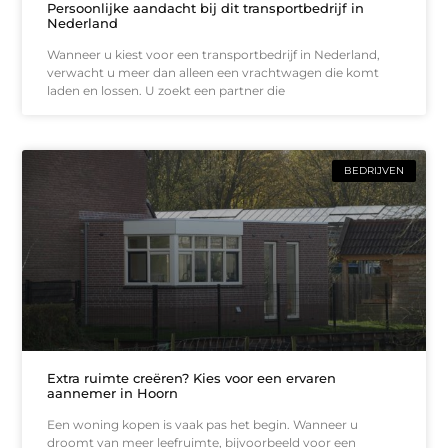
Persoonlijke aandacht bij dit transportbedrijf in
Nederland
Wanneer u kiest voor een transportbedrijf in Nederland,
verwacht u meer dan alleen een vrachtwagen die komt
laden en lossen. U zoekt een partner die
BEDRIJVEN
Extra ruimte creëren? Kies voor een ervaren
aannemer in Hoorn
Een woning kopen is vaak pas het begin. Wanneer u
droomt van meer leefruimte, bijvoorbeeld voor een