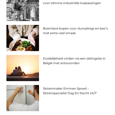
voor slimme industriële toepassingen
Boemboe kopen voor dumplings en bao’s
met extra veel smaak
Duidelijkheid vinden via een datingsite in
België met antwoorden
Slotenmaker Emmen Spoed –
Slotenspecialist Dag En Nacht 24/7