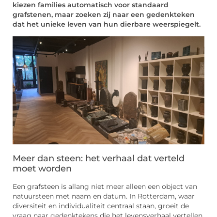
kiezen families automatisch voor standaard
grafstenen, maar zoeken zij naar een gedenkteken
dat het unieke leven van hun dierbare weerspiegelt.
Meer dan steen: het verhaal dat verteld
moet worden
Een grafsteen is allang niet meer alleen een object van
natuursteen met naam en datum. In Rotterdam, waar
diversiteit en individualiteit centraal staan, groeit de
vraag naar gedenktekens die het levensverhaal vertellen