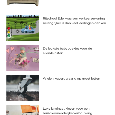
Rijschool Ede: waarom verkeerservaring
belangrijker is dan veel leerlingen denken
De leukste babyboekjes voor de
allerkleinsten
Wielen kopen: waar u op moet letten
Luxe laminaat kiezen voor een
huisdiervriendelijke verbouwing