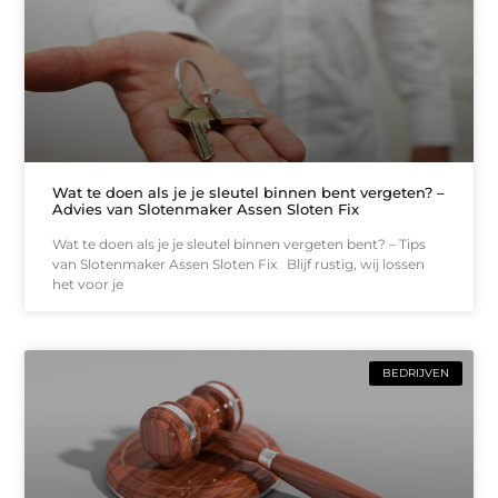
Wat te doen als je je sleutel binnen bent vergeten? –
Advies van Slotenmaker Assen Sloten Fix
Wat te doen als je je sleutel binnen vergeten bent? – Tips
van Slotenmaker Assen Sloten Fix Blijf rustig, wij lossen
het voor je
BEDRIJVEN