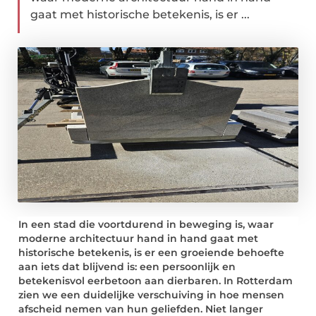
gaat met historische betekenis, is er ...
In een stad die voortdurend in beweging is, waar
moderne architectuur hand in hand gaat met
historische betekenis, is er een groeiende behoefte
aan iets dat blijvend is: een persoonlijk en
betekenisvol eerbetoon aan dierbaren. In Rotterdam
zien we een duidelijke verschuiving in hoe mensen
afscheid nemen van hun geliefden. Niet langer