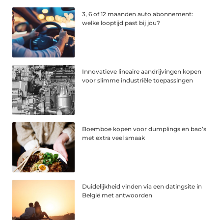
3, 6 of 12 maanden auto abonnement:
welke looptijd past bij jou?
Innovatieve lineaire aandrijvingen kopen
voor slimme industriële toepassingen
Boemboe kopen voor dumplings en bao’s
met extra veel smaak
Duidelijkheid vinden via een datingsite in
België met antwoorden