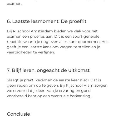
examen.
6. Laatste lesmoment: De proefrit
Bij Rijschool Amsterdam bieden we vlak voor het
examen een proefles aan. Dit is een soort generale
repetitie waarin je nog even alles kunt doornemen. Het
geeft je een laatste kans om vragen te stellen en je
vaardigheden te verfijnen.
7. Blijf leren, ongeacht de uitkomst
Slaagt je praktijkexamen de eerste keer niet? Dat is
geen reden om op te geven. Bij Rijschool Vlam zorgen
we ervoor dat je leert van je ervaring en goed
voorbereid bent op een eventuele herkansing.
Conclusie