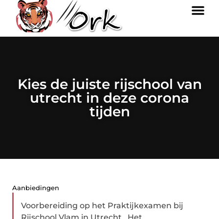
Kies de juiste rijschool van
utrecht in deze corona
tijden
Aanbiedingen
Voorbereiding op het Praktijkexamen bij
Rijschool Vlam in Utrecht Het