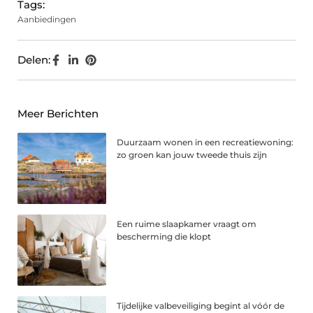
Tags:
Aanbiedingen
Delen:
Meer Berichten
Duurzaam wonen in een recreatiewoning:
zo groen kan jouw tweede thuis zijn
Een ruime slaapkamer vraagt om
bescherming die klopt
Tijdelijke valbeveiliging begint al vóór de