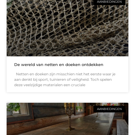
AANBIEDINGEN
De wereld van netten en doeken ontdekken
Netten en doeken zijn misschien niet het eerste waar je
aan denkt bij sport, tuinieren of veiligheid. Toch spelen
deze veelzijdige materialen een cruciale
AANBIEDINGEN