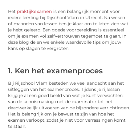
Het
praktijkexamen
is een belangrijk moment voor
iedere leerling bij Rijschool Vlam in Utrecht. Na weken
of maanden van lessen ben je klaar om te laten zien wat
je hebt geleerd. Een goede voorbereiding is essentieel
om je examen vol zelfvertrouwen tegemoet te gaan. In
deze blog delen we enkele waardevolle tips om jouw
kans op slagen te vergroten.
1. Ken het examenproces
Bij Rijschool Vlam besteden we veel aandacht aan het
uitleggen van het examenproces. Tijdens je rijlessen
krijg je al een goed beeld van wat je kunt verwachten:
van de kennismaking met de examinator tot het
daadwerkelijk uitvoeren van de bijzondere verrichtingen.
Het is belangrijk om je bewust te zijn van hoe het
examen verloopt, zodat je niet voor verrassingen komt
te staan.