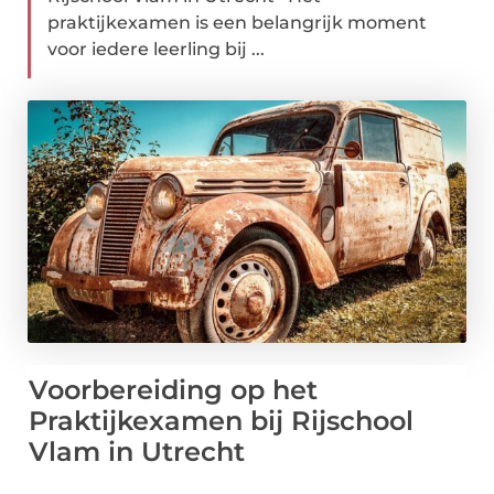
praktijkexamen is een belangrijk moment
voor iedere leerling bij ...
Voorbereiding op het
Praktijkexamen bij Rijschool
Vlam in Utrecht