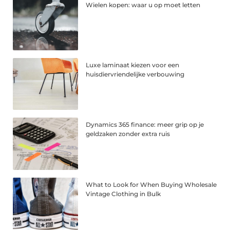
Wielen kopen: waar u op moet letten
Luxe laminaat kiezen voor een
huisdiervriendelijke verbouwing
Dynamics 365 finance: meer grip op je
geldzaken zonder extra ruis
What to Look for When Buying Wholesale
Vintage Clothing in Bulk