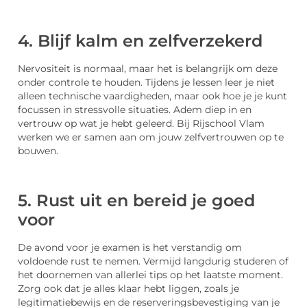
4. Blijf kalm en zelfverzekerd
Nervositeit is normaal, maar het is belangrijk om deze
onder controle te houden. Tijdens je lessen leer je niet
alleen technische vaardigheden, maar ook hoe je je kunt
focussen in stressvolle situaties. Adem diep in en
vertrouw op wat je hebt geleerd. Bij Rijschool Vlam
werken we er samen aan om jouw zelfvertrouwen op te
bouwen.
5. Rust uit en bereid je goed
voor
De avond voor je examen is het verstandig om
voldoende rust te nemen. Vermijd langdurig studeren of
het doornemen van allerlei tips op het laatste moment.
Zorg ook dat je alles klaar hebt liggen, zoals je
legitimatiebewijs en de reserveringsbevestiging van je