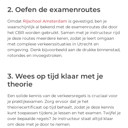
2. Oefen de examenroutes
Omdat
Rijschool Amsterdam
is gevestigd, ben je
waarschijnlijk al bekend met de examenroutes die door
het CBR worden gebruikt. Samen met je instructeur rijd
je deze routes meerdere keren, zodat je leert omgaan
met complexe verkeerssituaties in Utrecht en
omgeving. Denk bijvoorbeeld aan de drukke binnenstad,
rotondes en invoegstroken.
3. Wees op tijd klaar met je
theorie
Een solide kennis van de verkeersregels is cruciaal voor
je praktijkexamen. Zorg ervoor dat je het
theoriecertificaat op tijd behaalt, zodat je deze kennis
kunt toepassen tijdens je lessen en het examen. Twijfel je
over bepaalde regels? Je instructeur staat altijd klaar
om deze met je door te nemen.