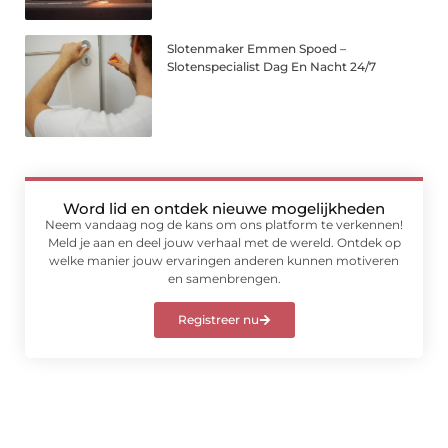
Slotenmaker Emmen Spoed –
Slotenspecialist Dag En Nacht 24/7
Word lid en ontdek nieuwe mogelijkheden
Neem vandaag nog de kans om ons platform te verkennen!
Meld je aan en deel jouw verhaal met de wereld. Ontdek op
welke manier jouw ervaringen anderen kunnen motiveren
en samenbrengen.
Registreer nu