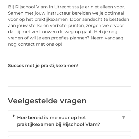
Bij Rijschool Vlam in Utrecht sta je er niet alleen voor.
Samen met jouw instructeur bereiden we je optimaal
voor op het praktijkexamen. Door aandacht te besteden
aan jouw sterke en verbeterpunten, zorgen we ervoor
dat jij met vertrouwen de weg op gaat. Heb je nog
vragen of wil je een proefles plannen? Neem vandaag
nog contact met ons op!
Succes met je praktijkexamen
!
Veelgestelde vragen
Hoe bereid ik me voor op het
▼
praktijkexamen bij Rijschool Vlam?