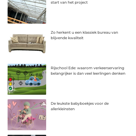
start van het project
Zo herkent u een klassiek bureau van
blijvende kwaliteit
Rijschool Ede: waarom verkeerservaring
belangrijker is dan veel leerlingen denken
De leukste babyboekjes voor de
allerkleinsten