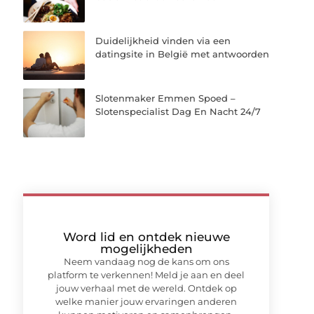
Duidelijkheid vinden via een
datingsite in België met antwoorden
Slotenmaker Emmen Spoed –
Slotenspecialist Dag En Nacht 24/7
Word lid en ontdek nieuwe
mogelijkheden
Neem vandaag nog de kans om ons
platform te verkennen! Meld je aan en deel
jouw verhaal met de wereld. Ontdek op
welke manier jouw ervaringen anderen