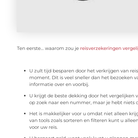
Ten eerste… waarom zou je
reisverzekeringen vergel
U zult tijd besparen door het verkrijgen van rei
moment. Dit is veel sneller dan het bezoeken v
informatie over en voorbij.
U krijgt de beste dekking door het vergelijken 
op zoek naar een nummer, maar je hebt niets o
Het is makkelijker voor u omdat niet alleen kr
van tools zoals sorteren en filteren kunt u alle
voor uw reis.