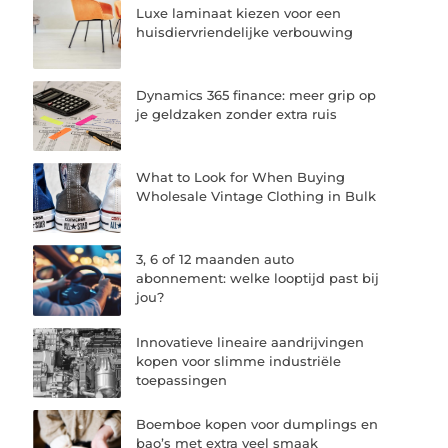
Luxe laminaat kiezen voor een
huisdiervriendelijke verbouwing
Dynamics 365 finance: meer grip op
je geldzaken zonder extra ruis
What to Look for When Buying
Wholesale Vintage Clothing in Bulk
3, 6 of 12 maanden auto
abonnement: welke looptijd past bij
jou?
Innovatieve lineaire aandrijvingen
kopen voor slimme industriële
toepassingen
Boemboe kopen voor dumplings en
bao’s met extra veel smaak