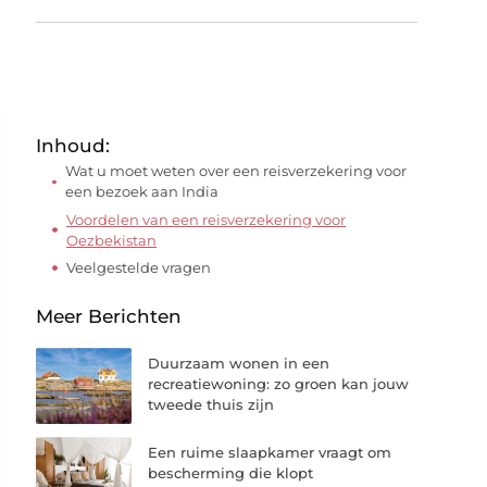
Inhoud:
Wat u moet weten over een reisverzekering voor
een bezoek aan India
Voordelen van een reisverzekering voor
Oezbekistan
Veelgestelde vragen
Meer Berichten
Duurzaam wonen in een
recreatiewoning: zo groen kan jouw
tweede thuis zijn
Een ruime slaapkamer vraagt om
bescherming die klopt