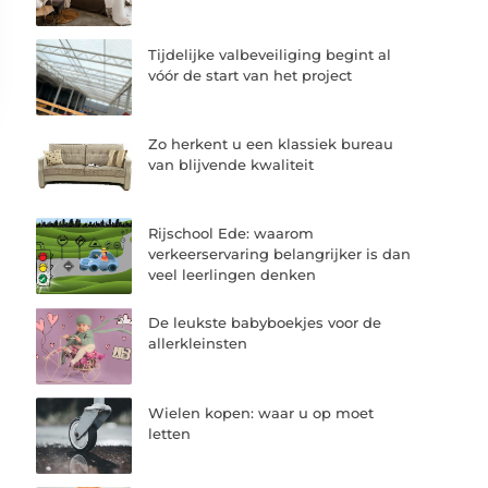
Tijdelijke valbeveiliging begint al
vóór de start van het project
Zo herkent u een klassiek bureau
van blijvende kwaliteit
Rijschool Ede: waarom
verkeerservaring belangrijker is dan
veel leerlingen denken
De leukste babyboekjes voor de
allerkleinsten
Wielen kopen: waar u op moet
letten