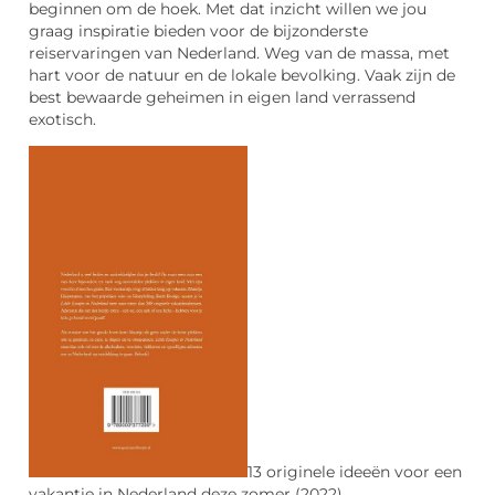
beginnen om de hoek. Met dat inzicht willen we jou
graag inspiratie bieden voor de bijzonderste
reiservaringen van Nederland. Weg van de massa, met
hart voor de natuur en de lokale bevolking. Vaak zijn de
best bewaarde geheimen in eigen land verrassend
exotisch.
13 originele ideeën voor een
vakantie in Nederland deze zomer (2022)