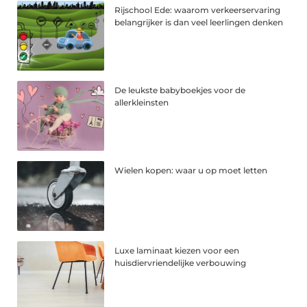
Rijschool Ede: waarom verkeerservaring
belangrijker is dan veel leerlingen denken
De leukste babyboekjes voor de
allerkleinsten
Wielen kopen: waar u op moet letten
Luxe laminaat kiezen voor een
huisdiervriendelijke verbouwing