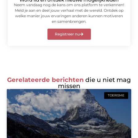
Neem vandaag nog de kans om ons platform te verkennen!
Meld je aan en deel jouw verhaal met de wereld. Ontdek op
welke manier jouw ervaringen anderen kunnen motiveren
en samenbrengen.
Registreer nu
Gerelateerde berichten
die u niet mag
missen
TOERISME