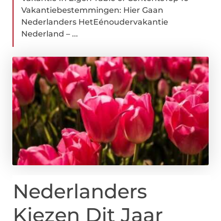
Vakantiebestemmingen: Hier Gaan
Nederlanders HetEénoudervakantie
Nederland – ...
Nederlanders
Kiezen Dit Jaar