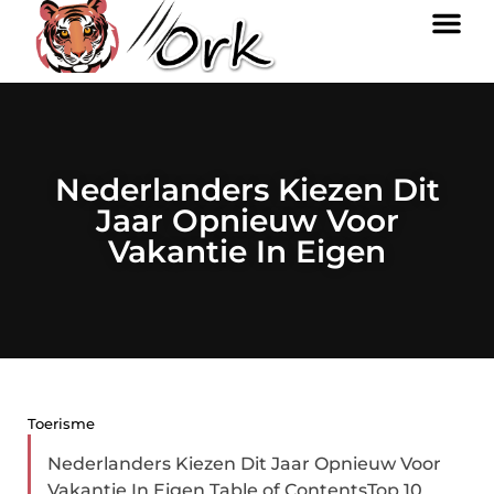
Nederlanders Kiezen Dit
Jaar Opnieuw Voor
Vakantie In Eigen
Toerisme
Nederlanders Kiezen Dit Jaar Opnieuw Voor
Vakantie In Eigen Table of ContentsTop 10