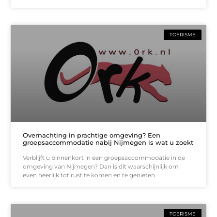
TOERISME
Overnachting in prachtige omgeving? Een
groepsaccommodatie nabij Nijmegen is wat u zoekt
Verblijft u binnenkort in een groepsaccommodatie in de
omgeving van Nijmegen? Dan is dit waarschijnlijk om
even heerlijk tot rust te komen en te genieten
TOERISME