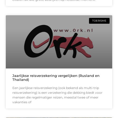
TOERISME
Jaarlijkse reisverzekering vergelijken (Rusland en
Thailand)
Een jaarlijkse reisverzekering (ook bekend als multi-trip
reisverzekering) is een verzekering die dekking biedt voor
mensen die regelmatiger reizen, meestal twee of meer
vakanties of