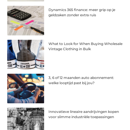
Dynamics 365 finance: meer grip op je
geldzaken zonder extra ruis
What to Look for When Buying Wholesale
Vintage Clothing in Bulk
3, 6 of 12 maanden auto abonnement:
welke looptijd past bij jou?
Innovatieve lineaire aandrijvingen kopen
voor slimme industriële toepassingen