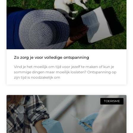
Zo zorg je voor volledige ontspanning
Vind je het moeilijk om tijd voor jezelf te maken of kun je
sommige dingen maar moeilijk loslaten? Ontspanning op
zijn tijd is noodzakelijk om
TOERISME