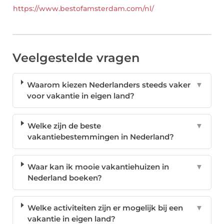
https://www.bestofamsterdam.com/nl/
Veelgestelde vragen
Waarom kiezen Nederlanders steeds vaker
▼
voor vakantie in eigen land?
Welke zijn de beste
▼
vakantiebestemmingen in Nederland?
Waar kan ik mooie vakantiehuizen in
▼
Nederland boeken?
Welke activiteiten zijn er mogelijk bij een
▼
vakantie in eigen land?