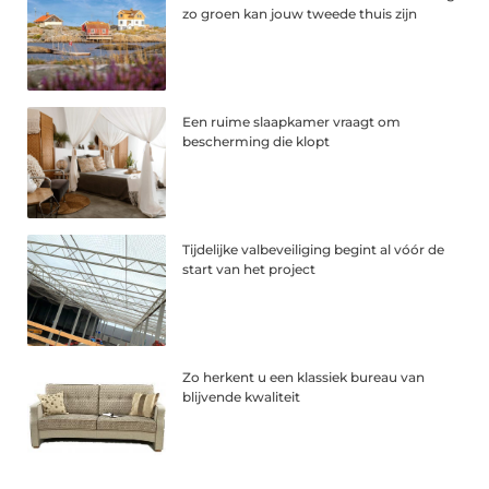
zo groen kan jouw tweede thuis zijn
Een ruime slaapkamer vraagt om
bescherming die klopt
Tijdelijke valbeveiliging begint al vóór de
start van het project
Zo herkent u een klassiek bureau van
blijvende kwaliteit