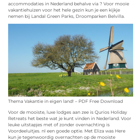
accommodaties in Nederland behalve via ? Voor mooie
vakantiehuizen voor het hele gezin kun je een kijkje
nemen bij Landal Green Parks, Droomparken Belvilla.
Thema Vakantie in eigen land! – PDF Free Download
Voor de mooiste, luxe lodges aan zee is Qurios Holiday
Retreats het beste wat je kunt vinden in Nederland. Voor
leuke uitstapjes met of zonder overnachting is
Voordeeluitjes. nl een goede optie. Met Eliza was Here
kun je tegenwoordig overnachten op de mooiste