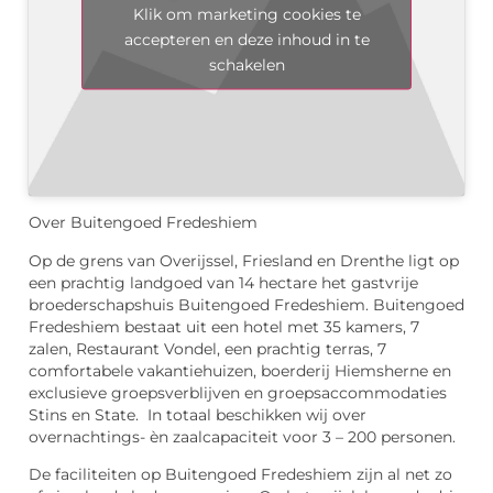
Klik om marketing cookies te
accepteren en deze inhoud in te
schakelen
Over Buitengoed Fredeshiem
Op de grens van Overijssel, Friesland en Drenthe ligt op
een prachtig landgoed van 14 hectare het gastvrije
broederschapshuis Buitengoed Fredeshiem. Buitengoed
Fredeshiem bestaat uit een hotel met 35 kamers, 7
zalen, Restaurant Vondel, een prachtig terras, 7
comfortabele vakantiehuizen, boerderij Hiemsherne en
exclusieve groepsverblijven en groepsaccommodaties
Stins en State. In totaal beschikken wij over
overnachtings- èn zaalcapaciteit voor 3 – 200 personen.
De faciliteiten op Buitengoed Fredeshiem zijn al net zo