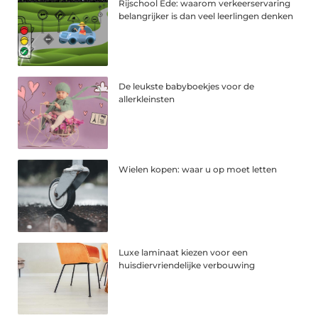
Rijschool Ede: waarom verkeerservaring
belangrijker is dan veel leerlingen denken
De leukste babyboekjes voor de
allerkleinsten
Wielen kopen: waar u op moet letten
Luxe laminaat kiezen voor een
huisdiervriendelijke verbouwing