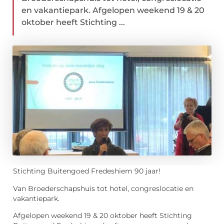
en vakantiepark. Afgelopen weekend 19 & 20
oktober heeft Stichting ...
Stichting Buitengoed Fredeshiem 90 jaar!
Van Broederschapshuis tot hotel, congreslocatie en
vakantiepark.
Afgelopen weekend 19 & 20 oktober heeft Stichting