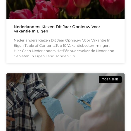
Nederlanders Kiezen Dit Jaar Opnieuw Voor
Vakantie In Eigen
Nederlanders Kiezen Dit Jaar Opnieuw Voor Vakantie In
Eigen Table of ContentsTop 10 Vakantiebestemmingen:
Hier Gaan Nederlanders HetEénoudervakantie Nederland –
Genieten In Eigen LandHonden Op
TOERISME