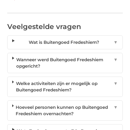
Veelgestelde vragen
Wat is Buitengoed Fredeshiem?
▼
Wanneer werd Buitengoed Fredeshiem
▼
opgericht?
Welke activiteiten zijn er mogelijk op
▼
Buitengoed Fredeshiem?
Hoeveel personen kunnen op Buitengoed
▼
Fredeshiem overnachten?