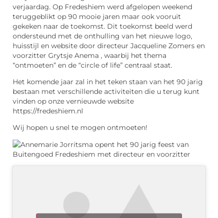
verjaardag. Op Fredeshiem werd afgelopen weekend
teruggeblikt op 90 mooie jaren maar ook vooruit
gekeken naar de toekomst. Dit toekomst beeld werd
ondersteund met de onthulling van het nieuwe logo,
huisstijl en website door directeur Jacqueline Zomers en
voorzitter Grytsje Anema , waarbij het thema
“ontmoeten” en de “circle of life” centraal staat.
Het komende jaar zal in het teken staan van het 90 jarig
bestaan met verschillende activiteiten die u terug kunt
vinden op onze vernieuwde website
https://fredeshiem.nl
Wij hopen u snel te mogen ontmoeten!