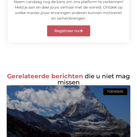
Neem vandaag nog de kans om ons platform te verkennen!
Meld je aan en deel jouw verhaal met de wereld. Ontdek op
welke manier jouw ervaringen anderen kunnen motiveren
en samenbrengen.
Registreer nu
Gerelateerde berichten
die u niet mag
missen
TOERISME