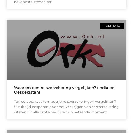
bekendste steden ter
TOERISME
Waarom een reisverzekering vergelijken? (India en
Oezbekistan)
Ten eerste… waarom zou je reisverzekeringen vergelijken?
U zult tijd besparen door het verkrijgen van reisverzekering
citaten uit alle grote bedrijven op hetzelfde moment.