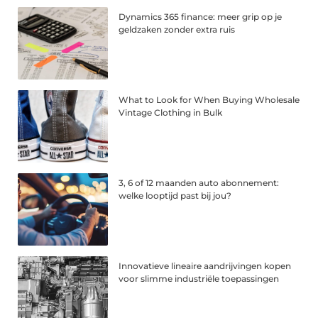
Dynamics 365 finance: meer grip op je
geldzaken zonder extra ruis
What to Look for When Buying Wholesale
Vintage Clothing in Bulk
3, 6 of 12 maanden auto abonnement:
welke looptijd past bij jou?
Innovatieve lineaire aandrijvingen kopen
voor slimme industriële toepassingen