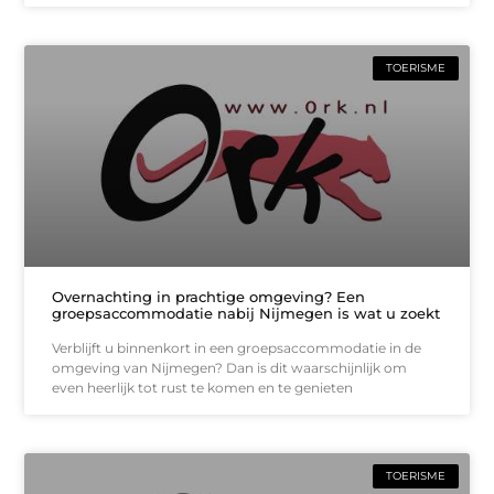
TOERISME
Overnachting in prachtige omgeving? Een
groepsaccommodatie nabij Nijmegen is wat u zoekt
Verblijft u binnenkort in een groepsaccommodatie in de
omgeving van Nijmegen? Dan is dit waarschijnlijk om
even heerlijk tot rust te komen en te genieten
TOERISME