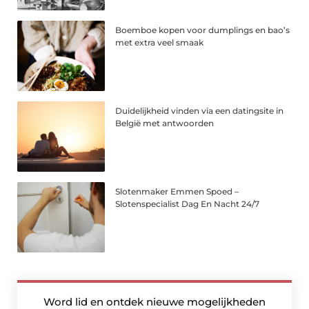
Boemboe kopen voor dumplings en bao’s
met extra veel smaak
Duidelijkheid vinden via een datingsite in
België met antwoorden
Slotenmaker Emmen Spoed –
Slotenspecialist Dag En Nacht 24/7
Word lid en ontdek nieuwe mogelijkheden