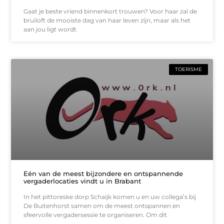
Gaat je beste vriend binnenkort trouwen? Voor haar zal de
bruiloft de mooiste dag van haar leven zijn, maar als het
aan jou ligt wordt
TOERISME
Eén van de meest bijzondere en ontspannende
vergaderlocaties vindt u in Brabant
In het pittoreske dorp Schaijk komen u en uw collega’s bij
De Buitenhorst samen om de meest ontspannen en
sfeervolle vergadersessie te organiseren. Om dit