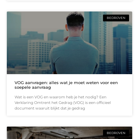
BEDRIJVEN
VOG aanvragen: alles wat je moet weten voor een
soepele aanvraag
Wat is een VOG en waarom heb je het nodig? Een
Verklaring Omtrent het Gedrag (VOG) is een officieel
document waaruit blijkt dat je gedrag
BEDRIJVEN