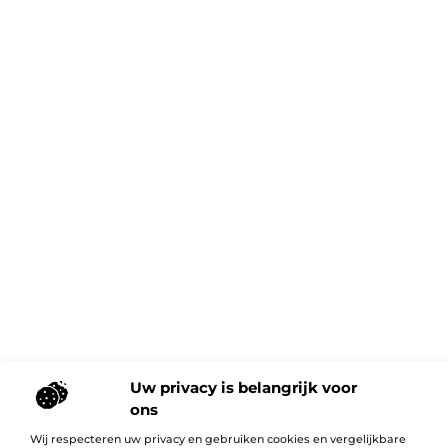
Uw privacy is belangrijk voor
ons
Wij respecteren uw privacy en gebruiken cookies en vergelijkbare