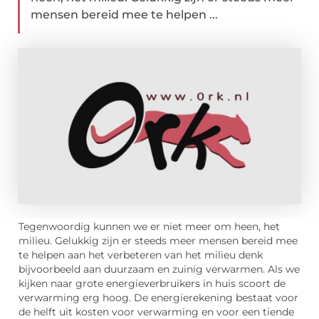
mensen bereid mee te helpen ...
Tegenwoordig kunnen we er niet meer om heen, het
milieu. Gelukkig zijn er steeds meer mensen bereid mee
te helpen aan het verbeteren van het milieu denk
bijvoorbeeld aan duurzaam en zuinig verwarmen. Als we
kijken naar grote energieverbruikers in huis scoort de
verwarming erg hoog. De energierekening bestaat voor
de helft uit kosten voor verwarming en voor een tiende