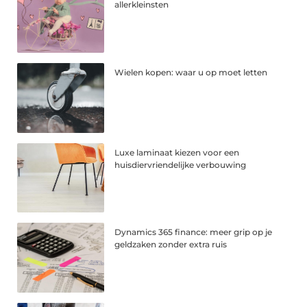
allerkleinsten
Wielen kopen: waar u op moet letten
Luxe laminaat kiezen voor een
huisdiervriendelijke verbouwing
Dynamics 365 finance: meer grip op je
geldzaken zonder extra ruis