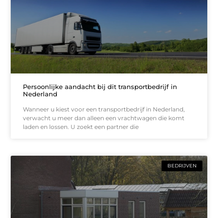
Persoonlijke aandacht bij dit transportbedrijf in
Nederland
Wanneer u kiest voor een transportbedrijf in Nederland,
verwacht u meer dan alleen een vrachtwagen die komt
laden en lossen. U zoekt een partner die
BEDRIJVEN