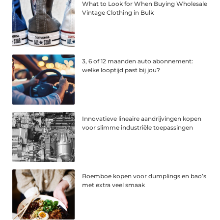
What to Look for When Buying Wholesale
Vintage Clothing in Bulk
3, 6 of 12 maanden auto abonnement:
welke looptijd past bij jou?
Innovatieve lineaire aandrijvingen kopen
voor slimme industriële toepassingen
Boemboe kopen voor dumplings en bao’s
met extra veel smaak