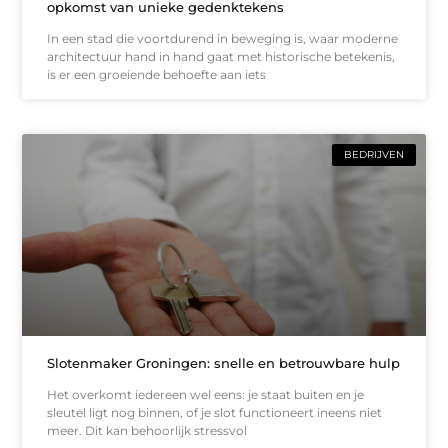
opkomst van unieke gedenktekens
In een stad die voortdurend in beweging is, waar moderne
architectuur hand in hand gaat met historische betekenis,
is er een groeiende behoefte aan iets
BEDRIJVEN
Slotenmaker Groningen: snelle en betrouwbare hulp
Het overkomt iedereen wel eens: je staat buiten en je
sleutel ligt nog binnen, of je slot functioneert ineens niet
meer. Dit kan behoorlijk stressvol