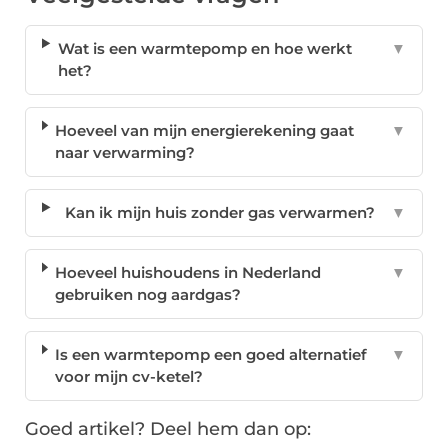
Wat is een warmtepomp en hoe werkt
▼
het?
Hoeveel van mijn energierekening gaat
▼
naar verwarming?
Kan ik mijn huis zonder gas verwarmen?
▼
Hoeveel huishoudens in Nederland
▼
gebruiken nog aardgas?
Is een warmtepomp een goed alternatief
▼
voor mijn cv-ketel?
Goed artikel? Deel hem dan op: