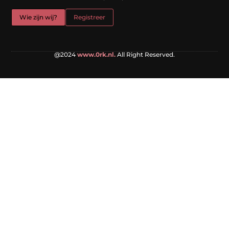
Wie zijn wij?
Registreer
@2024
www.0rk.nl.
All Right Reserved.