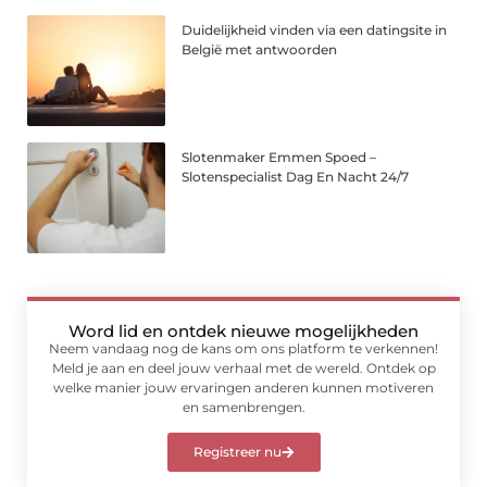
Duidelijkheid vinden via een datingsite in
België met antwoorden
Slotenmaker Emmen Spoed –
Slotenspecialist Dag En Nacht 24/7
Word lid en ontdek nieuwe mogelijkheden
Neem vandaag nog de kans om ons platform te verkennen!
Meld je aan en deel jouw verhaal met de wereld. Ontdek op
welke manier jouw ervaringen anderen kunnen motiveren
en samenbrengen.
Registreer nu