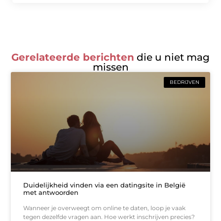
Gerelateerde berichten
die u niet mag
missen
BEDRIJVEN
Duidelijkheid vinden via een datingsite in België
met antwoorden
Wanneer je overweegt om online te daten, loop je vaak
tegen dezelfde vragen aan. Hoe werkt inschrijven precies?