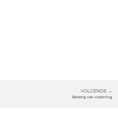
VOLGENDE →
Belang van codering