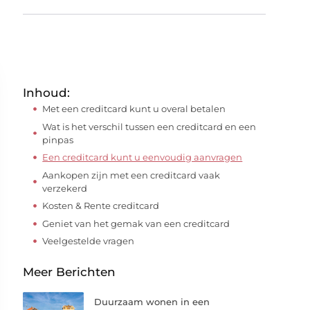
Inhoud:
Met een creditcard kunt u overal betalen
Wat is het verschil tussen een creditcard en een
pinpas
Een creditcard kunt u eenvoudig aanvragen
Aankopen zijn met een creditcard vaak
verzekerd
Kosten & Rente creditcard
Geniet van het gemak van een creditcard
Veelgestelde vragen
Meer Berichten
Duurzaam wonen in een