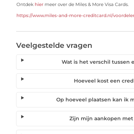
Ontdek
hier
meer over de Miles & More Visa Cards.
https://www.miles-and-more-creditcard.nl/voordele
Veelgestelde vragen
Wat is het verschil tussen
Hoeveel kost een cred
Op hoeveel plaatsen kan ik m
Zijn mijn aankopen met