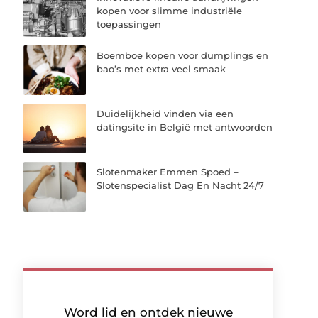
kopen voor slimme industriële
toepassingen
Boemboe kopen voor dumplings en
bao’s met extra veel smaak
Duidelijkheid vinden via een
datingsite in België met antwoorden
Slotenmaker Emmen Spoed –
Slotenspecialist Dag En Nacht 24/7
Word lid en ontdek nieuwe