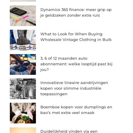
Dynamics 365 finance: meer grip op
je geldzaken zonder extra ruis
What to Look for When Buying
Wholesale Vintage Clothing in Bulk
3, 6 of 12 maanden auto
abonnement: welke looptijd past bij
jou?
Innovatieve lineaire aandrijvingen
kopen voor slimme industriële
toepassingen
Boemboe kopen voor dumplings en
bao’s met extra veel smaak
Duidelijkheid vinden via een