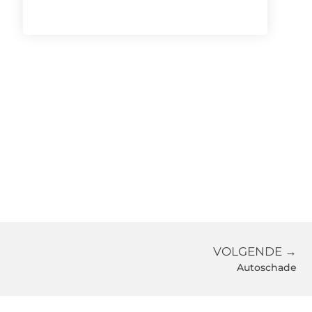
VOLGENDE →
Autoschade