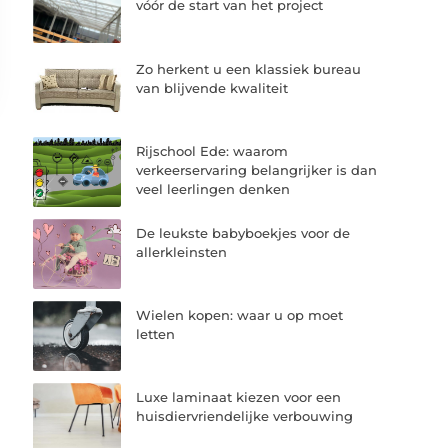
vóór de start van het project
Zo herkent u een klassiek bureau
van blijvende kwaliteit
Rijschool Ede: waarom
verkeerservaring belangrijker is dan
veel leerlingen denken
De leukste babyboekjes voor de
allerkleinsten
Wielen kopen: waar u op moet
letten
Luxe laminaat kiezen voor een
huisdiervriendelijke verbouwing