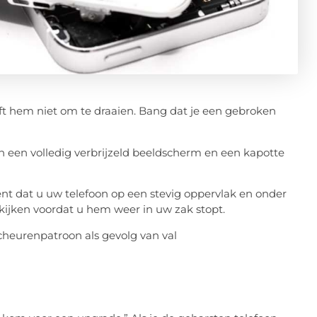
durft hem niet om te draaien. Bang dat je een gebroken
n een volledig verbrijzeld beeldscherm en een kapotte
nt dat u uw telefoon op een stevig oppervlak en onder
 kijken voordat u hem weer in uw zak stopt.