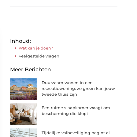
Inhoud:
Wat kan je doen?
Veelgestelde vragen
Meer Berichten
Duurzaam wonen in een
recreatiewoning: zo groen kan jouw
tweede thuis zijn
Een ruime slaapkamer vraagt om
bescherming die klopt
Tijdelijke valbeveiliging begint al