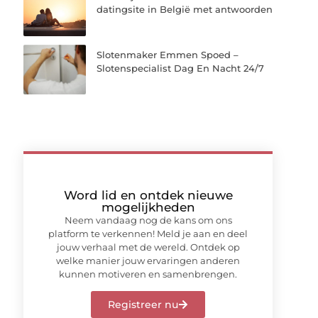
datingsite in België met antwoorden
Slotenmaker Emmen Spoed –
Slotenspecialist Dag En Nacht 24/7
Word lid en ontdek nieuwe
mogelijkheden
Neem vandaag nog de kans om ons
platform te verkennen! Meld je aan en deel
jouw verhaal met de wereld. Ontdek op
welke manier jouw ervaringen anderen
kunnen motiveren en samenbrengen.
Registreer nu