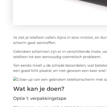
Je ziet je telefoon vallen, bijna in slow motion, en 
scherm gaat aantreffen.
Gebroken schermen zijn er in verschillende mate, va
telefoon tot een eenvoudig cosmetisch probleem.
Ten eerste moet u de schade beoordelen, wat beteke
een goed licht plaatst, en niet gewoon een keer snel
Wat kan je doen?
Optie 1: verpakkingstape