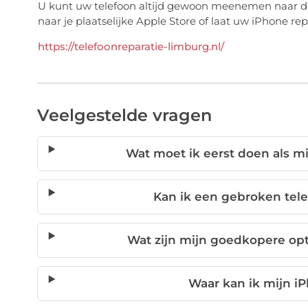
U kunt uw telefoon altijd gewoon meenemen naar de 
naar je plaatselijke Apple Store of laat uw iPhone rep
https://telefoonreparatie-limburg.nl/
Veelgestelde vragen
Wat moet ik eerst doen als m
Kan ik een gebroken tel
Wat zijn mijn goedkopere op
Waar kan ik mijn i