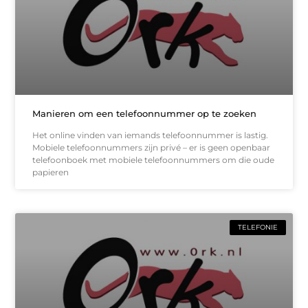
Manieren om een telefoonnummer op te zoeken
Het online vinden van iemands telefoonnummer is lastig.
Mobiele telefoonnummers zijn privé – er is geen openbaar
telefoonboek met mobiele telefoonnummers om die oude
papieren
TELEFONIE