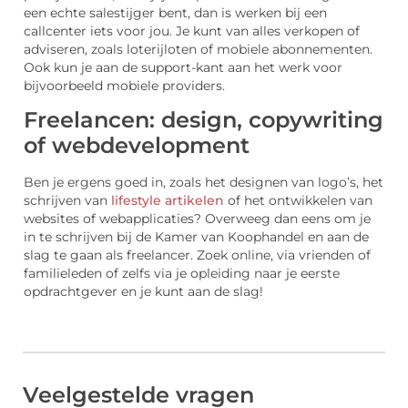
een echte salestijger bent, dan is werken bij een
callcenter iets voor jou. Je kunt van alles verkopen of
adviseren, zoals loterijloten of mobiele abonnementen.
Ook kun je aan de support-kant aan het werk voor
bijvoorbeeld mobiele providers.
Freelancen: design, copywriting
of webdevelopment
Ben je ergens goed in, zoals het designen van logo’s, het
schrijven van
lifestyle artikelen
of het ontwikkelen van
websites of webapplicaties? Overweeg dan eens om je
in te schrijven bij de Kamer van Koophandel en aan de
slag te gaan als freelancer. Zoek online, via vrienden of
familieleden of zelfs via je opleiding naar je eerste
opdrachtgever en je kunt aan de slag!
Veelgestelde vragen