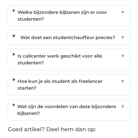
Welke bijzondere bijbanen zijn er voor
▼
studenten?
Wat doet een studentchauffeur precies?
▼
Is callcenter werk geschikt voor alle
▼
studenten?
Hoe kun je als student als freelancer
▼
starten?
Wat zijn de voordelen van deze bijzondere
▼
bijbanen?
Goed artikel? Deel hem dan op: