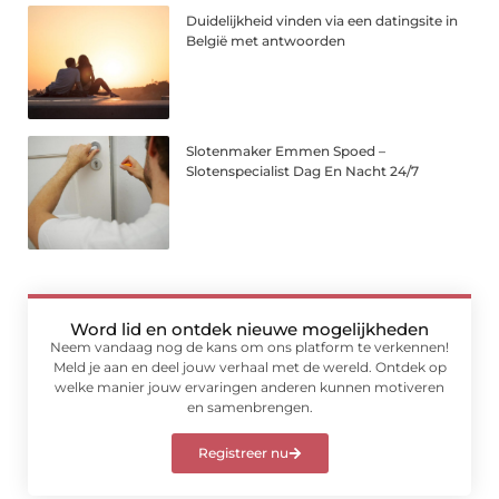
Duidelijkheid vinden via een datingsite in
België met antwoorden
Slotenmaker Emmen Spoed –
Slotenspecialist Dag En Nacht 24/7
Word lid en ontdek nieuwe mogelijkheden
Neem vandaag nog de kans om ons platform te verkennen!
Meld je aan en deel jouw verhaal met de wereld. Ontdek op
welke manier jouw ervaringen anderen kunnen motiveren
en samenbrengen.
Registreer nu