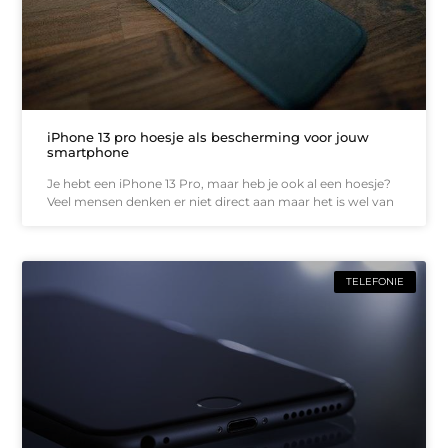
iPhone 13 pro hoesje als bescherming voor jouw
smartphone
Je hebt een iPhone 13 Pro, maar heb je ook al een hoesje?
Veel mensen denken er niet direct aan maar het is wel van
TELEFONIE