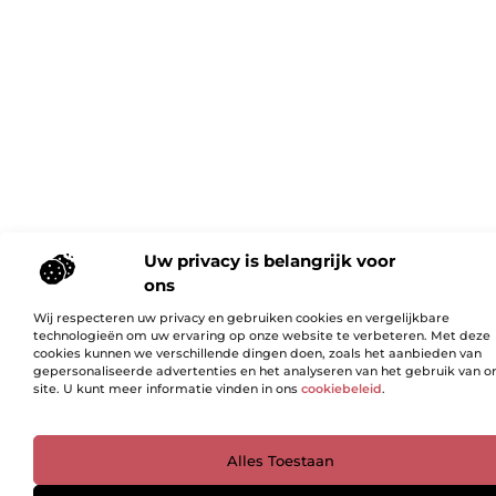
Uw privacy is belangrijk voor
ons
Wij respecteren uw privacy en gebruiken cookies en vergelijkbare
technologieën om uw ervaring op onze website te verbeteren. Met deze
cookies kunnen we verschillende dingen doen, zoals het aanbieden van
gepersonaliseerde advertenties en het analyseren van het gebruik van o
site. U kunt meer informatie vinden in ons
cookiebeleid
.
Ga Naar Bo
Alles Toestaan