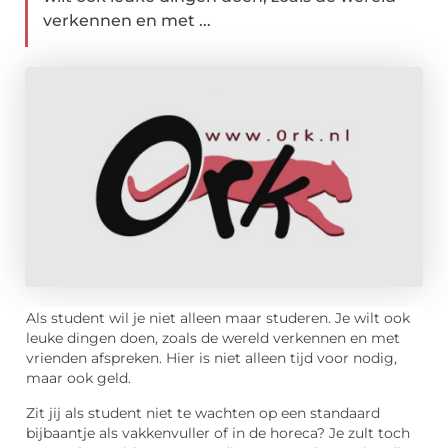
verkennen en met ...
Als student wil je niet alleen maar studeren. Je wilt ook
leuke dingen doen, zoals de wereld verkennen en met
vrienden afspreken. Hier is niet alleen tijd voor nodig,
maar ook geld.
Zit jij als student niet te wachten op een standaard
bijbaantje als vakkenvuller of in de horeca? Je zult toch