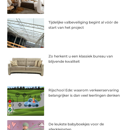
Tijdelijke valbeveiliging begint al vóór de
start van het project
Zo herkent u een klassiek bureau van
blijvende kwaliteit
Rijschool Ede: waarom verkeerservaring
belangrijker is dan veel leerlingen denken
De leukste babyboekjes voor de
allerkleinsten