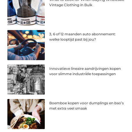
Vintage Clothing in Bulk
3, 6 of 12 maanden auto abonnement:
welke looptijd past bij jou?
Innovatieve lineaire aandrijvingen kopen
voor slimme industriële toepassingen
Boemboe kopen voor dumplings en bao’s
met extra veel smaak