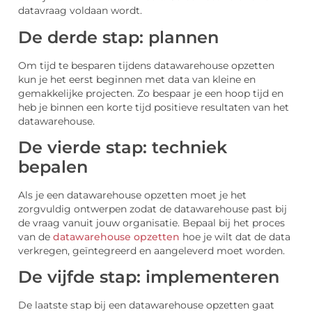
datavraag voldaan wordt.
De derde stap: plannen
Om tijd te besparen tijdens datawarehouse opzetten
kun je het eerst beginnen met data van kleine en
gemakkelijke projecten. Zo bespaar je een hoop tijd en
heb je binnen een korte tijd positieve resultaten van het
datawarehouse.
De vierde stap: techniek
bepalen
Als je een datawarehouse opzetten moet je het
zorgvuldig ontwerpen zodat de datawarehouse past bij
de vraag vanuit jouw organisatie. Bepaal bij het proces
van de
datawarehouse opzetten
hoe je wilt dat de data
verkregen, geïntegreerd en aangeleverd moet worden.
De vijfde stap: implementeren
De laatste stap bij een datawarehouse opzetten gaat