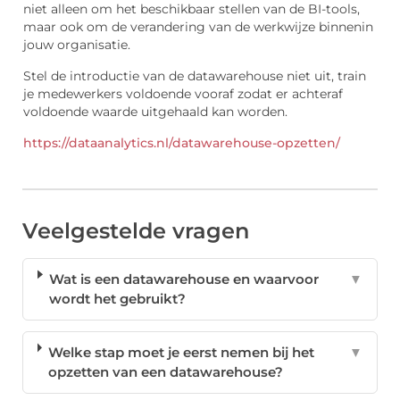
niet alleen om het beschikbaar stellen van de BI-tools,
maar ook om de verandering van de werkwijze binnenin
jouw organisatie.
Stel de introductie van de datawarehouse niet uit, train
je medewerkers voldoende vooraf zodat er achteraf
voldoende waarde uitgehaald kan worden.
https://dataanalytics.nl/datawarehouse-opzetten/
Veelgestelde vragen
Wat is een datawarehouse en waarvoor
▼
wordt het gebruikt?
Welke stap moet je eerst nemen bij het
▼
opzetten van een datawarehouse?