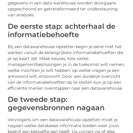
gegevens in een data warehouse worden doorgaans
opgeschoond en getransformeerd ter ondersteuning
van analyses.
De eerste stap: achterhaal de
informatiebehoefte
Bij een datawarehouse opzetten begin je eerst met het
werken vanuit de belangrijkste informatiebehoeften die
je op kaart zet. Maak keuzes, kies welke
managementbeslissingen je in de toekomst wilt nemen,
welke inzichten je wilt hebben, op welke vragen je een
antwoord wilt, enzovoort. Door een duidelijk overzicht
van de informatiebehoeften op te stellen kun je op een
efficiënte manier overstappen naar een datawarehouse.
De tweede stap:
gegevensbronnen nagaan
Vervolgens om een datawarehouse opzetten moet je
nagaan welke databases informatie bieden waar jouw
bedrijf een behoefte aan heeft. Ga correct na of elke