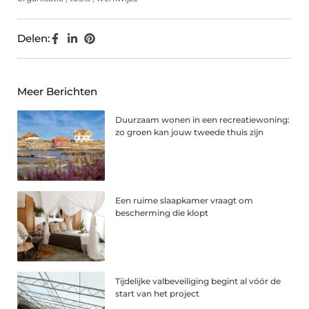
Delen:
Meer Berichten
Duurzaam wonen in een recreatiewoning:
zo groen kan jouw tweede thuis zijn
Een ruime slaapkamer vraagt om
bescherming die klopt
Tijdelijke valbeveiliging begint al vóór de
start van het project