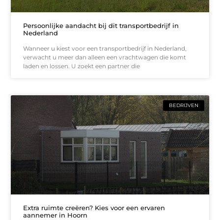
Persoonlijke aandacht bij dit transportbedrijf in
Nederland
Wanneer u kiest voor een transportbedrijf in Nederland,
verwacht u meer dan alleen een vrachtwagen die komt
laden en lossen. U zoekt een partner die
BEDRIJVEN
Extra ruimte creëren? Kies voor een ervaren
aannemer in Hoorn