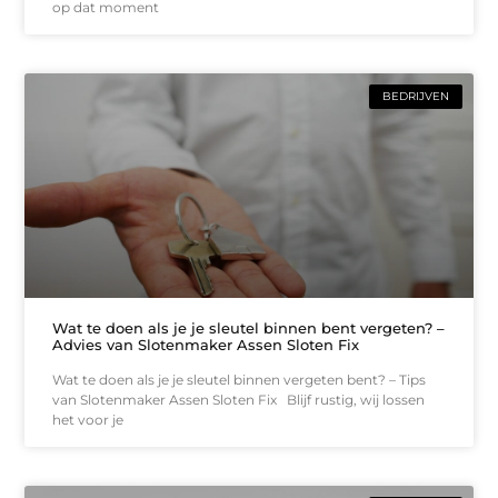
op dat moment
BEDRIJVEN
Wat te doen als je je sleutel binnen bent vergeten? –
Advies van Slotenmaker Assen Sloten Fix
Wat te doen als je je sleutel binnen vergeten bent? – Tips
van Slotenmaker Assen Sloten Fix Blijf rustig, wij lossen
het voor je