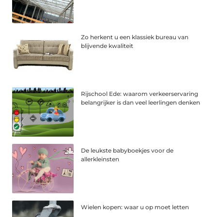
Zo herkent u een klassiek bureau van
blijvende kwaliteit
Rijschool Ede: waarom verkeerservaring
belangrijker is dan veel leerlingen denken
De leukste babyboekjes voor de
allerkleinsten
Wielen kopen: waar u op moet letten