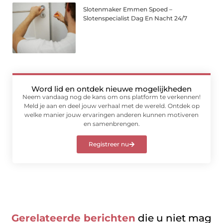
Slotenmaker Emmen Spoed –
Slotenspecialist Dag En Nacht 24/7
Word lid en ontdek nieuwe mogelijkheden
Neem vandaag nog de kans om ons platform te verkennen!
Meld je aan en deel jouw verhaal met de wereld. Ontdek op
welke manier jouw ervaringen anderen kunnen motiveren
en samenbrengen.
Registreer nu
Gerelateerde berichten
die u niet mag