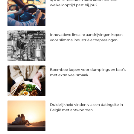
welke looptijd past bij jou?
Innovatieve lineaire aandrijvingen kopen
voor slimme industriële toepassingen
Boemboe kopen voor dumplings en bao’s
met extra veel smaak
Duidelijkheid vinden via een datingsite in
België met antwoorden