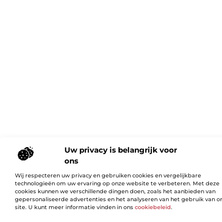
Uw privacy is belangrijk voor
ons
Wij respecteren uw privacy en gebruiken cookies en vergelijkbare
technologieën om uw ervaring op onze website te verbeteren. Met deze
cookies kunnen we verschillende dingen doen, zoals het aanbieden van
gepersonaliseerde advertenties en het analyseren van het gebruik van o
site. U kunt meer informatie vinden in ons
cookiebeleid
.