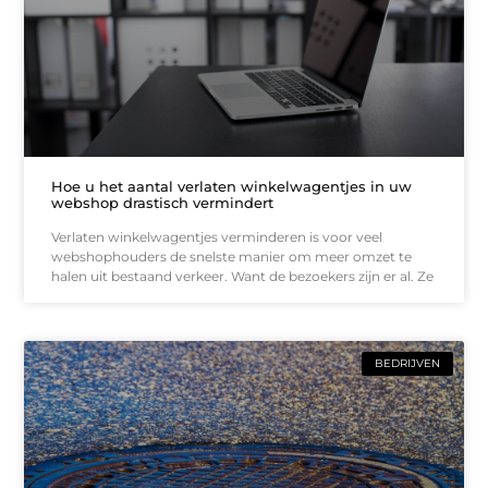
Hoe u het aantal verlaten winkelwagentjes in uw
webshop drastisch vermindert
Verlaten winkelwagentjes verminderen is voor veel
webshophouders de snelste manier om meer omzet te
halen uit bestaand verkeer. Want de bezoekers zijn er al. Ze
BEDRIJVEN