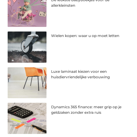
allerkleinsten
Wielen kopen: waar u op moet letten
Luxe laminaat kiezen voor een
huisdiervriendelijke verbouwing
Dynamics 365 finance: meer grip op je
geldzaken zonder extra ruis