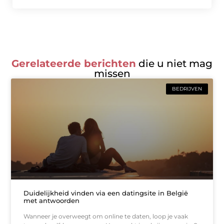
Gerelateerde berichten
die u niet mag
missen
BEDRIJVEN
Duidelijkheid vinden via een datingsite in België
met antwoorden
Wanneer je overweegt om online te daten, loop je vaak