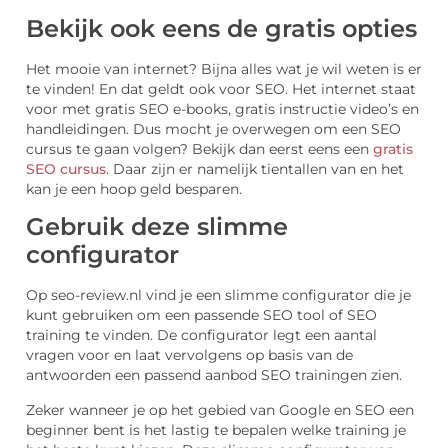
Bekijk ook eens de gratis opties
Het mooie van internet? Bijna alles wat je wil weten is er
te vinden! En dat geldt ook voor SEO. Het internet staat
voor met gratis SEO e-books, gratis instructie video’s en
handleidingen. Dus mocht je overwegen om een SEO
cursus te gaan volgen? Bekijk dan eerst eens een
gratis
SEO cursus
. Daar zijn er namelijk tientallen van en het
kan je een hoop geld besparen.
Gebruik deze slimme
configurator
Op seo-review.nl vind je een slimme configurator die je
kunt gebruiken om een passende SEO tool of SEO
training te vinden. De configurator legt een aantal
vragen voor en laat vervolgens op basis van de
antwoorden een passend aanbod SEO trainingen zien.
Zeker wanneer je op het gebied van Google en SEO een
beginner bent is het lastig te bepalen welke training je