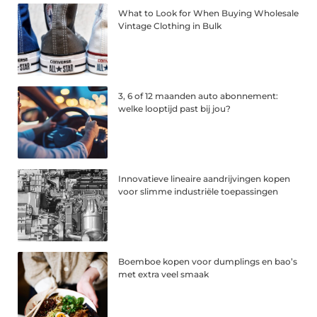
What to Look for When Buying Wholesale
Vintage Clothing in Bulk
3, 6 of 12 maanden auto abonnement:
welke looptijd past bij jou?
Innovatieve lineaire aandrijvingen kopen
voor slimme industriële toepassingen
Boemboe kopen voor dumplings en bao’s
met extra veel smaak