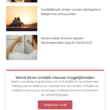
Duidelijkheid vinden via een datingsite in
België met antwoorden
Slotenmaker Emmen Spoed –
Slotenspecialist Dag En Nacht 24/7
Word lid en ontdek nieuwe mogelijkheden
Neem vandaag nog de kans om ons platform te verkennen!
Meld je aan en deel jouw verhaal met de wereld. Ontdek op
welke manier jouw ervaringen anderen kunnen motiveren
en samenbrengen.
Registreer nu