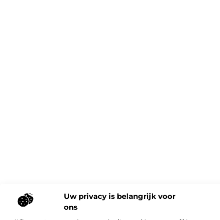
Uw privacy is belangrijk voor
ons