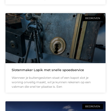
BEDRIJVEN
Slotenmaker Lopik met snelle spoedservice
Wanneer je buitengesloten staat of een kapot slot je
woning onveilig maakt, wil je kunnen rekenen op een
vakman die snel ter plaatse is. Een
BEDRIJVEN