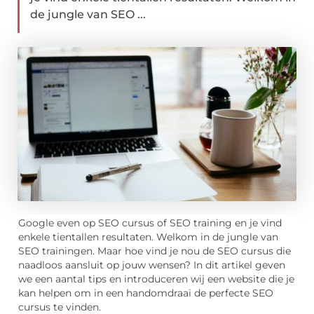
de jungle van SEO ...
Google even op SEO cursus of SEO training en je vind
enkele tientallen resultaten. Welkom in de jungle van
SEO trainingen. Maar hoe vind je nou de SEO cursus die
naadloos aansluit op jouw wensen? In dit artikel geven
we een aantal tips en introduceren wij een website die je
kan helpen om in een handomdraai de perfecte SEO
cursus te vinden.