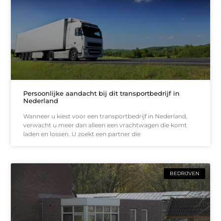
Persoonlijke aandacht bij dit transportbedrijf in
Nederland
Wanneer u kiest voor een transportbedrijf in Nederland,
verwacht u meer dan alleen een vrachtwagen die komt
laden en lossen. U zoekt een partner die
BEDRIJVEN