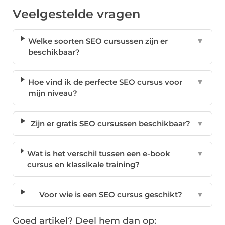
Veelgestelde vragen
Welke soorten SEO cursussen zijn er
▼
beschikbaar?
Hoe vind ik de perfecte SEO cursus voor
▼
mijn niveau?
Zijn er gratis SEO cursussen beschikbaar?
▼
Wat is het verschil tussen een e-book
▼
cursus en klassikale training?
Voor wie is een SEO cursus geschikt?
▼
Goed artikel? Deel hem dan op: