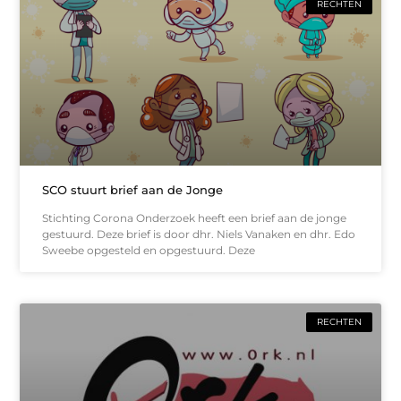
RECHTEN
SCO stuurt brief aan de Jonge
Stichting Corona Onderzoek heeft een brief aan de jonge
gestuurd. Deze brief is door dhr. Niels Vanaken en dhr. Edo
Sweebe opgesteld en opgestuurd. Deze
RECHTEN