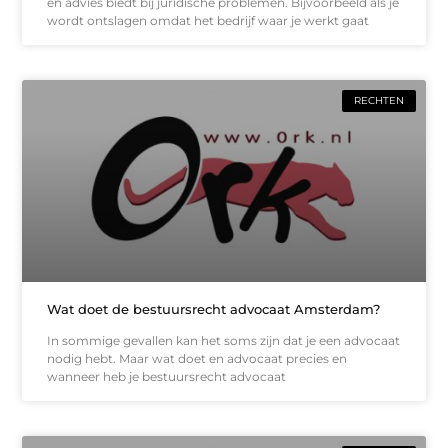
en advies biedt bij juridische problemen. Bijvoorbeeld als je
wordt ontslagen omdat het bedrijf waar je werkt gaat
RECHTEN
Wat doet de bestuursrecht advocaat Amsterdam?
In sommige gevallen kan het soms zijn dat je een advocaat
nodig hebt. Maar wat doet en advocaat precies en
wanneer heb je bestuursrecht advocaat