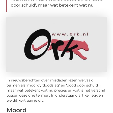
door schuld’, maar wat betekent wat nu ...
In nieuwsberichten over misdaden lezen we vaak
termen als ‘moord’, ‘doodslag’ en ‘dood door schuld’,
maar wat betekent wat nu precies en wat is het verschil
tussen deze drie termen. In onderstaand artikel leggen
we dit kort aan je uit.
Moord