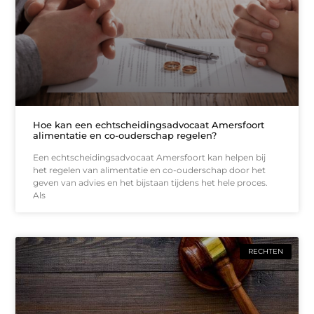
Hoe kan een echtscheidingsadvocaat Amersfoort
alimentatie en co-ouderschap regelen?
Een echtscheidingsadvocaat Amersfoort kan helpen bij
het regelen van alimentatie en co-ouderschap door het
geven van advies en het bijstaan tijdens het hele proces.
Als
RECHTEN