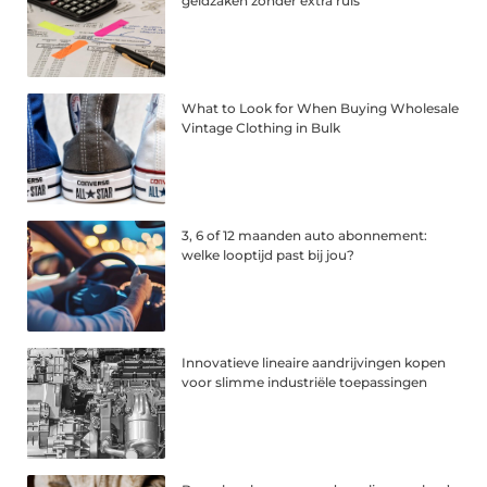
geldzaken zonder extra ruis
What to Look for When Buying Wholesale
Vintage Clothing in Bulk
3, 6 of 12 maanden auto abonnement:
welke looptijd past bij jou?
Innovatieve lineaire aandrijvingen kopen
voor slimme industriële toepassingen