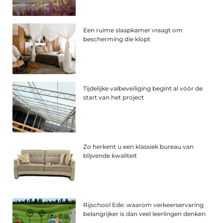
Een ruime slaapkamer vraagt om
bescherming die klopt
Tijdelijke valbeveiliging begint al vóór de
start van het project
Zo herkent u een klassiek bureau van
blijvende kwaliteit
Rijschool Ede: waarom verkeerservaring
belangrijker is dan veel leerlingen denken