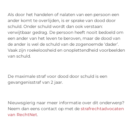
Als door het handelen of nalaten van een persoon een
ander komt te overlijden, is er sprake van dood door
schuld. Onder schuld wordt dan ook verstaan:
verwijtbaar gedrag. De persoon heeft nooit bedoeld om
een ander van het leven te beroven, maar de dood van
de ander is wel de schuld van de zogenoemde ‘dader’.
Vaak zijn roekeloosheid en onoplettendheid voorbeelden
van schuld.
De maximale straf voor dood door schuld is een
gevangenisstraf van 2 jaar.
Nieuwsgierig naar meer informatie over dit onderwerp?
Neem dan eens contact op met de
strafrechtadvocaten
van RechtNet
.