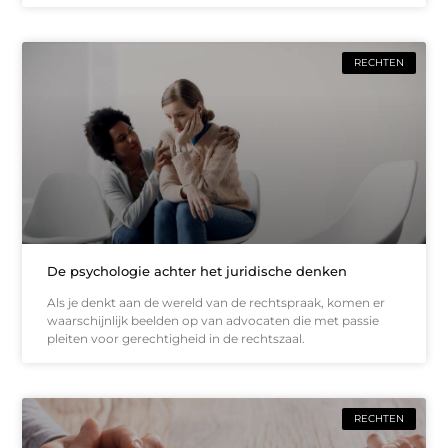
RECHTEN
De psychologie achter het juridische denken
Als je denkt aan de wereld van de rechtspraak, komen er
waarschijnlijk beelden op van advocaten die met passie
pleiten voor gerechtigheid in de rechtszaal.
RECHTEN