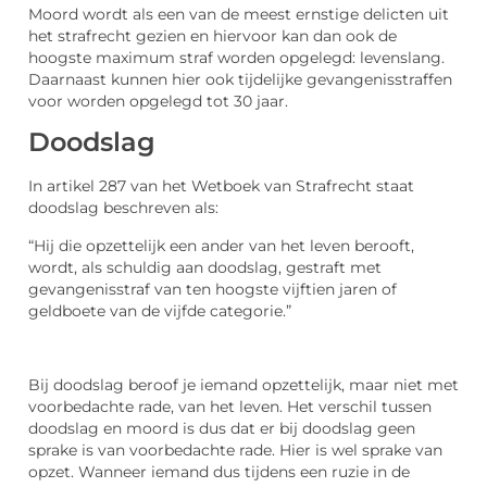
Moord wordt als een van de meest ernstige delicten uit
het strafrecht gezien en hiervoor kan dan ook de
hoogste maximum straf worden opgelegd: levenslang.
Daarnaast kunnen hier ook tijdelijke gevangenisstraffen
voor worden opgelegd tot 30 jaar.
Doodslag
In artikel 287 van het Wetboek van Strafrecht staat
doodslag beschreven als:
“Hij die opzettelijk een ander van het leven berooft,
wordt, als schuldig aan doodslag, gestraft met
gevangenisstraf van ten hoogste vijftien jaren of
geldboete van de vijfde categorie.”
Bij doodslag beroof je iemand opzettelijk, maar niet met
voorbedachte rade, van het leven. Het verschil tussen
doodslag en moord is dus dat er bij doodslag geen
sprake is van voorbedachte rade. Hier is wel sprake van
opzet. Wanneer iemand dus tijdens een ruzie in de