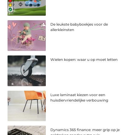
De leukste babyboekjes voor de
allerkleinsten
Wielen kopen: waar u op moet letten
Luxe laminaat kiezen voor een
huisdiervriendelijke verbouwing
Dynamics 365 finance: meer grip op je