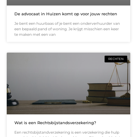
De advocaat in Huizen komt op voor jouw rechten
Je bent een huurbaas of je bent een onderverhuurder van
een bepaald pand of woning. Je krijgt misschien een keer
te maken met een van
RECHTEN
Wat is een Rechtsbijstandsverzekering?
Een rechtsbijstandverzekering is een verzekering die hulp