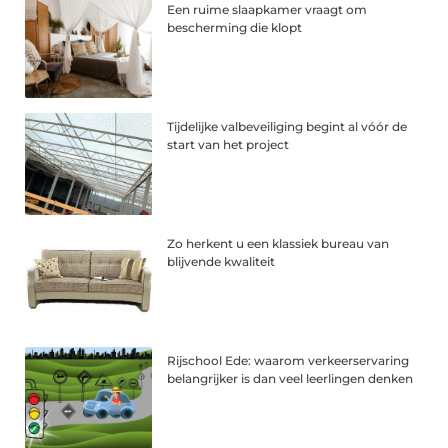
Een ruime slaapkamer vraagt om
bescherming die klopt
Tijdelijke valbeveiliging begint al vóór de
start van het project
Zo herkent u een klassiek bureau van
blijvende kwaliteit
Rijschool Ede: waarom verkeerservaring
belangrijker is dan veel leerlingen denken