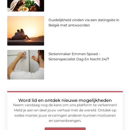
Duidelijkheid vinden via een datingsite in
België met antwoorden
Slotenmaker Emmen Spoed –
Slotenspecialist Dag En Nacht 24/7
Word lid en ontdek nieuwe mogelijkheden
Neem vandaag nog de kans om ons platform te verkennen!
Meld je aan en deel jouw verhaal met de wereld. Ontdek op
welke manier jouw ervaringen anderen kunnen motiveren
en samenbrengen.