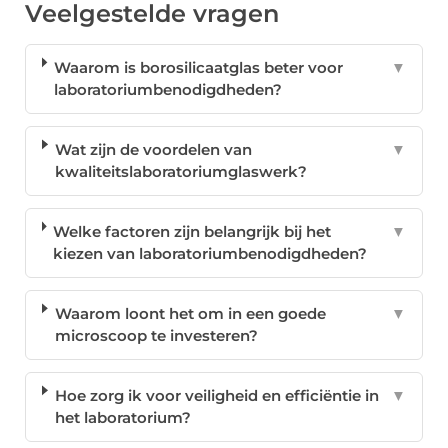
Veelgestelde vragen
Waarom is borosilicaatglas beter voor
▼
laboratoriumbenodigdheden?
Wat zijn de voordelen van
▼
kwaliteitslaboratoriumglaswerk?
Welke factoren zijn belangrijk bij het
▼
kiezen van laboratoriumbenodigdheden?
Waarom loont het om in een goede
▼
microscoop te investeren?
Hoe zorg ik voor veiligheid en efficiëntie in
▼
het laboratorium?