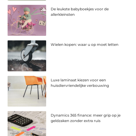
De leukste babyboekjes voor de
allerkleinsten
Wielen kopen: waar u op moet letten
Luxe laminaat kiezen voor een
huisdiervriendelijke verbouwing
Dynamics 365 finance: meer grip op je
geldzaken zonder extra ruis