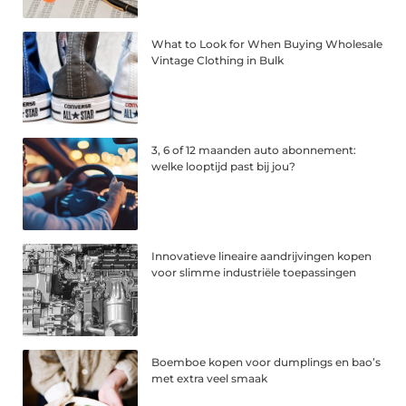
What to Look for When Buying Wholesale
Vintage Clothing in Bulk
3, 6 of 12 maanden auto abonnement:
welke looptijd past bij jou?
Innovatieve lineaire aandrijvingen kopen
voor slimme industriële toepassingen
Boemboe kopen voor dumplings en bao’s
met extra veel smaak