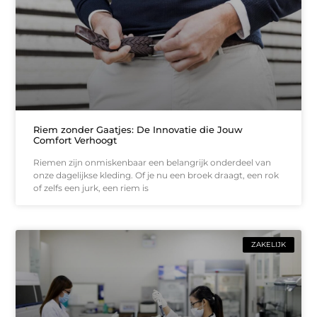
Riem zonder Gaatjes: De Innovatie die Jouw
Comfort Verhoogt
Riemen zijn onmiskenbaar een belangrijk onderdeel van
onze dagelijkse kleding. Of je nu een broek draagt, een rok
of zelfs een jurk, een riem is
ZAKELIJK