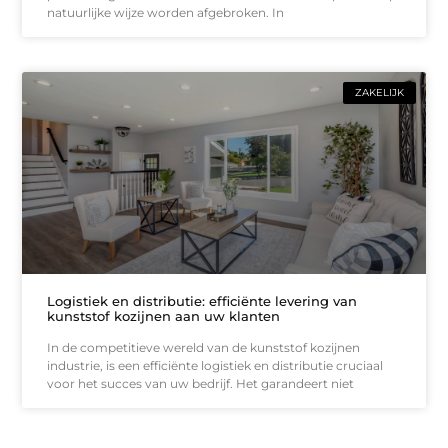
natuurlijke wijze worden afgebroken. In
ZAKELIJK
Logistiek en distributie: efficiënte levering van
kunststof kozijnen aan uw klanten
In de competitieve wereld van de kunststof kozijnen
industrie, is een efficiënte logistiek en distributie cruciaal
voor het succes van uw bedrijf. Het garandeert niet