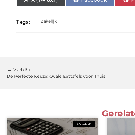
Zakelijk
Tags:
← VORIG
De Perfecte Keuze: Ovale Eettafels voor Thuis
Gerelat
ZAKELIJK