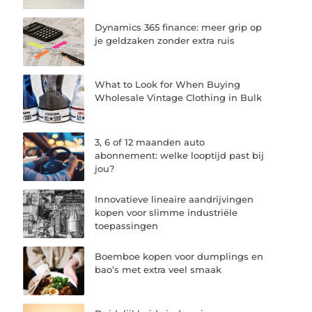
Dynamics 365 finance: meer grip op
je geldzaken zonder extra ruis
What to Look for When Buying
Wholesale Vintage Clothing in Bulk
3, 6 of 12 maanden auto
abonnement: welke looptijd past bij
jou?
Innovatieve lineaire aandrijvingen
kopen voor slimme industriële
toepassingen
Boemboe kopen voor dumplings en
bao’s met extra veel smaak