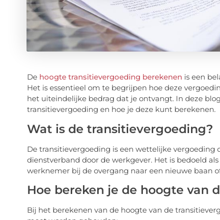
De
hoogte transitievergoeding berekenen
is een bel
Het is essentieel om te begrijpen hoe deze vergoedi
het uiteindelijke bedrag dat je ontvangt. In deze blo
transitievergoeding en hoe je deze kunt berekenen.
Wat is de transitievergoeding?
De transitievergoeding is een wettelijke vergoeding
dienstverband door de werkgever. Het is bedoeld als
werknemer bij de overgang naar een nieuwe baan of 
Hoe bereken je de hoogte van d
Bij het berekenen van de hoogte van de transitiever