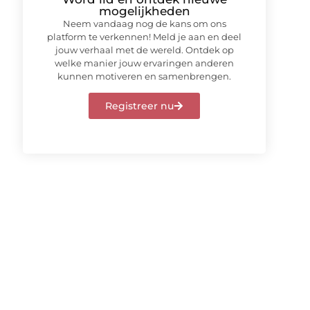
mogelijkheden
Neem vandaag nog de kans om ons
platform te verkennen! Meld je aan en deel
jouw verhaal met de wereld. Ontdek op
welke manier jouw ervaringen anderen
kunnen motiveren en samenbrengen.
Registreer nu