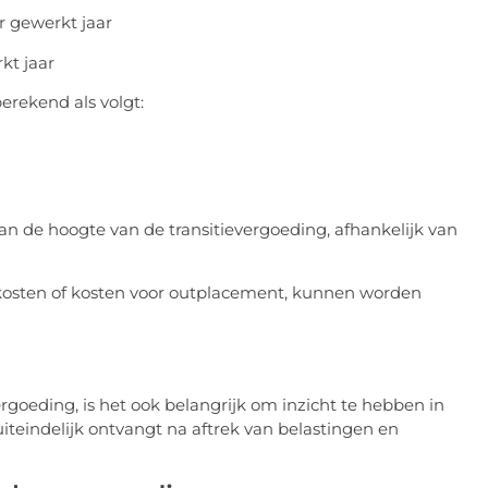
r gewerkt jaar
kt jaar
erekend als volgt:
aan de hoogte van de transitievergoeding, afhankelijk van
skosten of kosten voor outplacement, kunnen worden
rgoeding, is het ook belangrijk om inzicht te hebben in
uiteindelijk ontvangt na aftrek van belastingen en