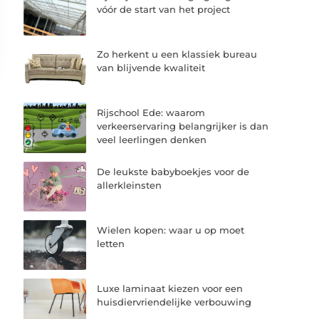
vóór de start van het project
Zo herkent u een klassiek bureau
van blijvende kwaliteit
Rijschool Ede: waarom
verkeerservaring belangrijker is dan
veel leerlingen denken
De leukste babyboekjes voor de
allerkleinsten
Wielen kopen: waar u op moet
letten
Luxe laminaat kiezen voor een
huisdiervriendelijke verbouwing