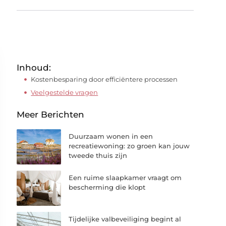
Inhoud:
Kostenbesparing door efficiëntere processen
Veelgestelde vragen
Meer Berichten
Duurzaam wonen in een
recreatiewoning: zo groen kan jouw
tweede thuis zijn
Een ruime slaapkamer vraagt om
bescherming die klopt
Tijdelijke valbeveiliging begint al