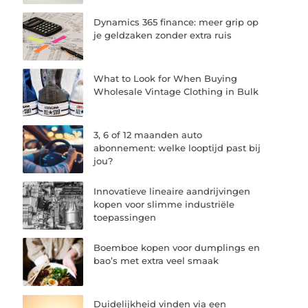
Dynamics 365 finance: meer grip op
je geldzaken zonder extra ruis
What to Look for When Buying
Wholesale Vintage Clothing in Bulk
3, 6 of 12 maanden auto
abonnement: welke looptijd past bij
jou?
Innovatieve lineaire aandrijvingen
kopen voor slimme industriële
toepassingen
Boemboe kopen voor dumplings en
bao’s met extra veel smaak
Duidelijkheid vinden via een