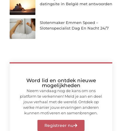
datingsite in België met antwoorden
Slotenmaker Emmen Spoed –
Slotenspecialist Dag En Nacht 24/7
Word lid en ontdek nieuwe
mogelijkheden
Neem vandaag nog de kans om ons
platform te verkennen! Meld je aan en deel
jouw verhaal met de wereld. Ontdek op
welke manier jouw ervaringen anderen
kunnen motiveren en samenbrengen.
Registreer nu