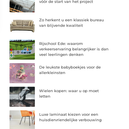
vóór de start van het project
Zo herkent u een klassiek bureau
van blijvende kwaliteit
Rijschool Ede: waarom
verkeerservaring belangrijker is dan
veel leerlingen denken
De leukste babyboekjes voor de
allerkleinsten
Wielen kopen: waar u op moet
letten
Luxe laminaat kiezen voor een
huisdiervriendelijke verbouwing