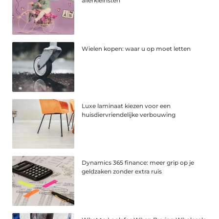
allerkleinsten
Wielen kopen: waar u op moet letten
Luxe laminaat kiezen voor een
huisdiervriendelijke verbouwing
Dynamics 365 finance: meer grip op je
geldzaken zonder extra ruis