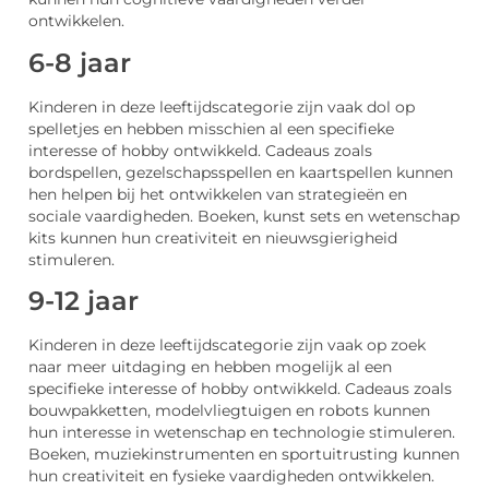
ontwikkelen.
6-8 jaar
Kinderen in deze leeftijdscategorie zijn vaak dol op
spelletjes en hebben misschien al een specifieke
interesse of hobby ontwikkeld. Cadeaus zoals
bordspellen, gezelschapsspellen en kaartspellen kunnen
hen helpen bij het ontwikkelen van strategieën en
sociale vaardigheden. Boeken, kunst sets en wetenschap
kits kunnen hun creativiteit en nieuwsgierigheid
stimuleren.
9-12 jaar
Kinderen in deze leeftijdscategorie zijn vaak op zoek
naar meer uitdaging en hebben mogelijk al een
specifieke interesse of hobby ontwikkeld. Cadeaus zoals
bouwpakketten, modelvliegtuigen en robots kunnen
hun interesse in wetenschap en technologie stimuleren.
Boeken, muziekinstrumenten en sportuitrusting kunnen
hun creativiteit en fysieke vaardigheden ontwikkelen.