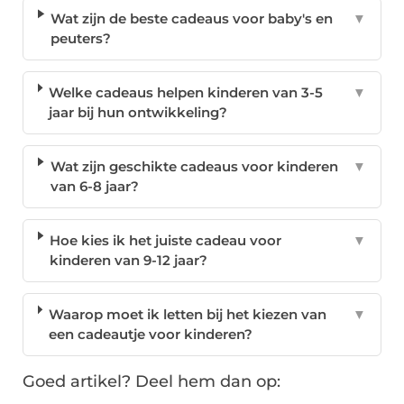
Wat zijn de beste cadeaus voor baby's en
▼
peuters?
Welke cadeaus helpen kinderen van 3-5
▼
jaar bij hun ontwikkeling?
Wat zijn geschikte cadeaus voor kinderen
▼
van 6-8 jaar?
Hoe kies ik het juiste cadeau voor
▼
kinderen van 9-12 jaar?
Waarop moet ik letten bij het kiezen van
▼
een cadeautje voor kinderen?
Goed artikel? Deel hem dan op: