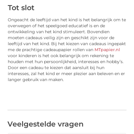
Tot slot
Ongeacht de leeftijd van het kind is het belangrijk om te
overwegen of het speelgoed educatief is en de
ontwikkeling van het kind stimuleert. Bovendien
moeten cadeaus veilig zijn en geschikt zijn voor de
leeftijd van het kind. Bij het kiezen van cadeaus ingepakt
me de prachtige cadeaupapier rollen van
MTpapier.nl
voor kinderen is het ook belangrijk om rekening te
houden met hun persoonlijkheid, interesses en hobby’s.
Door een cadeau te kiezen dat aansluit bij hun
interesses, zal het kind er meer plezier aan beleven en er
langer gebruik van maken.
Veelgestelde vragen