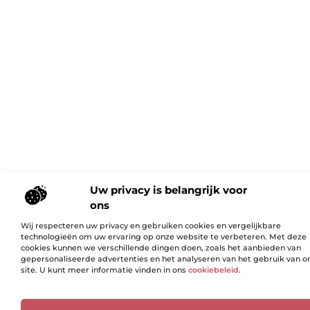
Uw privacy is belangrijk voor
ons
Wij respecteren uw privacy en gebruiken cookies en vergelijkbare
technologieën om uw ervaring op onze website te verbeteren. Met deze
cookies kunnen we verschillende dingen doen, zoals het aanbieden van
gepersonaliseerde advertenties en het analyseren van het gebruik van o
site. U kunt meer informatie vinden in ons
cookiebeleid
.