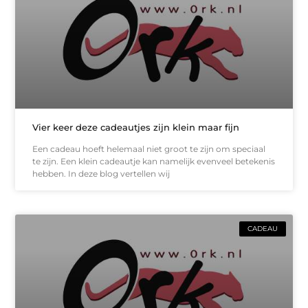
Vier keer deze cadeautjes zijn klein maar fijn
Een cadeau hoeft helemaal niet groot te zijn om speciaal
te zijn. Een klein cadeautje kan namelijk evenveel betekenis
hebben. In deze blog vertellen wij
CADEAU