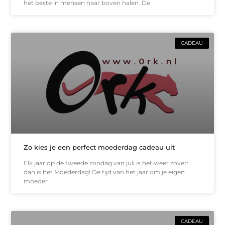
het beste in mensen naar boven halen. De
CADEAU
Zo kies je een perfect moederdag cadeau uit
Elk jaar op de tweede zondag van juli is het weer zover:
dan is het Moederdag! De tijd van het jaar om je eigen
moeder
CADEAU