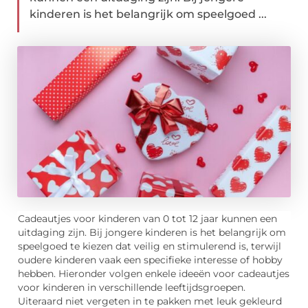
kinderen is het belangrijk om speelgoed ...
Cadeautjes voor kinderen van 0 tot 12 jaar kunnen een
uitdaging zijn. Bij jongere kinderen is het belangrijk om
speelgoed te kiezen dat veilig en stimulerend is, terwijl
oudere kinderen vaak een specifieke interesse of hobby
hebben. Hieronder volgen enkele ideeën voor cadeautjes
voor kinderen in verschillende leeftijdsgroepen.
Uiteraard niet vergeten in te pakken met leuk gekleurd