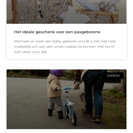
Het ideale geschenk voor een pasgeborene
Wanneer er weer een baby geboren wordt is het niet heel
makkelijk om aan een uniek cadeau te komen. Het komt
wel vaker voor dat
CADEAU