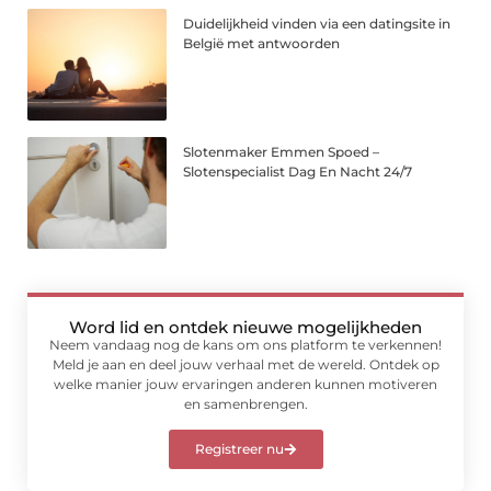
Duidelijkheid vinden via een datingsite in
België met antwoorden
Slotenmaker Emmen Spoed –
Slotenspecialist Dag En Nacht 24/7
Word lid en ontdek nieuwe mogelijkheden
Neem vandaag nog de kans om ons platform te verkennen!
Meld je aan en deel jouw verhaal met de wereld. Ontdek op
welke manier jouw ervaringen anderen kunnen motiveren
en samenbrengen.
Registreer nu