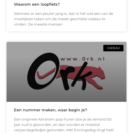
Waarom een loopfiets?
Wanneer er een peuter jarig is, dan is het wel een van de
moeilijkste taken om de meest geschikte cadeau te
vinden. De meeste mensen
CADEAU
Een nummer maken, waar begin je?
Een originele Abraham pop huren doe je als iemand 50
jaar oud is geworden, en dan worden er meestal
verjaardagsliedjes gezonden. Met Koningsdag zingt heel