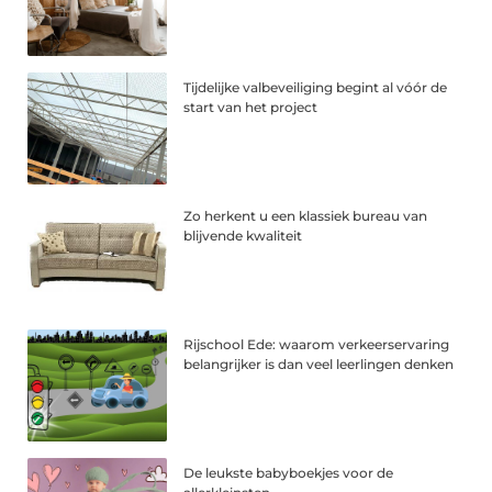
Tijdelijke valbeveiliging begint al vóór de
start van het project
Zo herkent u een klassiek bureau van
blijvende kwaliteit
Rijschool Ede: waarom verkeerservaring
belangrijker is dan veel leerlingen denken
De leukste babyboekjes voor de