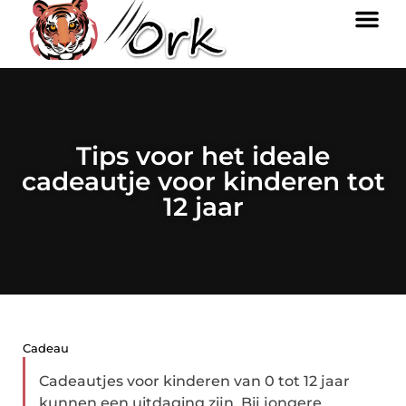
Tips voor het ideale
cadeautje voor kinderen tot
12 jaar
Cadeau
Cadeautjes voor kinderen van 0 tot 12 jaar
kunnen een uitdaging zijn. Bij jongere