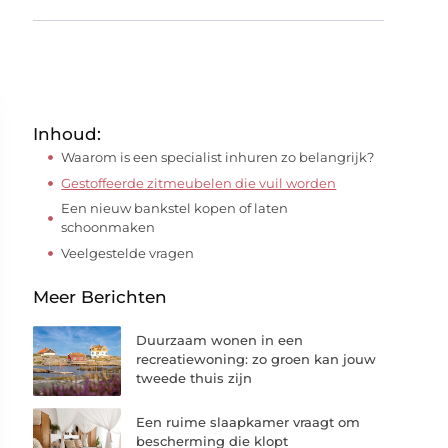
Inhoud:
Waarom is een specialist inhuren zo belangrijk?
Gestoffeerde zitmeubelen die vuil worden
Een nieuw bankstel kopen of laten
schoonmaken
Veelgestelde vragen
Meer Berichten
Duurzaam wonen in een
recreatiewoning: zo groen kan jouw
tweede thuis zijn
Een ruime slaapkamer vraagt om
bescherming die klopt