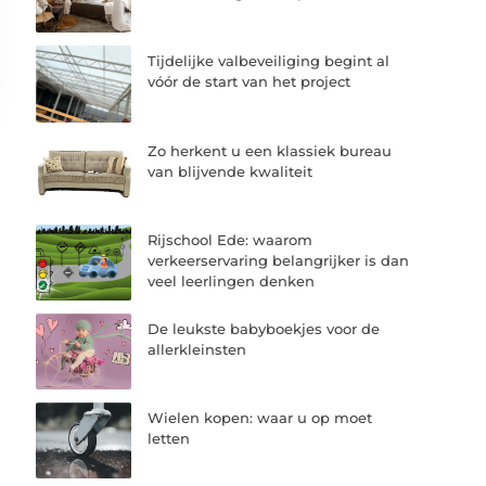
Tijdelijke valbeveiliging begint al
vóór de start van het project
Zo herkent u een klassiek bureau
van blijvende kwaliteit
Rijschool Ede: waarom
verkeerservaring belangrijker is dan
veel leerlingen denken
De leukste babyboekjes voor de
allerkleinsten
Wielen kopen: waar u op moet
letten