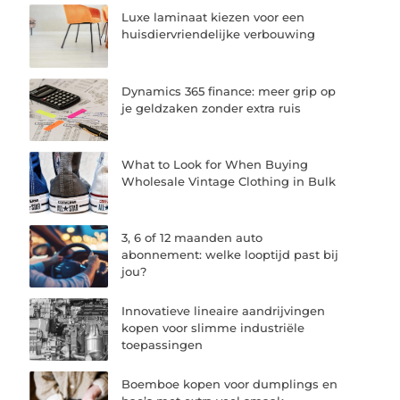
Luxe laminaat kiezen voor een
huisdiervriendelijke verbouwing
Dynamics 365 finance: meer grip op
je geldzaken zonder extra ruis
What to Look for When Buying
Wholesale Vintage Clothing in Bulk
3, 6 of 12 maanden auto
abonnement: welke looptijd past bij
jou?
Innovatieve lineaire aandrijvingen
kopen voor slimme industriële
toepassingen
Boemboe kopen voor dumplings en