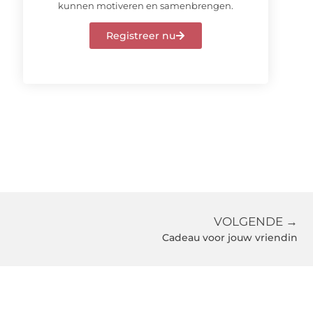
kunnen motiveren en samenbrengen.
Registreer nu
VOLGENDE →
Cadeau voor jouw vriendin