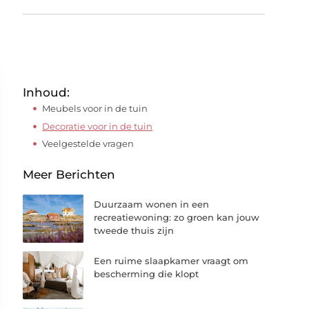
Inhoud:
Meubels voor in de tuin
Decoratie voor in de tuin
Veelgestelde vragen
Meer Berichten
Duurzaam wonen in een
recreatiewoning: zo groen kan jouw
tweede thuis zijn
Een ruime slaapkamer vraagt om
bescherming die klopt