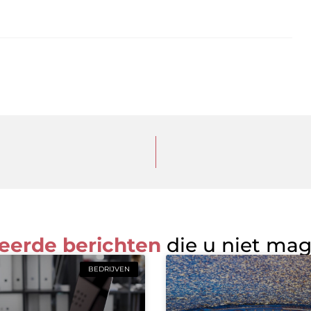
eerde berichten
die u niet ma
BEDRIJVEN