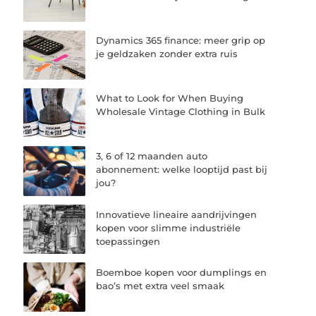
Dynamics 365 finance: meer grip op
je geldzaken zonder extra ruis
What to Look for When Buying
Wholesale Vintage Clothing in Bulk
3, 6 of 12 maanden auto
abonnement: welke looptijd past bij
jou?
Innovatieve lineaire aandrijvingen
kopen voor slimme industriële
toepassingen
Boemboe kopen voor dumplings en
bao’s met extra veel smaak