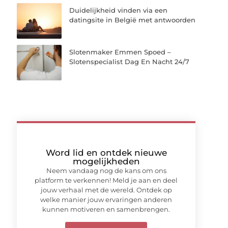
Duidelijkheid vinden via een
datingsite in België met antwoorden
Slotenmaker Emmen Spoed –
Slotenspecialist Dag En Nacht 24/7
Word lid en ontdek nieuwe
mogelijkheden
Neem vandaag nog de kans om ons
platform te verkennen! Meld je aan en deel
jouw verhaal met de wereld. Ontdek op
welke manier jouw ervaringen anderen
kunnen motiveren en samenbrengen.