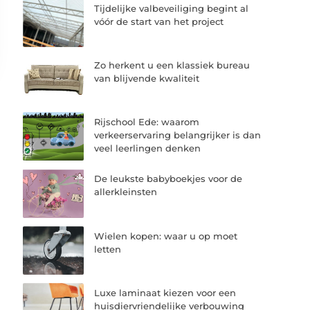
Tijdelijke valbeveiliging begint al
vóór de start van het project
Zo herkent u een klassiek bureau
van blijvende kwaliteit
Rijschool Ede: waarom
verkeerservaring belangrijker is dan
veel leerlingen denken
De leukste babyboekjes voor de
allerkleinsten
Wielen kopen: waar u op moet
letten
Luxe laminaat kiezen voor een
huisdiervriendelijke verbouwing