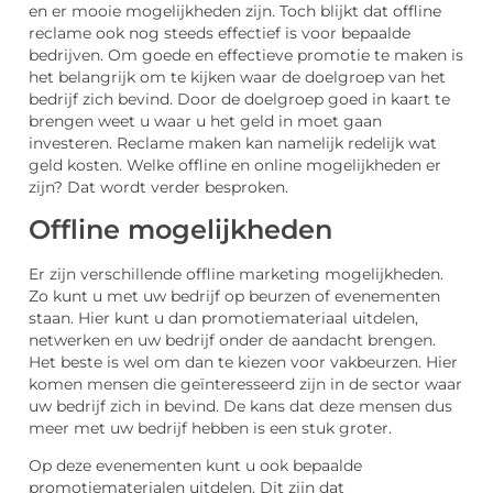
en er mooie mogelijkheden zijn. Toch blijkt dat offline
reclame ook nog steeds effectief is voor bepaalde
bedrijven. Om goede en effectieve promotie te maken is
het belangrijk om te kijken waar de doelgroep van het
bedrijf zich bevind. Door de doelgroep goed in kaart te
brengen weet u waar u het geld in moet gaan
investeren. Reclame maken kan namelijk redelijk wat
geld kosten. Welke offline en online mogelijkheden er
zijn? Dat wordt verder besproken.
Offline mogelijkheden
Er zijn verschillende offline marketing mogelijkheden.
Zo kunt u met uw bedrijf op beurzen of evenementen
staan. Hier kunt u dan promotiemateriaal uitdelen,
netwerken en uw bedrijf onder de aandacht brengen.
Het beste is wel om dan te kiezen voor vakbeurzen. Hier
komen mensen die geïnteresseerd zijn in de sector waar
uw bedrijf zich in bevind. De kans dat deze mensen dus
meer met uw bedrijf hebben is een stuk groter.
Op deze evenementen kunt u ook bepaalde
promotiematerialen uitdelen. Dit zijn dat