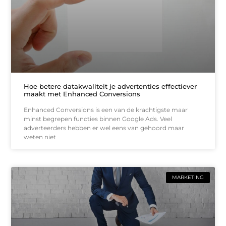
Hoe betere datakwaliteit je advertenties effectiever
maakt met Enhanced Conversions
Enhanced Conversions is een van de krachtigste maar
minst begrepen functies binnen Google Ads. Veel
adverteerders hebben er wel eens van gehoord maar
weten niet
MARKETING