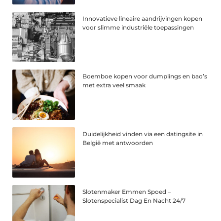
Innovatieve lineaire aandrijvingen kopen
voor slimme industriële toepassingen
Boemboe kopen voor dumplings en bao’s
met extra veel smaak
Duidelijkheid vinden via een datingsite in
België met antwoorden
Slotenmaker Emmen Spoed –
Slotenspecialist Dag En Nacht 24/7