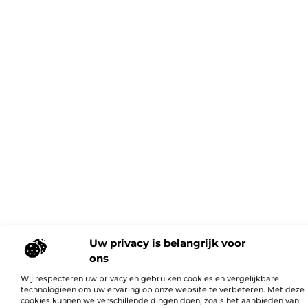
Uw privacy is belangrijk voor
ons
Wij respecteren uw privacy en gebruiken cookies en vergelijkbare
technologieën om uw ervaring op onze website te verbeteren. Met deze
cookies kunnen we verschillende dingen doen, zoals het aanbieden van