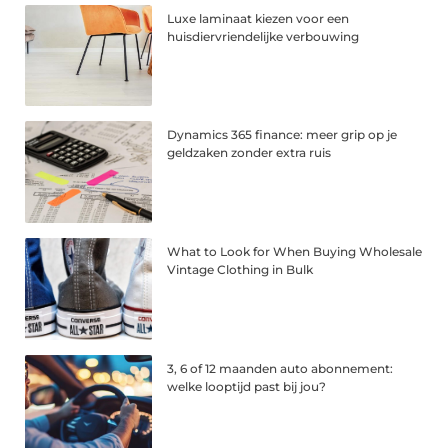
Luxe laminaat kiezen voor een
huisdiervriendelijke verbouwing
Dynamics 365 finance: meer grip op je
geldzaken zonder extra ruis
What to Look for When Buying Wholesale
Vintage Clothing in Bulk
3, 6 of 12 maanden auto abonnement:
welke looptijd past bij jou?