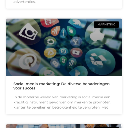
advertenties,
MARKETING
Social media marketing: De diverse benaderingen
voor succes
In de moderne wereld van marketing is social media een
krachtig instrument geworden om merken te promoten,
klanten te bereiken en betrokkenheid te vergroten. Met