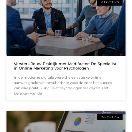
MARKETING
Versterk Jouw Praktijk met Medifactor: De Specialist
in Online Marketing voor Psychologen
In de moderne digitale wereld is een sterke online
aanwezigheid van onschatbare waarde voor het succes
van elke praktijk, inclusief psychologenpraktijken. Het
bereiken van de
MARKETING