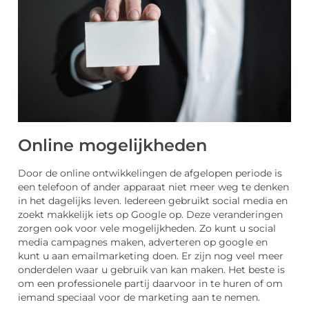
Online mogelijkheden
Door de online ontwikkelingen de afgelopen periode is
een telefoon of ander apparaat niet meer weg te denken
in het dagelijks leven. Iedereen gebruikt social media en
zoekt makkelijk iets op Google op. Deze veranderingen
zorgen ook voor vele mogelijkheden. Zo kunt u social
media campagnes maken, adverteren op google en
kunt u aan emailmarketing doen. Er zijn nog veel meer
onderdelen waar u gebruik van kan maken. Het beste is
om een professionele partij daarvoor in te huren of om
iemand speciaal voor de marketing aan te nemen.