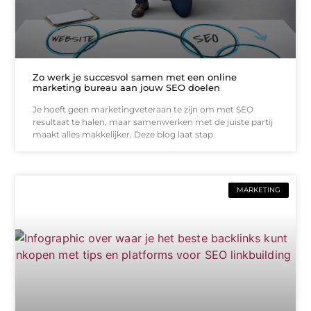
Zo werk je succesvol samen met een online
marketing bureau aan jouw SEO doelen
Je hoeft geen marketingveteraan te zijn om met SEO
resultaat te halen, maar samenwerken met de juiste partij
maakt alles makkelijker. Deze blog laat stap
MARKETING