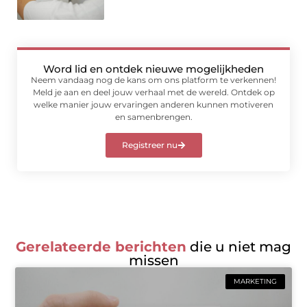
Word lid en ontdek nieuwe mogelijkheden
Neem vandaag nog de kans om ons platform te verkennen!
Meld je aan en deel jouw verhaal met de wereld. Ontdek op
welke manier jouw ervaringen anderen kunnen motiveren
en samenbrengen.
Registreer nu
Gerelateerde berichten
die u niet mag
missen
MARKETING