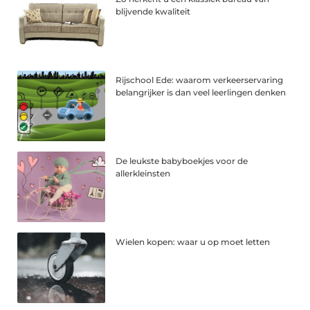
blijvende kwaliteit
Rijschool Ede: waarom verkeerservaring
belangrijker is dan veel leerlingen denken
De leukste babyboekjes voor de
allerkleinsten
Wielen kopen: waar u op moet letten