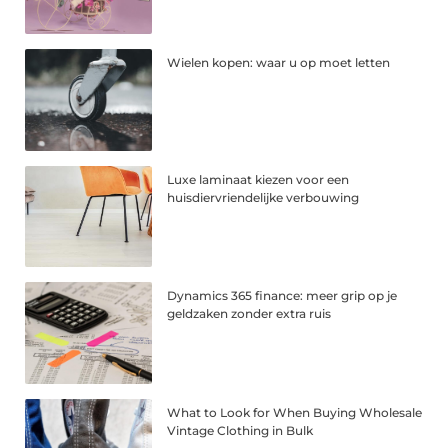
Wielen kopen: waar u op moet letten
Luxe laminaat kiezen voor een
huisdiervriendelijke verbouwing
Dynamics 365 finance: meer grip op je
geldzaken zonder extra ruis
What to Look for When Buying Wholesale
Vintage Clothing in Bulk