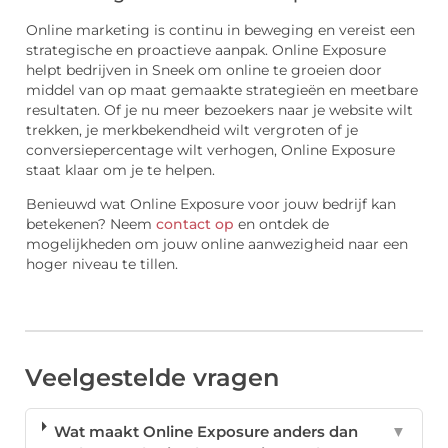
Online marketing is continu in beweging en vereist een
strategische en proactieve aanpak. Online Exposure
helpt bedrijven in Sneek om online te groeien door
middel van op maat gemaakte strategieën en meetbare
resultaten. Of je nu meer bezoekers naar je website wilt
trekken, je merkbekendheid wilt vergroten of je
conversiepercentage wilt verhogen, Online Exposure
staat klaar om je te helpen.
Benieuwd wat Online Exposure voor jouw bedrijf kan
betekenen? Neem
contact op
en ontdek de
mogelijkheden om jouw online aanwezigheid naar een
hoger niveau te tillen.
Veelgestelde vragen
Wat maakt Online Exposure anders dan
▼