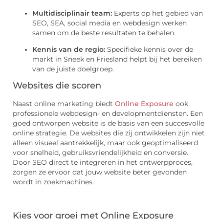
Multidisciplinair team:
Experts op het gebied van
SEO, SEA, social media en webdesign werken
samen om de beste resultaten te behalen.
Kennis van de regio:
Specifieke kennis over de
markt in Sneek en Friesland helpt bij het bereiken
van de juiste doelgroep.
Websites die scoren
Naast online marketing biedt
Online Exposure
ook
professionele webdesign- en developmentdiensten. Een
goed ontworpen website is de basis van een succesvolle
online strategie. De websites die zij ontwikkelen zijn niet
alleen visueel aantrekkelijk, maar ook geoptimaliseerd
voor snelheid, gebruiksvriendelijkheid en conversie.
Door SEO direct te integreren in het ontwerpproces,
zorgen ze ervoor dat jouw website beter gevonden
wordt in zoekmachines.
Kies voor groei met Online Exposure