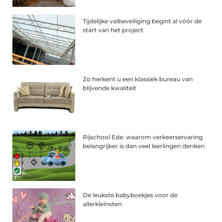
Tijdelijke valbeveiliging begint al vóór de
start van het project
Zo herkent u een klassiek bureau van
blijvende kwaliteit
Rijschool Ede: waarom verkeerservaring
belangrijker is dan veel leerlingen denken
De leukste babyboekjes voor de
allerkleinsten