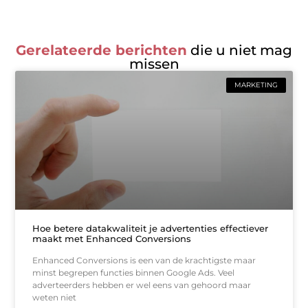
Gerelateerde berichten
die u niet mag
missen
MARKETING
Hoe betere datakwaliteit je advertenties effectiever
maakt met Enhanced Conversions
Enhanced Conversions is een van de krachtigste maar
minst begrepen functies binnen Google Ads. Veel
adverteerders hebben er wel eens van gehoord maar
weten niet