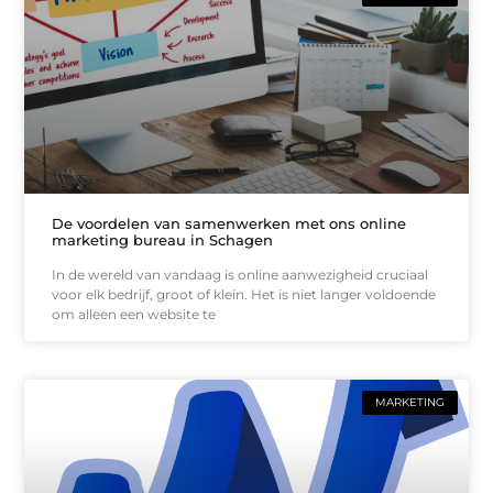
De voordelen van samenwerken met ons online
marketing bureau in Schagen
In de wereld van vandaag is online aanwezigheid cruciaal
voor elk bedrijf, groot of klein. Het is niet langer voldoende
om alleen een website te
MARKETING