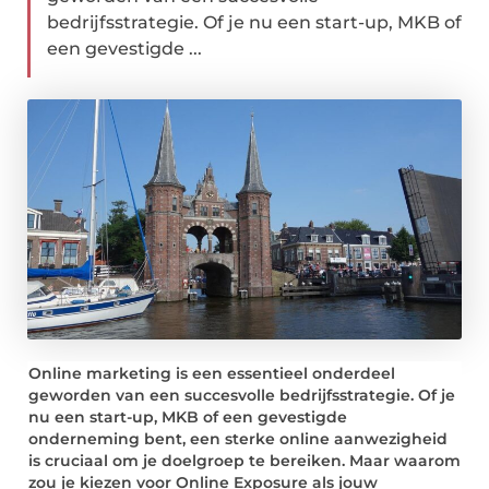
bedrijfsstrategie. Of je nu een start-up, MKB of
een gevestigde ...
Online marketing is een essentieel onderdeel
geworden van een succesvolle bedrijfsstrategie. Of je
nu een start-up, MKB of een gevestigde
onderneming bent, een sterke online aanwezigheid
is cruciaal om je doelgroep te bereiken. Maar waarom
zou je kiezen voor Online Exposure als jouw