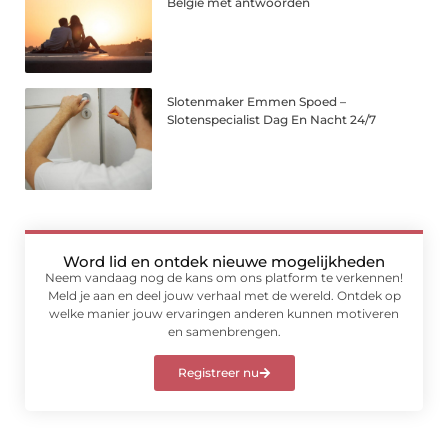
België met antwoorden
Slotenmaker Emmen Spoed –
Slotenspecialist Dag En Nacht 24/7
Word lid en ontdek nieuwe mogelijkheden
Neem vandaag nog de kans om ons platform te verkennen!
Meld je aan en deel jouw verhaal met de wereld. Ontdek op
welke manier jouw ervaringen anderen kunnen motiveren
en samenbrengen.
Registreer nu