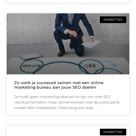
MARKETING
Zo werk je succesvol samen met een online
marketing bureau aan jouw SEO doelen
Je hoeft geen marketingveteraan te zijn om met SEO
resultaat te halen, maar samenwerken met de juiste partij
maakt alles makkelijker. Deze blog laat stap
MARKETING