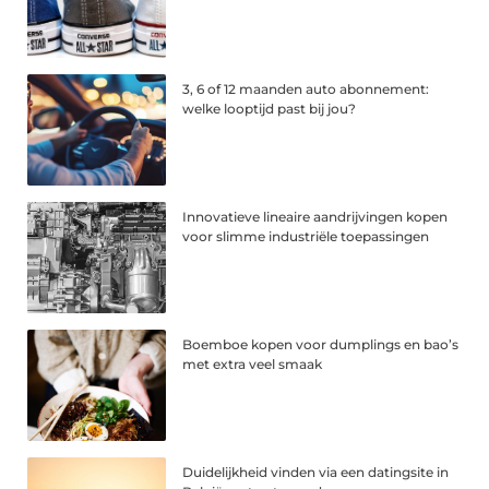
3, 6 of 12 maanden auto abonnement:
welke looptijd past bij jou?
Innovatieve lineaire aandrijvingen kopen
voor slimme industriële toepassingen
Boemboe kopen voor dumplings en bao’s
met extra veel smaak
Duidelijkheid vinden via een datingsite in