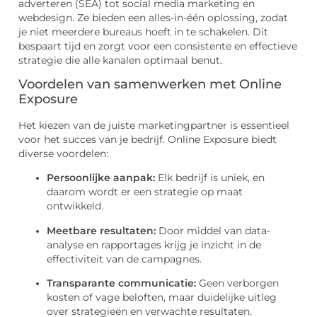
adverteren (SEA) tot social media marketing en
webdesign. Ze bieden een alles-in-één oplossing, zodat
je niet meerdere bureaus hoeft in te schakelen. Dit
bespaart tijd en zorgt voor een consistente en effectieve
strategie die alle kanalen optimaal benut.
Voordelen van samenwerken met Online
Exposure
Het kiezen van de juiste marketingpartner is essentieel
voor het succes van je bedrijf. Online Exposure biedt
diverse voordelen:
Persoonlijke aanpak:
Elk bedrijf is uniek, en
daarom wordt er een strategie op maat
ontwikkeld.
Meetbare resultaten:
Door middel van data-
analyse en rapportages krijg je inzicht in de
effectiviteit van de campagnes.
Transparante communicatie:
Geen verborgen
kosten of vage beloften, maar duidelijke uitleg
over strategieën en verwachte resultaten.