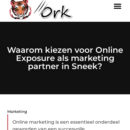
Waarom kiezen voor Online
Exposure als marketing
partner in Sneek?
Marketing
Online marketing is een essentieel onderdeel
geworden van een succesvolle