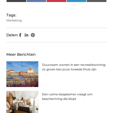
(Twitter)
Tags:
Marketing
Delen:
Meer Berichten
Duurzaam wonen in een recreatiewoning:
zo groen kan jouw tweede thuis zijn
Een ruime slaapkamer vraagt om
bescherming die klopt