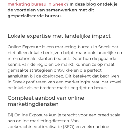
marketing bureau in Sneek
? In deze blog ontdek je
de voordelen van samenwerken met dit
gespecialiseerde bureau.
Lokale expertise met landelijke impact
Online Exposure is een marketing bureau in Sneek dat
niet alleen lokale bedrijven helpt, maar ook landelijke en
internationale klanten bedient. Door hun diepgaande
kennis van de regio en de markt, kunnen ze op maat
gemaakte strategieën ontwikkelen die perfect
aansluiten bij de doelgroep. Dit betekent dat bedrijven
in Sneek profiteren van een marketingbureau dat zowel
de lokale als de bredere markt begrijpt en benut.
Compleet aanbod van online
marketingdiensten
Bij Online Exposure kun je terecht voor een breed scala
aan online marketingdiensten. Van
zoekmachineoptimalisatie (SEO) en zoekmachine