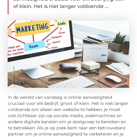
of klein. Het is niet langer voldoende ...
In de wereld van vandaag is online aanwezigheid
cruciaal voor elk bedrijf, groot of klein. Het is niet langer
voldoende om alleen een website te hebben; je moet
ook zichtbaar zijn op sociale media, zoekmachines en
andere digitale kanalen om je doelgroep te bereiken en
te betrekken. Als je op zoek bent naar een betrouwbare
partner om je online aanwezigheid te verbeteren en je