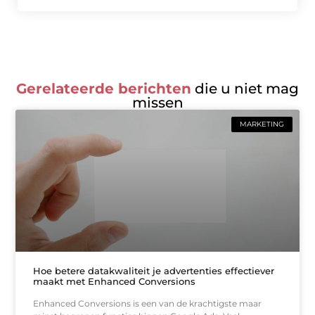
Gerelateerde berichten
die u niet mag
missen
MARKETING
Hoe betere datakwaliteit je advertenties effectiever
maakt met Enhanced Conversions
Enhanced Conversions is een van de krachtigste maar