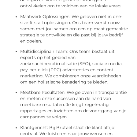
ontwikkelen om te voldoen aan de lokale vraag.
Maatwerk Oplossingen: We geloven niet in one-
size-fits-all oplossingen. Ons team werkt nauw
samen met jou samen om een op maat gemaakte
strategie te ontwikkelen die past bij jouw bedrijf
en doelen.
Multidisciplinair Team: Ons team bestaat uit
experts op het gebied van
zoekmachineoptimalisatie (SEO), sociale media,
pay-per-click (PPC) advertenties en content
marketing. We combineren onze vaardigheden
om een holistische benadering te bieden.
Meetbare Resultaten: We geloven in transparantie
en meten onze successen aan de hand van
meetbare resultaten. Je krijgt regelmatig
rapportages en inzichten om de voortgang van je
campagnes te volgen.
Klantgericht: Bij Brutael staat de klant altijd
centraal. We luisteren naar jouw wensen en