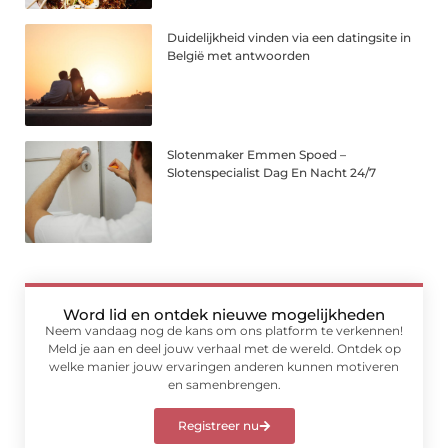
Duidelijkheid vinden via een datingsite in
België met antwoorden
Slotenmaker Emmen Spoed –
Slotenspecialist Dag En Nacht 24/7
Word lid en ontdek nieuwe mogelijkheden
Neem vandaag nog de kans om ons platform te verkennen!
Meld je aan en deel jouw verhaal met de wereld. Ontdek op
welke manier jouw ervaringen anderen kunnen motiveren
en samenbrengen.
Registreer nu