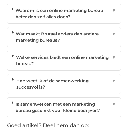
Waarom is een online marketing bureau
▼
beter dan zelf alles doen?
Wat maakt Brutael anders dan andere
▼
marketing bureaus?
Welke services biedt een online marketing
▼
bureau?
Hoe weet ik of de samenwerking
▼
succesvol is?
Is samenwerken met een marketing
▼
bureau geschikt voor kleine bedrijven?
Goed artikel? Deel hem dan op: