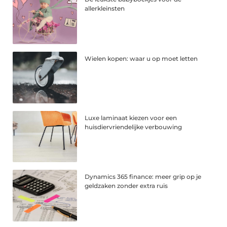
allerkleinsten
Wielen kopen: waar u op moet letten
Luxe laminaat kiezen voor een
huisdiervriendelijke verbouwing
Dynamics 365 finance: meer grip op je
geldzaken zonder extra ruis