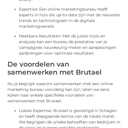
Expertise: Een online marketingbureau heeft
experts in huis die up-to-date zijn met de nieuwste
trends en technologieën in de digitale
marketingwereld.
Meetbare Resultaten: Met de juiste tools en
analyses kan een bureau de prestaties van je
campagnes nauwkeurig meten en aanpassingen
aanbrengen voor optimale resultaten.
De voordelen van
samenwerken met Brutael
Nu je begrijpt waarom samenwerken met een online
marketing bureau voordelig kan zijn, laten we eens
kijken naar enkele specifieke voordelen van
samenwerken met Brutael:
Lokale Expertise: Brutael is gevestigd in Schagen
en heeft diepgaande kennis van de lokale markt.
We begrijpen de unieke behoeften van bedrijven in
de regio en kunnen gerichte strategieën