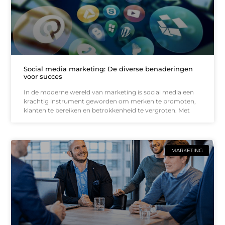
Social media marketing: De diverse benaderingen
voor succes
In de moderne wereld van marketing is social media een
krachtig instrument geworden om merken te promoten,
klanten te bereiken en betrokkenheid te vergroten. Met
MARKETING