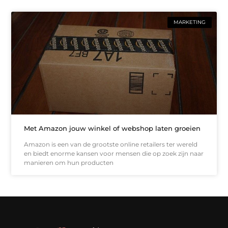
MARKETING
Met Amazon jouw winkel of webshop laten groeien
Amazon is een van de grootste online retailers ter wereld
en biedt enorme kansen voor mensen die op zoek zijn naar
manieren om hun producten