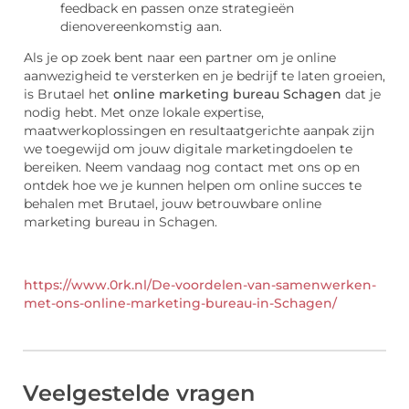
feedback en passen onze strategieën
dienovereenkomstig aan.
Als je op zoek bent naar een partner om je online
aanwezigheid te versterken en je bedrijf te laten groeien,
is Brutael het
online marketing bureau Schagen
dat je
nodig hebt. Met onze lokale expertise,
maatwerkoplossingen en resultaatgerichte aanpak zijn
we toegewijd om jouw digitale marketingdoelen te
bereiken. Neem vandaag nog contact met ons op en
ontdek hoe we je kunnen helpen om online succes te
behalen met Brutael, jouw betrouwbare online
marketing bureau in Schagen.
https://www.0rk.nl/De-voordelen-van-samenwerken-
met-ons-online-marketing-bureau-in-Schagen/
Veelgestelde vragen