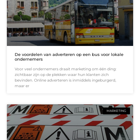
De voordelen van adverteren op een bus voor lokale
ondernemers
Voor veel ondernemers draait marketing om één ding:
zichtbaar zijn op de plekken waar hun klanten zich
bevinden. Online adverteren is inmiddels ingeburgerd,
maar er
MARKETING