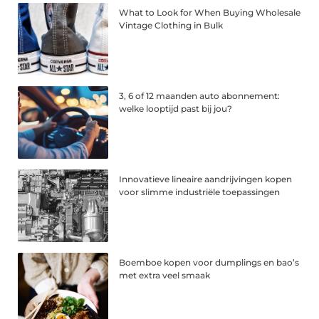
What to Look for When Buying Wholesale
Vintage Clothing in Bulk
3, 6 of 12 maanden auto abonnement:
welke looptijd past bij jou?
Innovatieve lineaire aandrijvingen kopen
voor slimme industriële toepassingen
Boemboe kopen voor dumplings en bao’s
met extra veel smaak