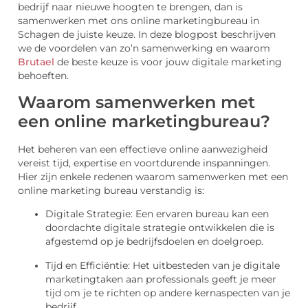
bedrijf naar nieuwe hoogten te brengen, dan is
samenwerken met ons online marketingbureau in
Schagen de juiste keuze. In deze blogpost beschrijven
we de voordelen van zo’n samenwerking en waarom
Brutael
de beste keuze is voor jouw digitale marketing
behoeften.
Waarom samenwerken met
een online marketingbureau?
Het beheren van een effectieve online aanwezigheid
vereist tijd, expertise en voortdurende inspanningen.
Hier zijn enkele redenen waarom samenwerken met een
online marketing bureau verstandig is:
Digitale Strategie: Een ervaren bureau kan een
doordachte digitale strategie ontwikkelen die is
afgestemd op je bedrijfsdoelen en doelgroep.
Tijd en Efficiëntie: Het uitbesteden van je digitale
marketingtaken aan professionals geeft je meer
tijd om je te richten op andere kernaspecten van je
bedrijf.