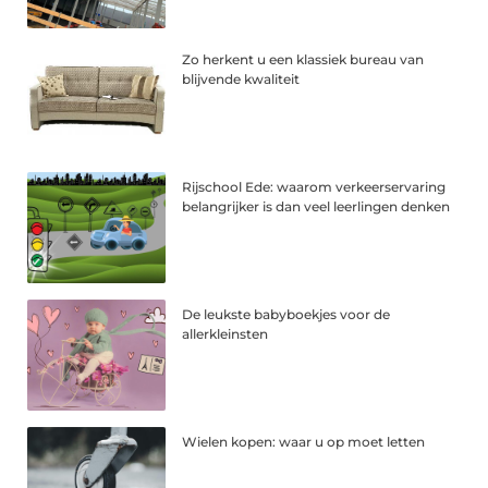
Zo herkent u een klassiek bureau van
blijvende kwaliteit
Rijschool Ede: waarom verkeerservaring
belangrijker is dan veel leerlingen denken
De leukste babyboekjes voor de
allerkleinsten
Wielen kopen: waar u op moet letten