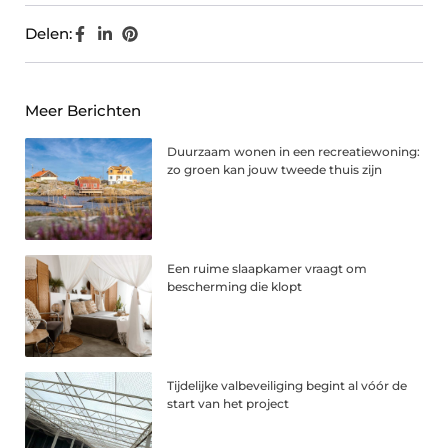
Delen:
Meer Berichten
Duurzaam wonen in een recreatiewoning:
zo groen kan jouw tweede thuis zijn
Een ruime slaapkamer vraagt om
bescherming die klopt
Tijdelijke valbeveiliging begint al vóór de
start van het project