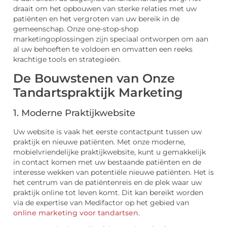
draait om het opbouwen van sterke relaties met uw
patiënten en het vergroten van uw bereik in de
gemeenschap. Onze one-stop-shop
marketingoplossingen zijn speciaal ontworpen om aan
al uw behoeften te voldoen en omvatten een reeks
krachtige tools en strategieën.
De Bouwstenen van Onze
Tandartspraktijk Marketing
1. Moderne Praktijkwebsite
Uw website is vaak het eerste contactpunt tussen uw
praktijk en nieuwe patiënten. Met onze moderne,
mobielvriendelijke praktijkwebsite, kunt u gemakkelijk
in contact komen met uw bestaande patiënten en de
interesse wekken van potentiële nieuwe patiënten. Het is
het centrum van de patiëntenreis en de plek waar uw
praktijk online tot leven komt. Dit kan bereikt worden
via de expertise van Medifactor op het gebied van
online marketing voor tandartsen
.