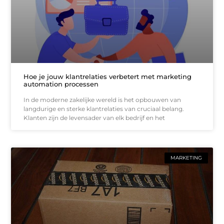
Hoe je jouw klantrelaties verbetert met marketing
automation processen
In de moderne zakelijke wereld is het opbouwen van
langdurige en sterke klantrelaties van cruciaal belang.
Klanten zijn de levensader van elk bedrijf en het
MARKETING