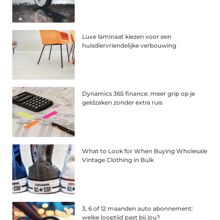
Luxe laminaat kiezen voor een
huisdiervriendelijke verbouwing
Dynamics 365 finance: meer grip op je
geldzaken zonder extra ruis
What to Look for When Buying Wholesale
Vintage Clothing in Bulk
3, 6 of 12 maanden auto abonnement:
welke looptijd past bij jou?