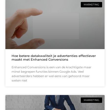
MARKETING
Hoe betere datakwaliteit je advertenties effectiever
maakt met Enhanced Conversions
Enhanced Conversions is een van de krachtigste maar
minst begrepen functies binnen Google Ads. Veel
adverteerders hebben er wel eens van gehoord maar
weten niet
MARKETING