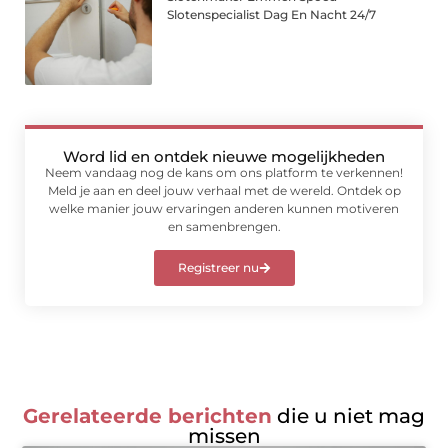
Slotenspecialist Dag En Nacht 24/7
Word lid en ontdek nieuwe mogelijkheden
Neem vandaag nog de kans om ons platform te verkennen!
Meld je aan en deel jouw verhaal met de wereld. Ontdek op
welke manier jouw ervaringen anderen kunnen motiveren
en samenbrengen.
Registreer nu
Gerelateerde berichten
die u niet mag
missen