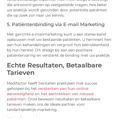
die antwoord geven op veelgestelde vragen, hoe beter
uw praktijk wordt gevonden door potentiële patiënten
die op zoek zijn naar uw kennis.
5. Patiëntenbinding via E-mail Marketing
Met gerichte e-mailmarketing kunt u een sterke band
opbouwen met uw bestaande patiënten. U herinnert hen
aan hun behandelingen en vergroot hun betrokkenheid
bij hun herstel. Dit draagt bij aan een positieve
patiëntervaring en versterkt de binding met uw praktijk.
Echte Resultaten, Betaalbare
Tarieven
Medifactor heeft tientallen praktijken met succes
geholpen bij het
versterken van hun online
aanwezigheid en het aantrekken van nieuwe
patiënten
. Onze bewezen resultaten en betaalbare
tarieven maken ons de ideale partner voor
tandartspraktijk marketing.