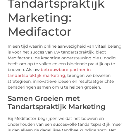
Tandartspraktijk
Marketing:
Medifactor
In een tijd waarin online aanwezigheid van vitaal belang
is voor het succes van uw tandartspraktijk, biedt
Medifactor u de krachtige ondersteuning die u nodig
heeft om op te vallen en een bloeiende praktijk op te
bouwen. Als uw
betrouwbare partner in
tandartspraktijk marketing
, brengen we bewezen
strategieën, innovatieve ideeën en resultaatgerichte
benaderingen samen om u te helpen groeien.
Samen Groeien met
Tandartspraktijk Marketing
Bij Medifactor begrijpen we dat het bouwen en
onderhouden van een succesvolle tandartspraktijk meer
is dan alleen de dagelijkse tandheelkundige zorg. Het