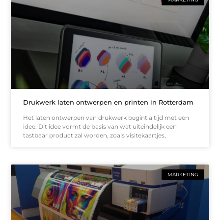
Drukwerk laten ontwerpen en printen in Rotterdam
Het laten ontwerpen van drukwerk begint altijd met een
idee. Dit idee vormt de basis van wat uiteindelijk een
tastbaar product zal worden, zoals visitekaartjes,
MARKETING