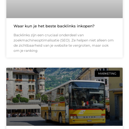
Waar kun je het beste backlinks inkopen?
Backlinks zijn een cruciaal onderdeel van
zoekmachineoptimalisatie (SEO). Ze helpen niet alleen om
de zichtbaarheid van je website te vergroten, maar ook
om je ranking
MARKETING