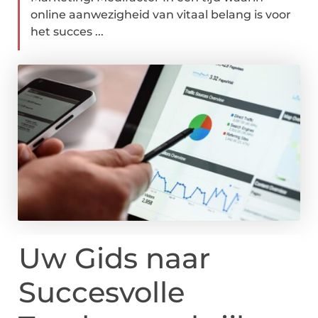
online aanwezigheid van vitaal belang is voor
het succes ...
Uw Gids naar
Succesvolle