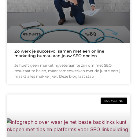
Zo werk je succesvol samen met een online
marketing bureau aan jouw SEO doelen
Je hoeft geen marketingveteraan te zijn om met SEO
resultaat te halen, maar samenwerken met de juiste partij
maakt alles makkelijker. Deze blog laat stap
MARKETING