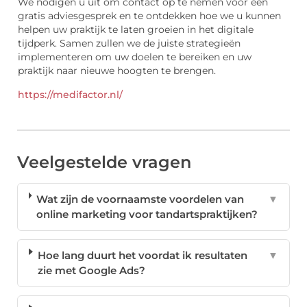
We nodigen u uit om contact op te nemen voor een
gratis adviesgesprek en te ontdekken hoe we u kunnen
helpen uw praktijk te laten groeien in het digitale
tijdperk. Samen zullen we de juiste strategieën
implementeren om uw doelen te bereiken en uw
praktijk naar nieuwe hoogten te brengen.
https://medifactor.nl/
Veelgestelde vragen
Wat zijn de voornaamste voordelen van
▼
online marketing voor tandartspraktijken?
Hoe lang duurt het voordat ik resultaten
▼
zie met Google Ads?