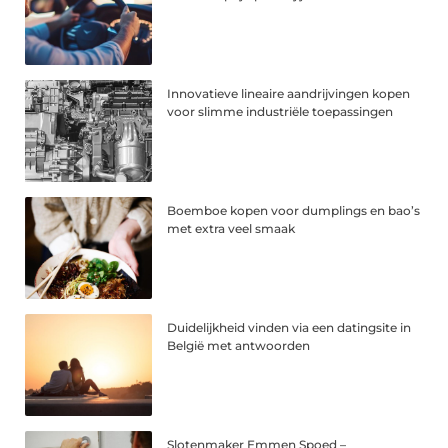
Innovatieve lineaire aandrijvingen kopen
voor slimme industriële toepassingen
Boemboe kopen voor dumplings en bao’s
met extra veel smaak
Duidelijkheid vinden via een datingsite in
België met antwoorden
Slotenmaker Emmen Spoed –