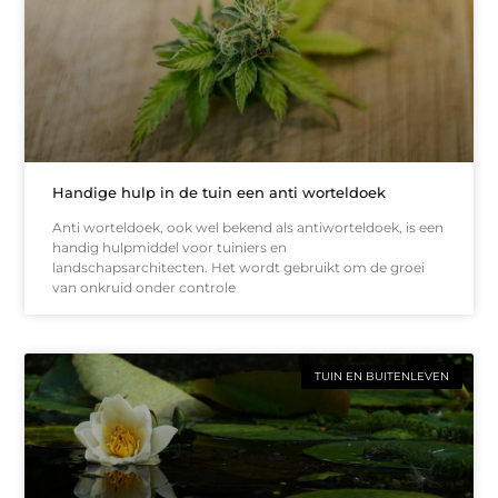
Handige hulp in de tuin een anti worteldoek
Anti worteldoek, ook wel bekend als antiworteldoek, is een
handig hulpmiddel voor tuiniers en
landschapsarchitecten. Het wordt gebruikt om de groei
van onkruid onder controle
TUIN EN BUITENLEVEN