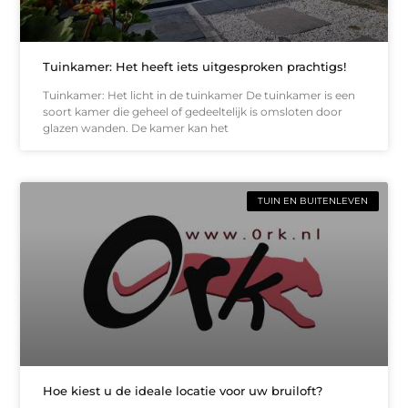
Tuinkamer: Het heeft iets uitgesproken prachtigs!
Tuinkamer: Het licht in de tuinkamer De tuinkamer is een
soort kamer die geheel of gedeeltelijk is omsloten door
glazen wanden. De kamer kan het
TUIN EN BUITENLEVEN
Hoe kiest u de ideale locatie voor uw bruiloft?