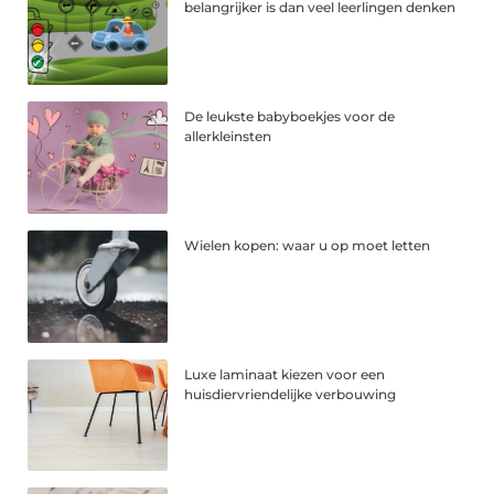
belangrijker is dan veel leerlingen denken
De leukste babyboekjes voor de
allerkleinsten
Wielen kopen: waar u op moet letten
Luxe laminaat kiezen voor een
huisdiervriendelijke verbouwing