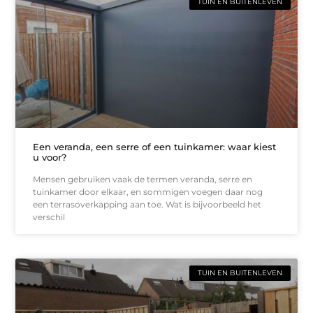
TUIN EN BUITENLEVEN
Een veranda, een serre of een tuinkamer: waar kiest
u voor?
Mensen gebruiken vaak de termen veranda, serre en
tuinkamer door elkaar, en sommigen voegen daar nog
een terrasoverkapping aan toe. Wat is bijvoorbeeld het
verschil
TUIN EN BUITENLEVEN