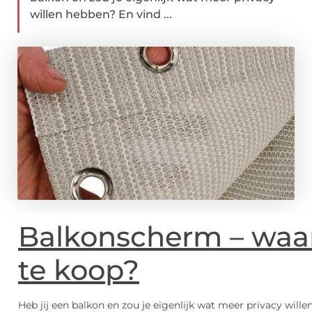
willen hebben? En vind ...
Balkonscherm – waa
te koop?
Heb jij een balkon en zou je eigenlijk wat meer privacy wille