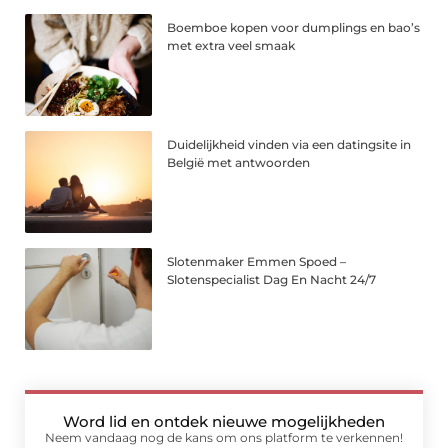
Boemboe kopen voor dumplings en bao’s
met extra veel smaak
Duidelijkheid vinden via een datingsite in
België met antwoorden
Slotenmaker Emmen Spoed –
Slotenspecialist Dag En Nacht 24/7
Word lid en ontdek nieuwe mogelijkheden
Neem vandaag nog de kans om ons platform te verkennen!