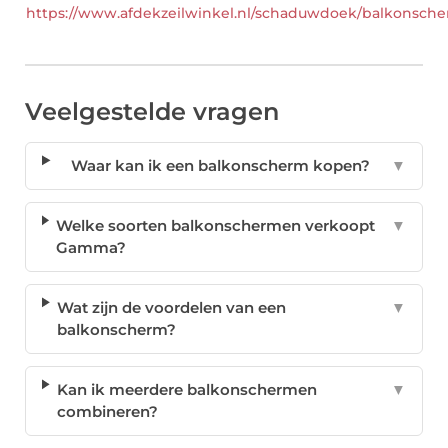
https://www.afdekzeilwinkel.nl/schaduwdoek/balkonsch
Veelgestelde vragen
Waar kan ik een balkonscherm kopen?
▼
Welke soorten balkonschermen verkoopt
▼
Gamma?
Wat zijn de voordelen van een
▼
balkonscherm?
Kan ik meerdere balkonschermen
▼
combineren?