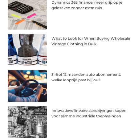
Dynamics 365 finance: meer grip op je
geldzaken zonder extra ruis
What to Look for When Buying Wholesale
Vintage Clothing in Bulk
3, 6 of 12 maanden auto abonnement:
welke looptijd past bij jou?
Innovatieve lineaire aandrijvingen kopen
voor slimme industriële toepassingen