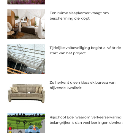
Een ruime slaapkamer vraagt om
bescherming die klopt
Tijdelijke valbeveiliging begint al vóór de
start van het project
Zo herkent u een klassiek bureau van
blijvende kwaliteit
Rijschool Ede: waarom verkeerservaring
belangrijker is dan veel leerlingen denken