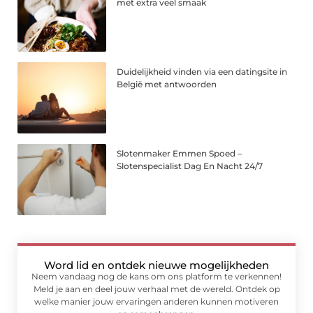
met extra veel smaak
Duidelijkheid vinden via een datingsite in
België met antwoorden
Slotenmaker Emmen Spoed –
Slotenspecialist Dag En Nacht 24/7
Word lid en ontdek nieuwe mogelijkheden
Neem vandaag nog de kans om ons platform te verkennen!
Meld je aan en deel jouw verhaal met de wereld. Ontdek op
welke manier jouw ervaringen anderen kunnen motiveren