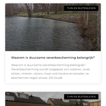
TUIN EN BUITENLEVEN
Waarom is duurzame oeverbescherming belangrijk?
Waarom is duurzame oeverbescherming belangrijk?
Oeverbescherming wordt toegepast om wateren, zoals
sloten, rivieren, vijvers, maar ook havens en kanalen, te
beschermen tegen erosie. Dit houdt
TUIN EN BUITENLEVEN