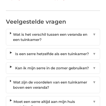
Veelgestelde vragen
Wat is het verschil tussen een veranda en
▼
een tuinkamer?
Is een serre hetzelfde als een tuinkamer?
▼
Kan ik mijn serre in de zomer gebruiken?
▼
Wat zijn de voordelen van een tuinkamer
▼
boven een veranda?
Moet een serre altijd aan mijn huis
▼