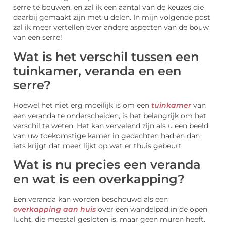
serre te bouwen, en zal ik een aantal van de keuzes die
daarbij gemaakt zijn met u delen. In mijn volgende post
zal ik meer vertellen over andere aspecten van de bouw
van een serre!
Wat is het verschil tussen een
tuinkamer, veranda en een
serre?
Hoewel het niet erg moeilijk is om een
tuinkamer
van
een veranda te onderscheiden, is het belangrijk om het
verschil te weten. Het kan vervelend zijn als u een beeld
van uw toekomstige kamer in gedachten had en dan
iets krijgt dat meer lijkt op wat er thuis gebeurt
Wat is nu precies een veranda
en wat is een overkapping?
Een veranda kan worden beschouwd als een
overkapping aan huis
over een wandelpad in de open
lucht, die meestal gesloten is, maar geen muren heeft.