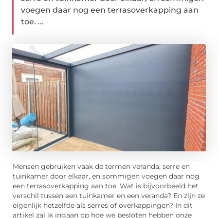
voegen daar nog een terrasoverkapping aan
toe. ...
Mensen gebruiken vaak de termen veranda, serre en
tuinkamer door elkaar, en sommigen voegen daar nog
een terrasoverkapping aan toe. Wat is bijvoorbeeld het
verschil tussen een tuinkamer en een veranda? En zijn ze
eigenlijk hetzelfde als serres of overkappingen? In dit
artikel zal ik ingaan op hoe we besloten hebben onze