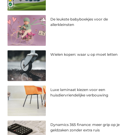
De leukste babyboekjes voor de
allerkleinsten
Wielen kopen: waar u op moet letten
Luxe laminaat kiezen voor een
huisdiervriendelijke verbouwing
Dynamics 365 finance: meer grip op je
geldzaken zonder extra ruis