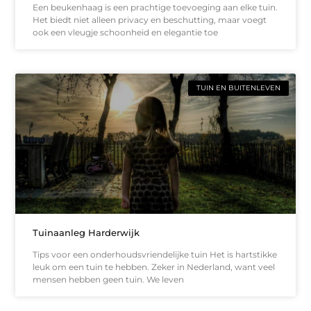
Een beukenhaag is een prachtige toevoeging aan elke tuin.
Het biedt niet alleen privacy en beschutting, maar voegt
ook een vleugje schoonheid en elegantie toe
TUIN EN BUITENLEVEN
Tuinaanleg Harderwijk
Tips voor een onderhoudsvriendelijke tuin Het is hartstikke
leuk om een tuin te hebben. Zeker in Nederland, want veel
mensen hebben geen tuin. We leven