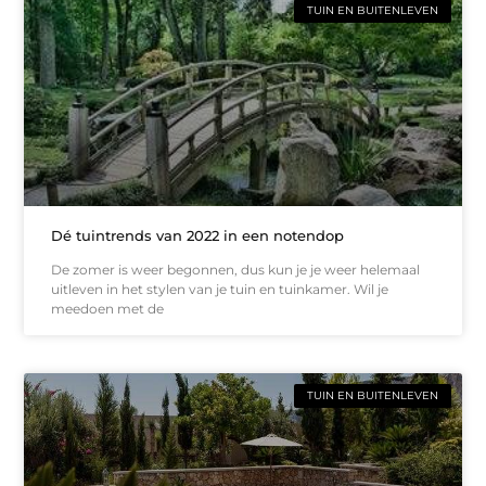
TUIN EN BUITENLEVEN
Dé tuintrends van 2022 in een notendop
De zomer is weer begonnen, dus kun je je weer helemaal
uitleven in het stylen van je tuin en tuinkamer. Wil je
meedoen met de
TUIN EN BUITENLEVEN