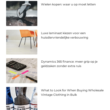
Wielen kopen: waar u op moet letten
Luxe laminaat kiezen voor een
huisdiervriendelijke verbouwing
Dynamics 365 finance: meer grip op je
geldzaken zonder extra ruis
What to Look for When Buying Wholesale
Vintage Clothing in Bulk