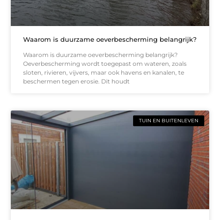
Waarom is duurzame oeverbescherming belangrijk?
Waarom is duurzame oeverbescherming belangrijk?
Oeverbescherming wordt toegepast om wateren, zoals
sloten, rivieren, vijvers, maar ook havens en kanalen, te
beschermen tegen erosie. Dit houdt
TUIN EN BUITENLEVEN