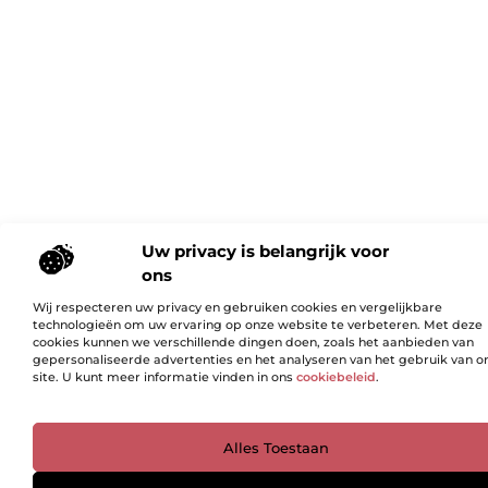
Uw privacy is belangrijk voor
ons
Wij respecteren uw privacy en gebruiken cookies en vergelijkbare
technologieën om uw ervaring op onze website te verbeteren. Met deze
cookies kunnen we verschillende dingen doen, zoals het aanbieden van
gepersonaliseerde advertenties en het analyseren van het gebruik van o
site. U kunt meer informatie vinden in ons
cookiebeleid
.
Ga Naar Bo
Alles Toestaan