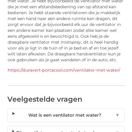
met water. Je hebt bijvoorbeeld de ventilator met water
die je met een afstandsbediening van op afstand kan
bedienen. Je hebt staande ventilatoren die je makkelijk
met een hand naar een andere ruimte kan dragen, dit
zorgt ervoor dat je bijvoorbeeld elk uur de ventilator in
een andere kamer kan plaatsen zodat elke kamer wel
eens afgekoeld is en bevochtigd is. Ook heb je de
draagbare ventilator met mistspray, dit is heel handig
voor als je ligt in de tuin of in je bed en af en toe jezelf
wilt laten afkoelen. De draagbare handventilator kun je
ook gebruiken als je gaat wandelen of in de auto, etc.
https://duravert-portacool.com/ventilator-met-water/
Veelgestelde vragen
Wat is een ventilator met water?
▼