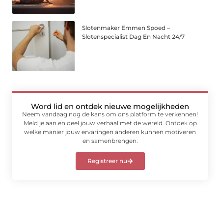
Slotenmaker Emmen Spoed –
Slotenspecialist Dag En Nacht 24/7
Word lid en ontdek nieuwe mogelijkheden
Neem vandaag nog de kans om ons platform te verkennen!
Meld je aan en deel jouw verhaal met de wereld. Ontdek op
welke manier jouw ervaringen anderen kunnen motiveren
en samenbrengen.
Registreer nu