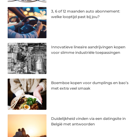
3, 6 of 12 maanden auto abonnement:
welke looptijd past bij jou?
Innovatieve lineaire aandrijvingen kopen
voor slimme industriële toepassingen
Boemboe kopen voor dumplings en bao’s
met extra veel smaak
Duidelijkheid vinden via een datingsite in
België met antwoorden