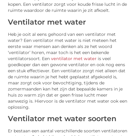
kopen. Een ventilator zorgt voor koude frisse lucht in de
ruimte waardoor de ruimte waarin je zit afkoelt.
Ventilator met water
Heb je ooit al eens gehoord van een ventilator met
water? Een ventilator met water is niet meteen het
eerste waar mensen aan denken als ze het woord
‘ventilator’ horen, maar toch is het een bekende
ventilatorsoort. Een
ventilator met water
is veel
goedkoper dan een gewone ventilator en ook nog eens
een stuk effectiever. Een ventilator zorgt niet alleen dat
de ruimte waarin je het hebt geplaatst afgekoeld is,
maar zorgt ook voor bevochtiging, tijdens de
zomermaanden kan het zijn dat bepaalde kamers in je
huis zo warm zijn dat er geen frisse lucht meer
aanwezig is. Hiervoor is de ventilator met water ook een
oplossing.
Ventilator met water soorten
Er bestaan een aantal verschillende soorten ventilatoren