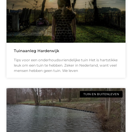
Tuinaanleg Harderwijk
Tips voor een onderhoudsvriendelijke tuin Het is hartstikke
leuk om een tuin te hebben. Zeker in Nederland, want veel
mensen hebben geen tuin. We leven
TUIN EN BUITENLEVEN