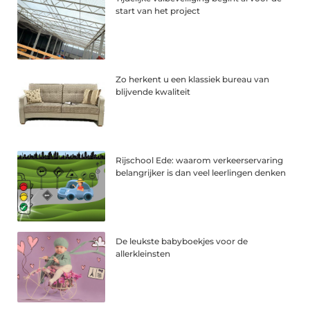
start van het project
Zo herkent u een klassiek bureau van
blijvende kwaliteit
Rijschool Ede: waarom verkeerservaring
belangrijker is dan veel leerlingen denken
De leukste babyboekjes voor de
allerkleinsten