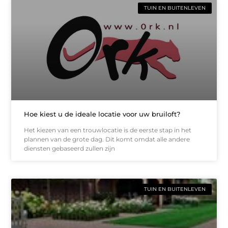
TUIN EN BUITENLEVEN
Hoe kiest u de ideale locatie voor uw bruiloft?
Het kiezen van een trouwlocatie is de eerste stap in het
plannen van de grote dag. Dit komt omdat alle andere
diensten gebaseerd zullen zijn
TUIN EN BUITENLEVEN