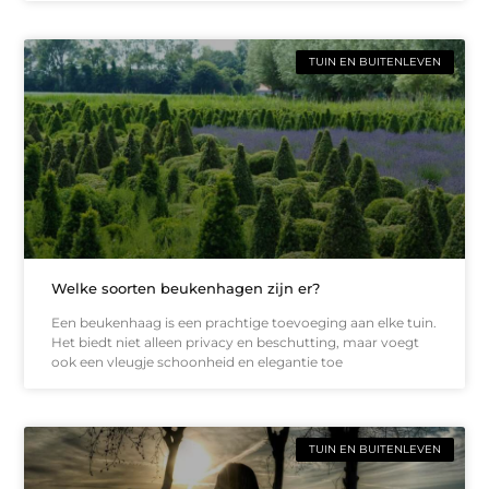
TUIN EN BUITENLEVEN
Welke soorten beukenhagen zijn er?
Een beukenhaag is een prachtige toevoeging aan elke tuin.
Het biedt niet alleen privacy en beschutting, maar voegt
ook een vleugje schoonheid en elegantie toe
TUIN EN BUITENLEVEN