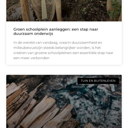
Groen schoolplein aanleggen: een stap naar
duurzaam onderwijs
In de wereld van vandaag, waarin duurzaamheid en
milieubewustzijn steeds belangrijker worden, is het
creëren van groene schoolpleinen een essentiële stap naar
een meer verbonden
TUIN EN BUITENLEVEN