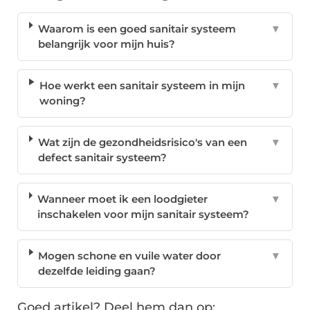
Waarom is een goed sanitair systeem
▼
belangrijk voor mijn huis?
Hoe werkt een sanitair systeem in mijn
▼
woning?
Wat zijn de gezondheidsrisico's van een
▼
defect sanitair systeem?
Wanneer moet ik een loodgieter
▼
inschakelen voor mijn sanitair systeem?
Mogen schone en vuile water door
▼
dezelfde leiding gaan?
Goed artikel? Deel hem dan op: