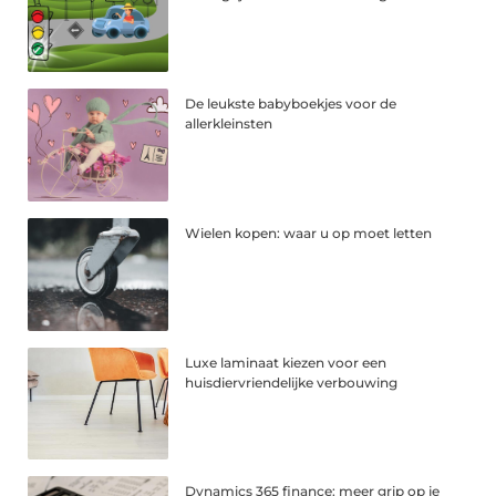
De leukste babyboekjes voor de
allerkleinsten
Wielen kopen: waar u op moet letten
Luxe laminaat kiezen voor een
huisdiervriendelijke verbouwing
Dynamics 365 finance: meer grip op je