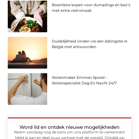
Boemboe kopen voor dumplings en bao’s
met extra veel smaak
Duidelijkheid vinden via een datingsite in
België met antwoorden
Slotenmaker Emmen Spoed –
Slotenspecialist Dag En Nacht 24/7
Word lid en ontdek nieuwe mogelijkheden
Neem vandaag nog de kans om ons platform te verkennen!
Meld je aan en deel jouw verhaal met de wereld. Ontdek op