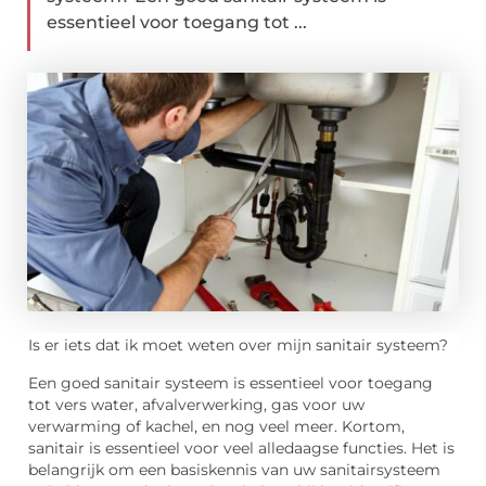
essentieel voor toegang tot ...
Is er iets dat ik moet weten over mijn sanitair systeem?
Een goed sanitair systeem is essentieel voor toegang
tot vers water, afvalverwerking, gas voor uw
verwarming of kachel, en nog veel meer. Kortom,
sanitair is essentieel voor veel alledaagse functies. Het is
belangrijk om een basiskennis van uw sanitairsysteem