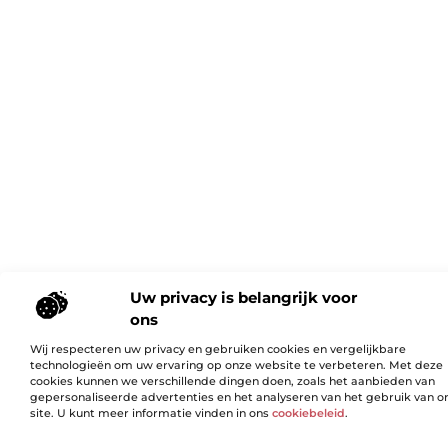
Uw privacy is belangrijk voor
ons
Wij respecteren uw privacy en gebruiken cookies en vergelijkbare
technologieën om uw ervaring op onze website te verbeteren. Met deze
cookies kunnen we verschillende dingen doen, zoals het aanbieden van
gepersonaliseerde advertenties en het analyseren van het gebruik van o
site. U kunt meer informatie vinden in ons
cookiebeleid
.