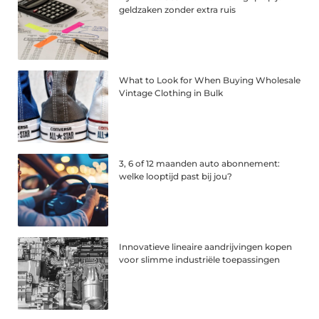
geldzaken zonder extra ruis
What to Look for When Buying Wholesale
Vintage Clothing in Bulk
3, 6 of 12 maanden auto abonnement:
welke looptijd past bij jou?
Innovatieve lineaire aandrijvingen kopen
voor slimme industriële toepassingen