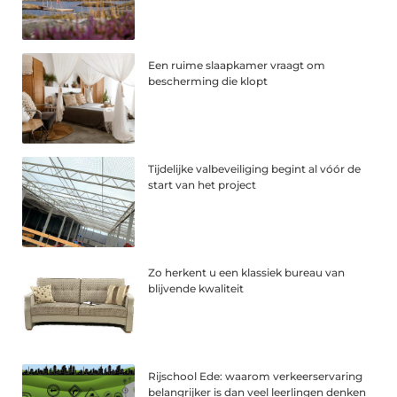
Een ruime slaapkamer vraagt om
bescherming die klopt
Tijdelijke valbeveiliging begint al vóór de
start van het project
Zo herkent u een klassiek bureau van
blijvende kwaliteit
Rijschool Ede: waarom verkeerservaring
belangrijker is dan veel leerlingen denken