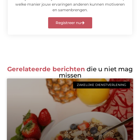
welke manier jouw ervaringen anderen kunnen motiveren
en samenbrengen.
Registreer nu
Gerelateerde berichten
die u niet mag
missen
ZAKELIJKE DIENSTVERLENING