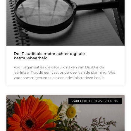
De IT-audit als motor achter digitale
betrouwbaarheid
Voor organisaties die gebruikmaken van DigiD is de
jaarlijkse IT-audit een vast onderdeel van de planning. Wat
voor sommigen voelt als een administratieve last, is
ZAKELIJKE DIENSTVERLENING