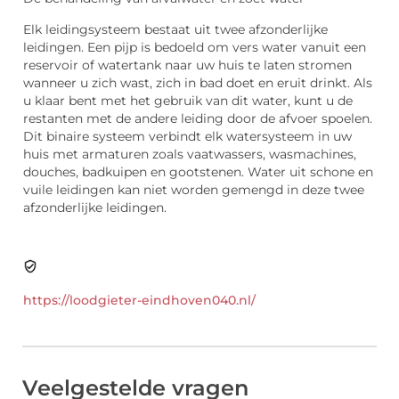
Elk leidingsysteem bestaat uit twee afzonderlijke
leidingen. Een pijp is bedoeld om vers water vanuit een
reservoir of watertank naar uw huis te laten stromen
wanneer u zich wast, zich in bad doet en eruit drinkt. Als
u klaar bent met het gebruik van dit water, kunt u de
restanten met de andere leiding door de afvoer spoelen.
Dit binaire systeem verbindt elk watersysteem in uw
huis met armaturen zoals vaatwassers, wasmachines,
douches, badkuipen en gootstenen. Water uit schone en
vuile leidingen kan niet worden gemengd in deze twee
afzonderlijke leidingen.
https://loodgieter-eindhoven040.nl/
Veelgestelde vragen