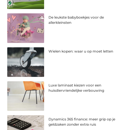
De leukste babyboekjes voor de
allerkleinsten
Wielen kopen: waar u op moet letten
Luxe laminaat kiezen voor een
huisdiervriendelijke verbouwing
Dynamics 365 finance: meer grip op je
geldzaken zonder extra ruis