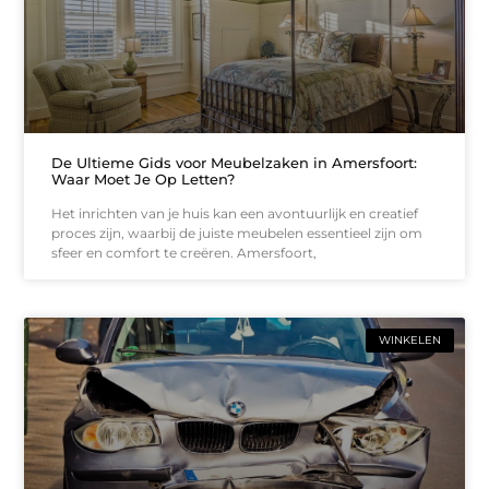
De Ultieme Gids voor Meubelzaken in Amersfoort:
Waar Moet Je Op Letten?
Het inrichten van je huis kan een avontuurlijk en creatief
proces zijn, waarbij de juiste meubelen essentieel zijn om
sfeer en comfort te creëren. Amersfoort,
WINKELEN