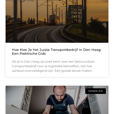
Hoe Kies Je het Juiste Transportbedrijf in Den Haag:
Een Praktische Gids
Als je in Den Haag op zoek bent naar een betrouwbaar
transportbedrijf voor je logistieke behoeften, kan het
aanbod overweldigend zijn. Een goede keuze maken
WINKELEN