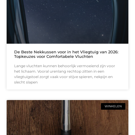
De Beste Nekkussen voor in het Vliegtuig van 2026:
Topkeuzes voor Comfortabele Vluchten
Lange vluchten kunnen behoorlijk vermoeiend zijn voor
het lichaam. Vooral urenlang rechtop zitten in een
vliegtuigstoel zorgt vaak voor stijve spieren, nekpijn en
slecht slapen
WINKELEN