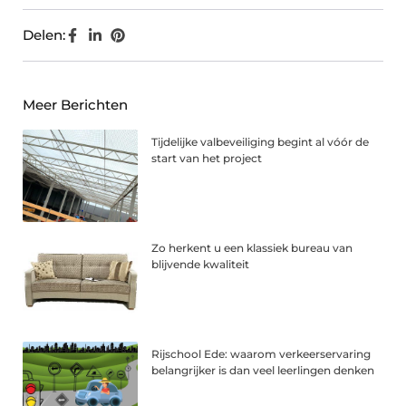
Delen:
Meer Berichten
Tijdelijke valbeveiliging begint al vóór de
start van het project
Zo herkent u een klassiek bureau van
blijvende kwaliteit
Rijschool Ede: waarom verkeerservaring
belangrijker is dan veel leerlingen denken