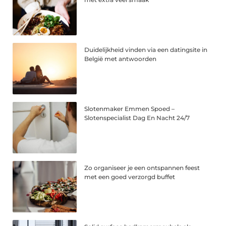
Duidelijkheid vinden via een datingsite in
België met antwoorden
Slotenmaker Emmen Spoed –
Slotenspecialist Dag En Nacht 24/7
Zo organiseer je een ontspannen feest
met een goed verzorgd buffet