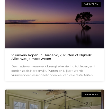
WINKELEN
Vuurwerk kopen in Harderwijk, Putten of Nijkerk:
Alles wat je moet weten
De magie van vuurwerk brengt elke viering tot leven, en in
steden zoals Harderwijk, Putten en Nijkerk wordt
vuurwerk een essentieel onderdeel van vele festiviteiten.
WINKELEN