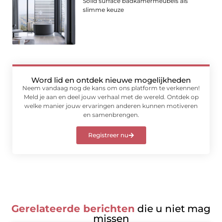
Solid surface badkamermeubels als
slimme keuze
Word lid en ontdek nieuwe mogelijkheden
Neem vandaag nog de kans om ons platform te verkennen!
Meld je aan en deel jouw verhaal met de wereld. Ontdek op
welke manier jouw ervaringen anderen kunnen motiveren
en samenbrengen.
Registreer nu
Gerelateerde berichten
die u niet mag
missen