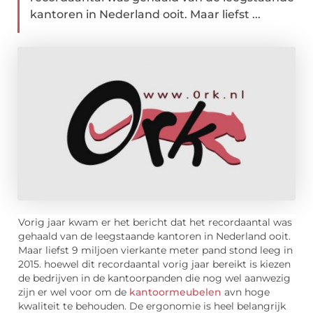
kantoren in Nederland ooit. Maar liefst ...
Vorig jaar kwam er het bericht dat het recordaantal was
gehaald van de leegstaande kantoren in Nederland ooit.
Maar liefst 9 miljoen vierkante meter pand stond leeg in
2015. hoewel dit recordaantal vorig jaar bereikt is kiezen
de bedrijven in de kantoorpanden die nog wel aanwezig
zijn er wel voor om de
kantoormeubelen
avn hoge
kwaliteit te behouden. De ergonomie is heel belangrijk