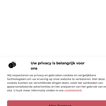
Uw privacy is belangrijk voor
ons
Wij respecteren uw privacy en gebruiken cookies en vergelijkbare
technologieën om uw ervaring op onze website te verbeteren. Met deze
cookies kunnen we verschillende dingen doen, zoals het aanbieden van
gepersonaliseerde advertenties en het analyseren van het gebruik van o
site. U kunt meer informatie vinden in ons
cookiebeleid
.
Ga Naar Bo
Alles Toestaan