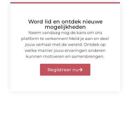
Word lid en ontdek nieuwe
mogelijkheden
Neem vandaag nog de kans om ons
platform te verkennen! Meld je aan en deel
jouw verhaal met de wereld. Ontdek op
welke manier jouw ervaringen anderen
kunnen motiveren en samenbrengen.
Registreer nu