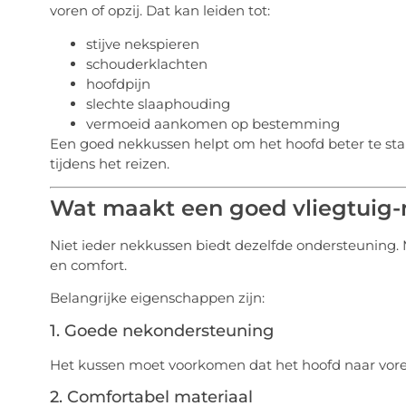
voren of opzij. Dat kan leiden tot:
stijve nekspieren
schouderklachten
hoofdpijn
slechte slaaphouding
vermoeid aankomen op bestemming
Een goed nekkussen helpt om het hoofd beter te sta
tijdens het reizen.
Wat maakt een goed vliegtuig
Niet ieder nekkussen biedt dezelfde ondersteuning. 
en comfort.
Belangrijke eigenschappen zijn:
1. Goede nekondersteuning
Het kussen moet voorkomen dat het hoofd naar voren 
2. Comfortabel materiaal