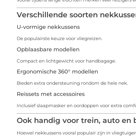
Verschillende soorten nekkusse
U-vormige nekkussens
De populairste keuze voor vliegreizen.
Opblaasbare modellen
Compact en lichtgewicht voor handbagage.
Ergonomische 360° modellen
Bieden extra ondersteuning rondom de hele nek.
Reissets met accessoires
Inclusief slaapmasker en oordoppen voor extra comf
Ook handig voor trein, auto en 
Hoewel nekkussens vooral populair zijn in vliegtuige