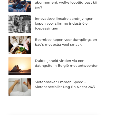
abonnement: welke looptijd past bij
jou?
Innovatieve lineaire aandrijvingen
kopen voor slimme industriële
toepassingen
Boemboe kopen voor dumplings en
bao’s met extra veel smaak
Duidelijkheid vinden via een
datingsite in België met antwoorden
Slotenmaker Emmen Spoed –
Slotenspecialist Dag En Nacht 24/7