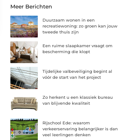
Meer Berichten
Duurzaam wonen in een
recreatiewoning: zo groen kan jouw
tweede thuis zijn
Een ruime slaapkamer vraagt om
bescherming die klopt
Tijdelijke valbeveiliging begint al
vóór de start van het project
Zo herkent u een klassiek bureau
van blijvende kwaliteit
Rijschool Ede: waarom
verkeerservaring belangrijker is dan
veel leerlingen denken