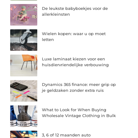
De leukste babyboekjes voor de
allerkleinsten
Wielen kopen: waar u op moet
letten
Luxe laminaat kiezen voor een
huisdiervriendelijke verbouwing
Dynamics 365 finance: meer grip op
je geldzaken zonder extra ruis
What to Look for When Buying
Wholesale Vintage Clothing in Bulk
3, 6 of 12 maanden auto