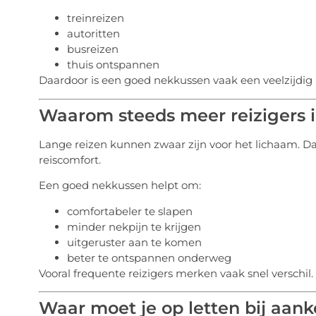
treinreizen
autoritten
busreizen
thuis ontspannen
Daardoor is een goed nekkussen vaak een veelzijdig r
Waarom steeds meer reizigers i
Lange reizen kunnen zwaar zijn voor het lichaam.
reiscomfort.
Een goed nekkussen helpt om:
comfortabeler te slapen
minder nekpijn te krijgen
uitgeruster aan te komen
beter te ontspannen onderweg
Vooral frequente reizigers merken vaak snel verschil.
Waar moet je op letten bij aan