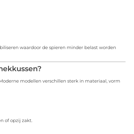
biliseren waardoor de spieren minder belast worden
-nekkussen?
Moderne modellen verschillen sterk in materiaal, vorm
of opzij zakt.