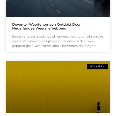
Deventer Weerfenomeen Ontdekt Door
Nederlandse Weersliefhebbers
Deventer is een stad die zich onderscheidt door zijn unieke
weerspatronen en de rijke geschiedenis die daarmee
gepaard gaat. Voor zowel lokale bewoners als reizigers
WINKELEN