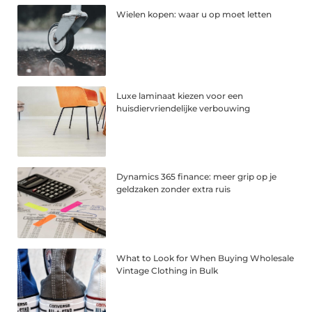
Wielen kopen: waar u op moet letten
Luxe laminaat kiezen voor een
huisdiervriendelijke verbouwing
Dynamics 365 finance: meer grip op je
geldzaken zonder extra ruis
What to Look for When Buying Wholesale
Vintage Clothing in Bulk