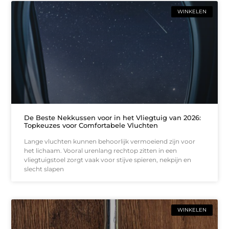
WINKELEN
De Beste Nekkussen voor in het Vliegtuig van 2026:
Topkeuzes voor Comfortabele Vluchten
Lange vluchten kunnen behoorlijk vermoeiend zijn voor
het lichaam. Vooral urenlang rechtop zitten in een
vliegtuigstoel zorgt vaak voor stijve spieren, nekpijn en
slecht slapen
WINKELEN