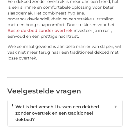
Een dekbed zonder overtrek is meer dan een trend; het
is een slimme en comfortabele oplossing voor beter
slaapgemak. Het combineert hygiëne,
onderhoudsvriendelijkheid en een strakke uitstraling
met een hoog slaapcomfort. Door te kiezen voor het
Beste dekbed zonder overtrek
investeer je in rust,
eenvoud en een prettige nachtrust.
Wie eenmaal gewend is aan deze manier van slapen, wil
vaak niet meer terug naar een traditioneel dekbed met
losse overtrek.
Veelgestelde vragen
Wat is het verschil tussen een dekbed
▼
zonder overtrek en een traditioneel
dekbed?