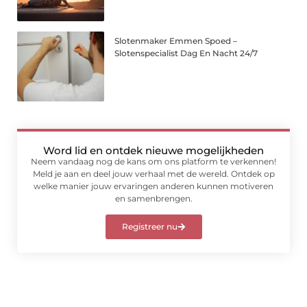
Slotenmaker Emmen Spoed –
Slotenspecialist Dag En Nacht 24/7
Word lid en ontdek nieuwe mogelijkheden
Neem vandaag nog de kans om ons platform te verkennen!
Meld je aan en deel jouw verhaal met de wereld. Ontdek op
welke manier jouw ervaringen anderen kunnen motiveren
en samenbrengen.
Registreer nu