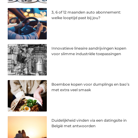
3, 6 of 12 maanden auto abonnement:
welke looptijd past bij jou?
Innovatieve lineaire aandrijvingen kopen
voor slimme industriële toepassingen
Boemboe kopen voor dumplings en bao’s
met extra veel smaak
Duidelijkheid vinden via een datingsite in
België met antwoorden