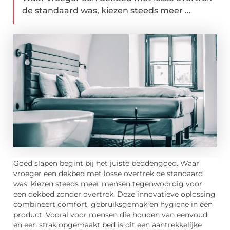
de standaard was, kiezen steeds meer ...
Goed slapen begint bij het juiste beddengoed. Waar
vroeger een dekbed met losse overtrek de standaard
was, kiezen steeds meer mensen tegenwoordig voor
een dekbed zonder overtrek. Deze innovatieve oplossing
combineert comfort, gebruiksgemak en hygiëne in één
product. Vooral voor mensen die houden van eenvoud
en een strak opgemaakt bed is dit een aantrekkelijke