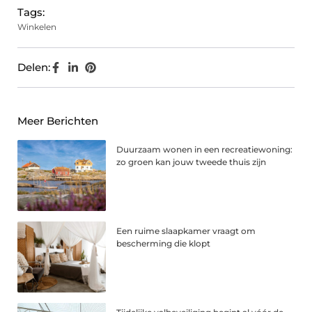
Tags:
Winkelen
Delen:
Meer Berichten
Duurzaam wonen in een recreatiewoning:
zo groen kan jouw tweede thuis zijn
Een ruime slaapkamer vraagt om
bescherming die klopt