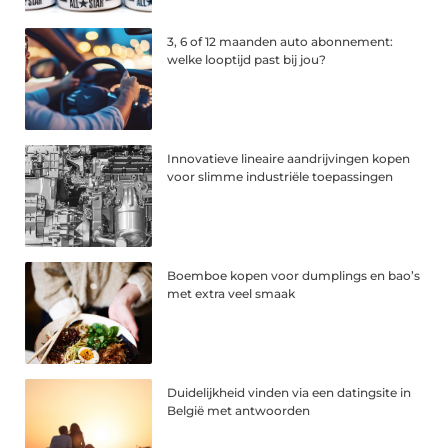
3, 6 of 12 maanden auto abonnement:
welke looptijd past bij jou?
Innovatieve lineaire aandrijvingen kopen
voor slimme industriële toepassingen
Boemboe kopen voor dumplings en bao’s
met extra veel smaak
Duidelijkheid vinden via een datingsite in
België met antwoorden