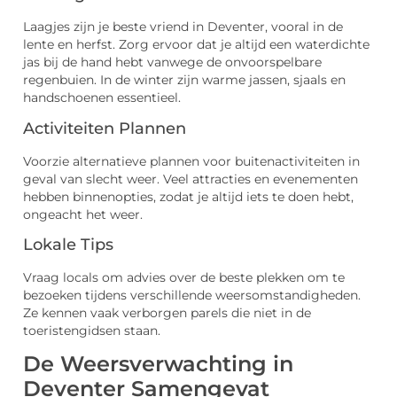
Laagjes zijn je beste vriend in Deventer, vooral in de
lente en herfst. Zorg ervoor dat je altijd een waterdichte
jas bij de hand hebt vanwege de onvoorspelbare
regenbuien. In de winter zijn warme jassen, sjaals en
handschoenen essentieel.
Activiteiten Plannen
Voorzie alternatieve plannen voor buitenactiviteiten in
geval van slecht weer. Veel attracties en evenementen
hebben binnenopties, zodat je altijd iets te doen hebt,
ongeacht het weer.
Lokale Tips
Vraag locals om advies over de beste plekken om te
bezoeken tijdens verschillende weersomstandigheden.
Ze kennen vaak verborgen parels die niet in de
toeristengidsen staan.
De Weersverwachting in
Deventer Samengevat