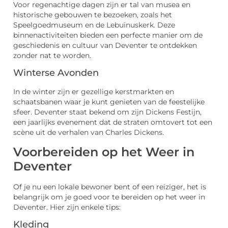
Voor regenachtige dagen zijn er tal van musea en
historische gebouwen te bezoeken, zoals het
Speelgoedmuseum en de Lebuïnuskerk. Deze
binnenactiviteiten bieden een perfecte manier om de
geschiedenis en cultuur van Deventer te ontdekken
zonder nat te worden.
Winterse Avonden
In de winter zijn er gezellige kerstmarkten en
schaatsbanen waar je kunt genieten van de feestelijke
sfeer. Deventer staat bekend om zijn Dickens Festijn,
een jaarlijks evenement dat de straten omtovert tot een
scène uit de verhalen van Charles Dickens.
Voorbereiden op het Weer in
Deventer
Of je nu een lokale bewoner bent of een reiziger, het is
belangrijk om je goed voor te bereiden op het weer in
Deventer. Hier zijn enkele tips:
Kleding