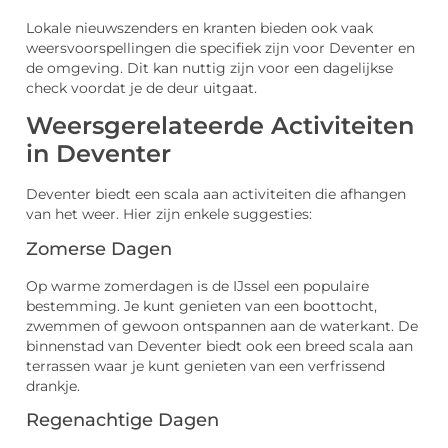
Lokale nieuwszenders en kranten bieden ook vaak
weersvoorspellingen die specifiek zijn voor Deventer en
de omgeving. Dit kan nuttig zijn voor een dagelijkse
check voordat je de deur uitgaat.
Weersgerelateerde Activiteiten
in Deventer
Deventer biedt een scala aan activiteiten die afhangen
van het weer. Hier zijn enkele suggesties:
Zomerse Dagen
Op warme zomerdagen is de IJssel een populaire
bestemming. Je kunt genieten van een boottocht,
zwemmen of gewoon ontspannen aan de waterkant. De
binnenstad van Deventer biedt ook een breed scala aan
terrassen waar je kunt genieten van een verfrissend
drankje.
Regenachtige Dagen