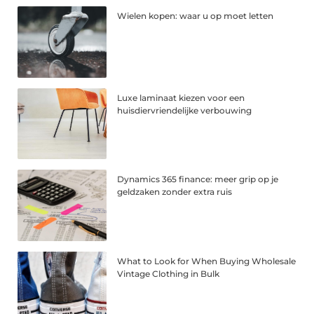
Wielen kopen: waar u op moet letten
Luxe laminaat kiezen voor een
huisdiervriendelijke verbouwing
Dynamics 365 finance: meer grip op je
geldzaken zonder extra ruis
What to Look for When Buying Wholesale
Vintage Clothing in Bulk