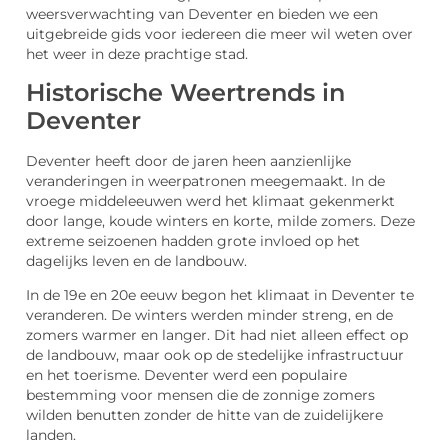
weersverwachting van Deventer en bieden we een
uitgebreide gids voor iedereen die meer wil weten over
het weer in deze prachtige stad.
Historische Weertrends in
Deventer
Deventer heeft door de jaren heen aanzienlijke
veranderingen in weerpatronen meegemaakt. In de
vroege middeleeuwen werd het klimaat gekenmerkt
door lange, koude winters en korte, milde zomers. Deze
extreme seizoenen hadden grote invloed op het
dagelijks leven en de landbouw.
In de 19e en 20e eeuw begon het klimaat in Deventer te
veranderen. De winters werden minder streng, en de
zomers warmer en langer. Dit had niet alleen effect op
de landbouw, maar ook op de stedelijke infrastructuur
en het toerisme. Deventer werd een populaire
bestemming voor mensen die de zonnige zomers
wilden benutten zonder de hitte van de zuidelijkere
landen.