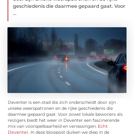
geschiedenis die daarmee gepaard gaat. Voor
...
Deventer is een stad die zich onderscheidt door zijn
unieke weerspatronen en de rijke geschiedenis die
daarmee gepaard gaat. Voor zowel lokale bewoners als
reizigers biedt het weer in Deventer een fascinerende
mix van voorspelbaarheid en verrassingen.
Echt
Deventer
. In deze blogpost duiken we diep in de