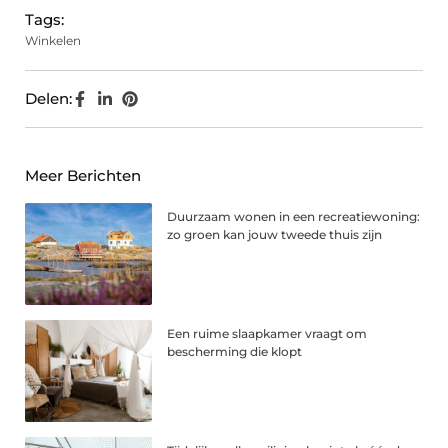
Tags:
Winkelen
Delen:
Meer Berichten
Duurzaam wonen in een recreatiewoning:
zo groen kan jouw tweede thuis zijn
Een ruime slaapkamer vraagt om
bescherming die klopt