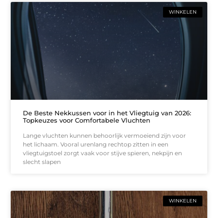
WINKELEN
De Beste Nekkussen voor in het Vliegtuig van 2026:
Topkeuzes voor Comfortabele Vluchten
Lange vluchten kunnen behoorlijk vermoeiend zijn voor
het lichaam. Vooral urenlang rechtop zitten in een
vliegtuigstoel zorgt vaak voor stijve spieren, nekpijn en
slecht slapen
WINKELEN