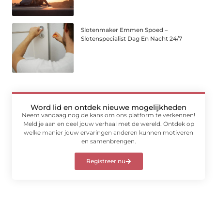
Slotenmaker Emmen Spoed –
Slotenspecialist Dag En Nacht 24/7
Word lid en ontdek nieuwe mogelijkheden
Neem vandaag nog de kans om ons platform te verkennen!
Meld je aan en deel jouw verhaal met de wereld. Ontdek op
welke manier jouw ervaringen anderen kunnen motiveren
en samenbrengen.
Registreer nu