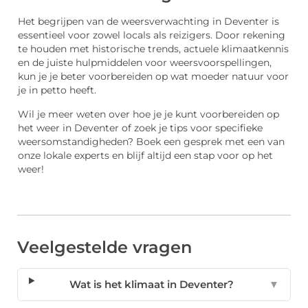
Het begrijpen van de weersverwachting in Deventer is
essentieel voor zowel locals als reizigers. Door rekening
te houden met historische trends, actuele klimaatkennis
en de juiste hulpmiddelen voor weersvoorspellingen,
kun je je beter voorbereiden op wat moeder natuur voor
je in petto heeft.
Wil je meer weten over hoe je je kunt voorbereiden op
het weer in Deventer of zoek je tips voor specifieke
weersomstandigheden? Boek een gesprek met een van
onze lokale experts en blijf altijd een stap voor op het
weer!
Veelgestelde vragen
Wat is het klimaat in Deventer?
▼