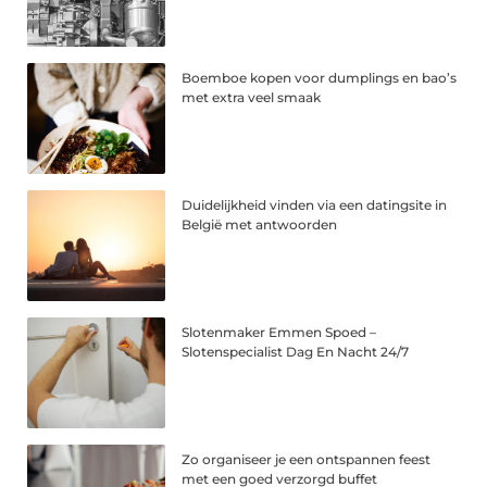
Boemboe kopen voor dumplings en bao’s
met extra veel smaak
Duidelijkheid vinden via een datingsite in
België met antwoorden
Slotenmaker Emmen Spoed –
Slotenspecialist Dag En Nacht 24/7
Zo organiseer je een ontspannen feest
met een goed verzorgd buffet