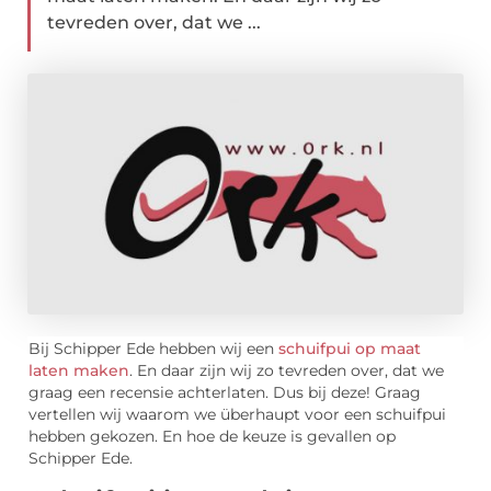
tevreden over, dat we ...
Bij Schipper Ede hebben wij een
schuifpui op maat
laten maken
. En daar zijn wij zo tevreden over, dat we
graag een recensie achterlaten. Dus bij deze! Graag
vertellen wij waarom we überhaupt voor een schuifpui
hebben gekozen. En hoe de keuze is gevallen op
Schipper Ede.