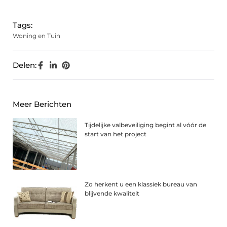
Tags:
Woning en Tuin
Delen:
Meer Berichten
Tijdelijke valbeveiliging begint al vóór de
start van het project
Zo herkent u een klassiek bureau van
blijvende kwaliteit