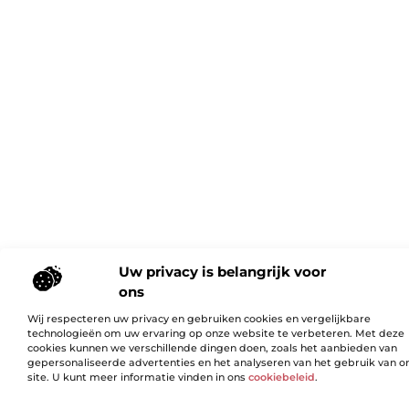
Uw privacy is belangrijk voor
ons
Wij respecteren uw privacy en gebruiken cookies en vergelijkbare
technologieën om uw ervaring op onze website te verbeteren. Met deze
cookies kunnen we verschillende dingen doen, zoals het aanbieden van
gepersonaliseerde advertenties en het analyseren van het gebruik van o
site. U kunt meer informatie vinden in ons
cookiebeleid
.