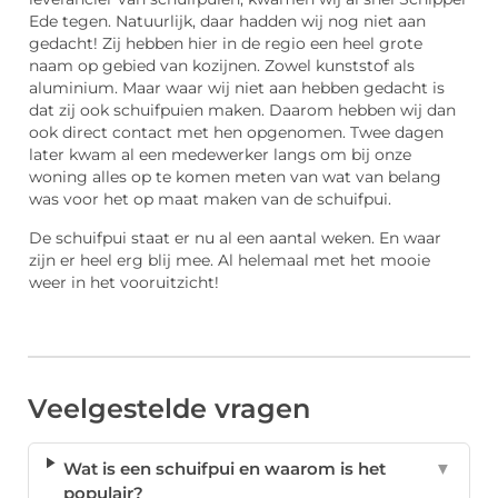
Ede tegen. Natuurlijk, daar hadden wij nog niet aan
gedacht! Zij hebben hier in de regio een heel grote
naam op gebied van kozijnen. Zowel kunststof als
aluminium. Maar waar wij niet aan hebben gedacht is
dat zij ook schuifpuien maken. Daarom hebben wij dan
ook direct contact met hen opgenomen. Twee dagen
later kwam al een medewerker langs om bij onze
woning alles op te komen meten van wat van belang
was voor het op maat maken van de schuifpui.
De schuifpui staat er nu al een aantal weken. En waar
zijn er heel erg blij mee. Al helemaal met het mooie
weer in het vooruitzicht!
Veelgestelde vragen
Wat is een schuifpui en waarom is het
▼
populair?