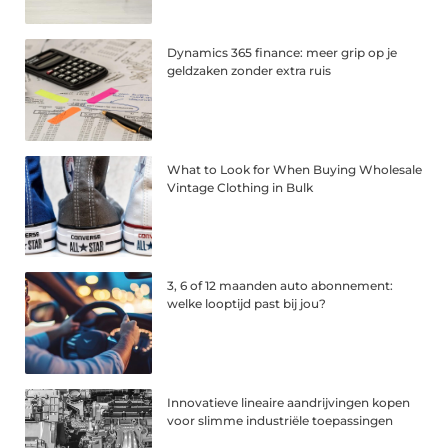
Dynamics 365 finance: meer grip op je
geldzaken zonder extra ruis
What to Look for When Buying Wholesale
Vintage Clothing in Bulk
3, 6 of 12 maanden auto abonnement:
welke looptijd past bij jou?
Innovatieve lineaire aandrijvingen kopen
voor slimme industriële toepassingen