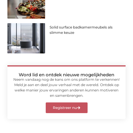
Solid surface badkamermeubels als
slimme keuze
Word lid en ontdek nieuwe mogelijkheden
Neem vandaag nog de kans om ons platform te verkennen!
Meld je aan en deel jouw verhaal met de wereld. Ontdek op
welke manier jouw ervaringen anderen kunnen motiveren
en samenbrengen.
Registreer nu