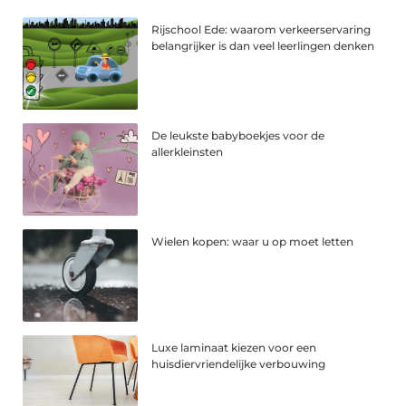
Rijschool Ede: waarom verkeerservaring
belangrijker is dan veel leerlingen denken
De leukste babyboekjes voor de
allerkleinsten
Wielen kopen: waar u op moet letten
Luxe laminaat kiezen voor een
huisdiervriendelijke verbouwing