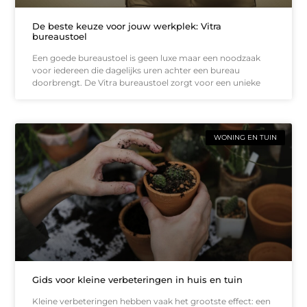
De beste keuze voor jouw werkplek: Vitra
bureaustoel
Een goede bureaustoel is geen luxe maar een noodzaak
voor iedereen die dagelijks uren achter een bureau
doorbrengt. De Vitra bureaustoel zorgt voor een unieke
WONING EN TUIN
Gids voor kleine verbeteringen in huis en tuin
Kleine verbeteringen hebben vaak het grootste effect: een