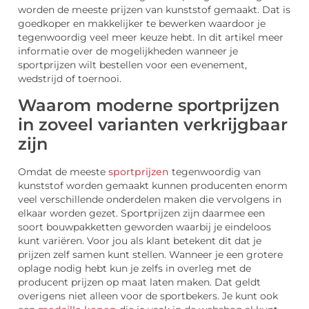
worden de meeste prijzen van kunststof gemaakt. Dat is
goedkoper en makkelijker te bewerken waardoor je
tegenwoordig veel meer keuze hebt. In dit artikel meer
informatie over de mogelijkheden wanneer je
sportprijzen wilt bestellen voor een evenement,
wedstrijd of toernooi.
Waarom moderne sportprijzen
in zoveel varianten verkrijgbaar
zijn
Omdat de meeste
sportprijzen
tegenwoordig van
kunststof worden gemaakt kunnen producenten enorm
veel verschillende onderdelen maken die vervolgens in
elkaar worden gezet. Sportprijzen zijn daarmee een
soort bouwpakketten geworden waarbij je eindeloos
kunt variëren. Voor jou als klant betekent dit dat je
prijzen zelf samen kunt stellen. Wanneer je een grotere
oplage nodig hebt kun je zelfs in overleg met de
producent prijzen op maat laten maken. Dat geldt
overigens niet alleen voor de sportbekers. Je kunt ook