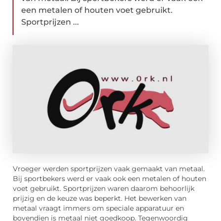
een metalen of houten voet gebruikt.
Sportprijzen ...
Vroeger werden sportprijzen vaak gemaakt van metaal.
Bij sportbekers werd er vaak ook een metalen of houten
voet gebruikt. Sportprijzen waren daarom behoorlijk
prijzig en de keuze was beperkt. Het bewerken van
metaal vraagt immers om speciale apparatuur en
bovendien is metaal niet goedkoop. Tegenwoordig