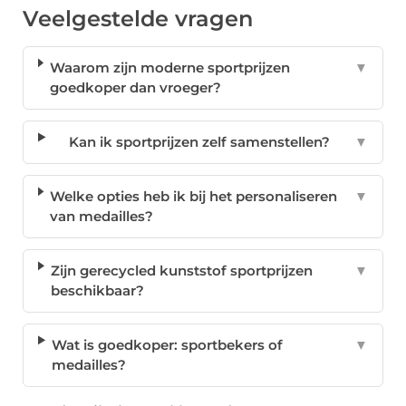
Veelgestelde vragen
Waarom zijn moderne sportprijzen
▼
goedkoper dan vroeger?
Kan ik sportprijzen zelf samenstellen?
▼
Welke opties heb ik bij het personaliseren
▼
van medailles?
Zijn gerecycled kunststof sportprijzen
▼
beschikbaar?
Wat is goedkoper: sportbekers of
▼
medailles?