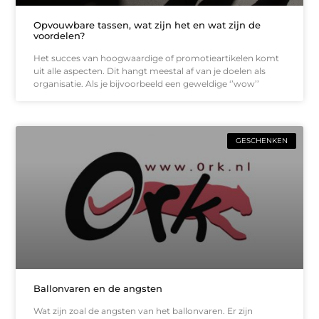
Opvouwbare tassen, wat zijn het en wat zijn de
voordelen?
Het succes van hoogwaardige of promotieartikelen komt
uit alle aspecten. Dit hangt meestal af van je doelen als
organisatie. Als je bijvoorbeeld een geweldige ‘’wow’’
GESCHENKEN
Ballonvaren en de angsten
Wat zijn zoal de angsten van het ballonvaren. Er zijn