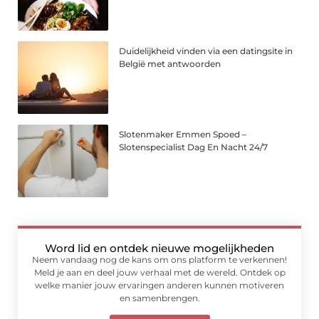
Duidelijkheid vinden via een datingsite in
België met antwoorden
Slotenmaker Emmen Spoed –
Slotenspecialist Dag En Nacht 24/7
Word lid en ontdek nieuwe mogelijkheden
Neem vandaag nog de kans om ons platform te verkennen!
Meld je aan en deel jouw verhaal met de wereld. Ontdek op
welke manier jouw ervaringen anderen kunnen motiveren
en samenbrengen.