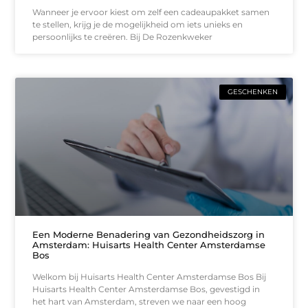
Wanneer je ervoor kiest om zelf een cadeaupakket samen
te stellen, krijg je de mogelijkheid om iets unieks en
persoonlijks te creëren. Bij De Rozenkweker
GESCHENKEN
Een Moderne Benadering van Gezondheidszorg in
Amsterdam: Huisarts Health Center Amsterdamse
Bos
Welkom bij Huisarts Health Center Amsterdamse Bos Bij
Huisarts Health Center Amsterdamse Bos, gevestigd in
het hart van Amsterdam, streven we naar een hoog