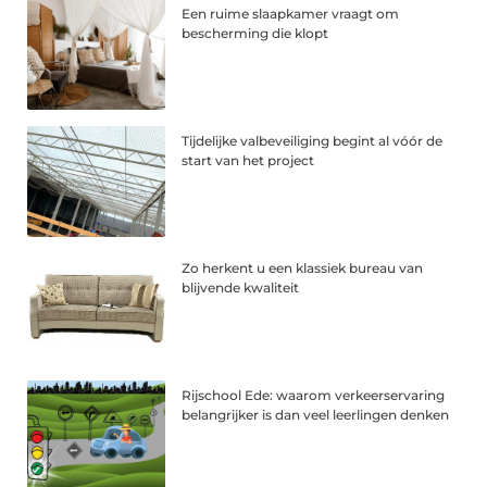
Een ruime slaapkamer vraagt om
bescherming die klopt
Tijdelijke valbeveiliging begint al vóór de
start van het project
Zo herkent u een klassiek bureau van
blijvende kwaliteit
Rijschool Ede: waarom verkeerservaring
belangrijker is dan veel leerlingen denken