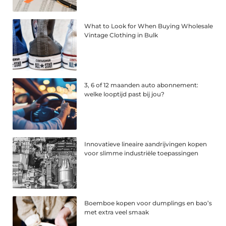
What to Look for When Buying Wholesale
Vintage Clothing in Bulk
3, 6 of 12 maanden auto abonnement:
welke looptijd past bij jou?
Innovatieve lineaire aandrijvingen kopen
voor slimme industriële toepassingen
Boemboe kopen voor dumplings en bao’s
met extra veel smaak