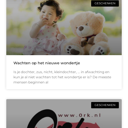
GESCHENKEN
Wachten op het nieuwe wondertje
Is je dochter, zus, nicht, kleindochter, … in afwachting en
kun je al niet wachten tot het wondertje er is? De meeste
mensen beginnen al
GESCHENKEN