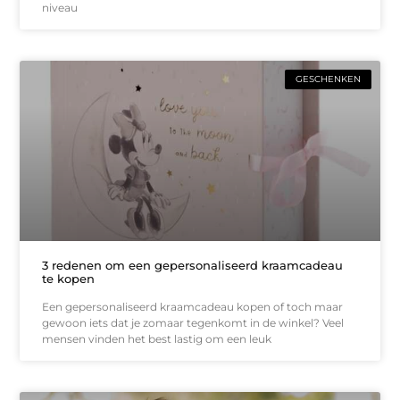
niveau
GESCHENKEN
3 redenen om een gepersonaliseerd kraamcadeau
te kopen
Een gepersonaliseerd kraamcadeau kopen of toch maar
gewoon iets dat je zomaar tegenkomt in de winkel? Veel
mensen vinden het best lastig om een leuk