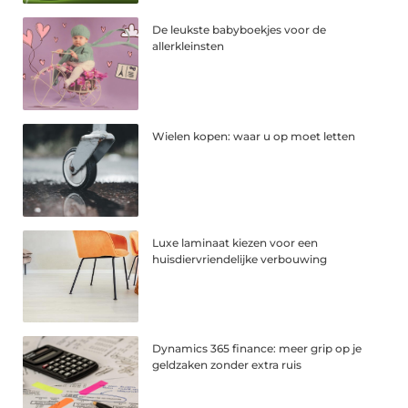
De leukste babyboekjes voor de
allerkleinsten
Wielen kopen: waar u op moet letten
Luxe laminaat kiezen voor een
huisdiervriendelijke verbouwing
Dynamics 365 finance: meer grip op je
geldzaken zonder extra ruis