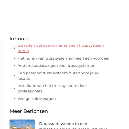
Inhoud:
De reden dat evenementen een truss systeem
huren
Het huren van truss systemen heeft een voordeel
Andere toepassingen voor truss systemen
Een passend truss systeem huren voor jouw
locatie
Installatie van het truss systeem door
professionals
Veelgestelde vragen
Meer Berichten
Duurzaam wonen in een