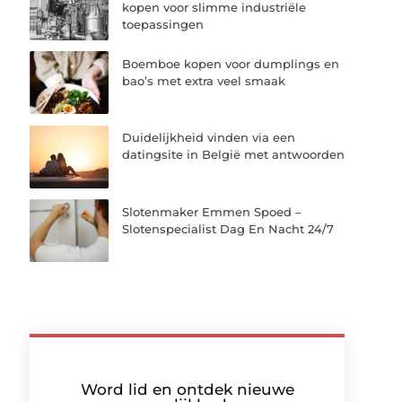
kopen voor slimme industriële
toepassingen
Boemboe kopen voor dumplings en
bao’s met extra veel smaak
Duidelijkheid vinden via een
datingsite in België met antwoorden
Slotenmaker Emmen Spoed –
Slotenspecialist Dag En Nacht 24/7
Word lid en ontdek nieuwe