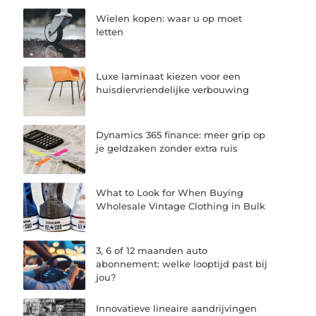
Wielen kopen: waar u op moet
letten
Luxe laminaat kiezen voor een
huisdiervriendelijke verbouwing
Dynamics 365 finance: meer grip op
je geldzaken zonder extra ruis
What to Look for When Buying
Wholesale Vintage Clothing in Bulk
3, 6 of 12 maanden auto
abonnement: welke looptijd past bij
jou?
Innovatieve lineaire aandrijvingen