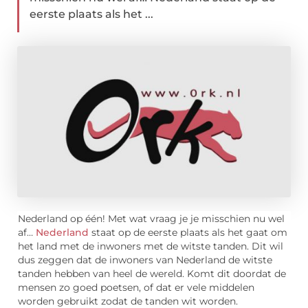
eerste plaats als het ...
Nederland op één! Met wat vraag je je misschien nu wel
af…
Nederland
staat op de eerste plaats als het gaat om
het land met de inwoners met de witste tanden. Dit wil
dus zeggen dat de inwoners van Nederland de witste
tanden hebben van heel de wereld. Komt dit doordat de
mensen zo goed poetsen, of dat er vele middelen
worden gebruikt zodat de tanden wit worden.