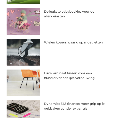
De leukste babyboekjes voor de
allerkleinsten
Wielen kopen: waar u op moet letten
Luxe laminaat kiezen voor een
huisdiervriendelijke verbouwing
Dynamics 365 finance: meer grip op je
geldzaken zonder extra ruis