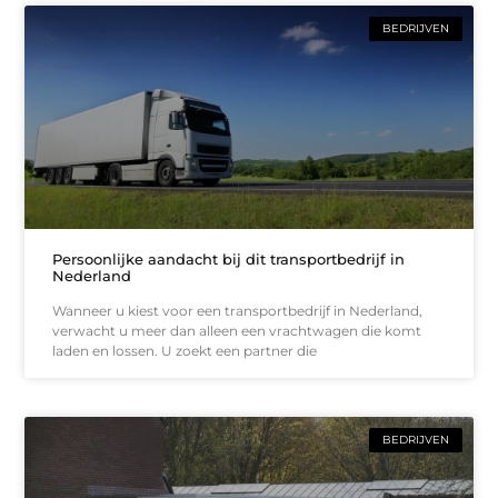
BEDRIJVEN
Persoonlijke aandacht bij dit transportbedrijf in
Nederland
Wanneer u kiest voor een transportbedrijf in Nederland,
verwacht u meer dan alleen een vrachtwagen die komt
laden en lossen. U zoekt een partner die
BEDRIJVEN