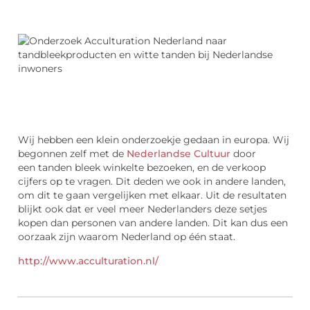
Wij hebben een klein onderzoekje gedaan in europa. Wij
begonnen zelf met de
Nederlandse Cultuur
door
een tanden bleek winkelte bezoeken, en de verkoop
cijfers op te vragen. Dit deden we ook in andere landen,
om dit te gaan vergelijken met elkaar. Uit de resultaten
blijkt ook dat er veel meer Nederlanders deze setjes
kopen dan personen van andere landen. Dit kan dus een
oorzaak zijn waarom Nederland op één staat.
http://www.acculturation.nl/