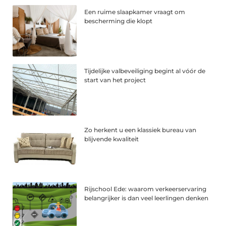
Een ruime slaapkamer vraagt om
bescherming die klopt
Tijdelijke valbeveiliging begint al vóór de
start van het project
Zo herkent u een klassiek bureau van
blijvende kwaliteit
Rijschool Ede: waarom verkeerservaring
belangrijker is dan veel leerlingen denken