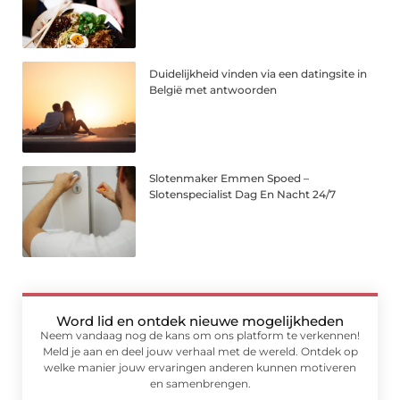
Duidelijkheid vinden via een datingsite in
België met antwoorden
Slotenmaker Emmen Spoed –
Slotenspecialist Dag En Nacht 24/7
Word lid en ontdek nieuwe mogelijkheden
Neem vandaag nog de kans om ons platform te verkennen!
Meld je aan en deel jouw verhaal met de wereld. Ontdek op
welke manier jouw ervaringen anderen kunnen motiveren
en samenbrengen.