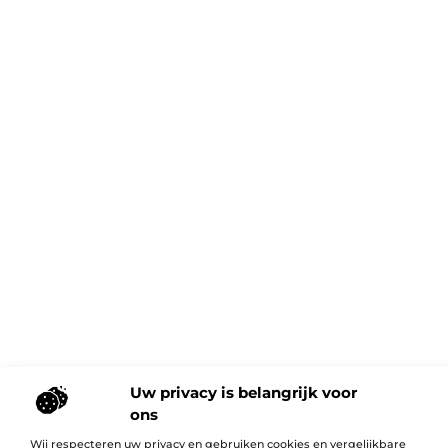
Uw privacy is belangrijk voor
ons
Wij respecteren uw privacy en gebruiken cookies en vergelijkbare