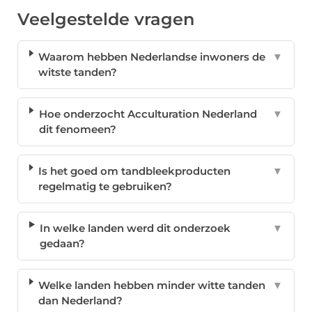
Veelgestelde vragen
Waarom hebben Nederlandse inwoners de
▼
witste tanden?
Hoe onderzocht Acculturation Nederland
▼
dit fenomeen?
Is het goed om tandbleekproducten
▼
regelmatig te gebruiken?
In welke landen werd dit onderzoek
▼
gedaan?
Welke landen hebben minder witte tanden
▼
dan Nederland?