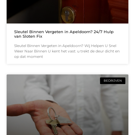
Sleutel Binnen Vergeten in Apeldoorn? 24/7 Hulp
van Sloten Fix
Sleutel Binnen Vergeten in Apeldoorn? Wij Helpen U Snel
Weer Naar Binnen U kent het vast: u trekt de deur dicht en
op dat moment
BEDRIJVEN