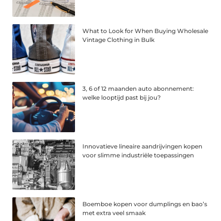
What to Look for When Buying Wholesale
Vintage Clothing in Bulk
3, 6 of 12 maanden auto abonnement:
welke looptijd past bij jou?
Innovatieve lineaire aandrijvingen kopen
voor slimme industriële toepassingen
Boemboe kopen voor dumplings en bao’s
met extra veel smaak