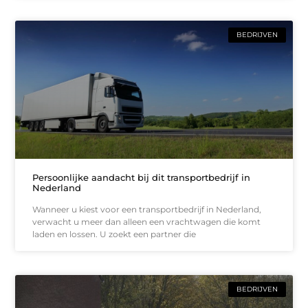
BEDRIJVEN
Persoonlijke aandacht bij dit transportbedrijf in
Nederland
Wanneer u kiest voor een transportbedrijf in Nederland,
verwacht u meer dan alleen een vrachtwagen die komt
laden en lossen. U zoekt een partner die
BEDRIJVEN