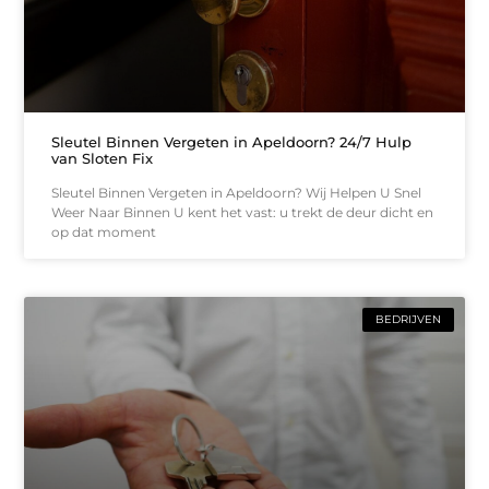
Sleutel Binnen Vergeten in Apeldoorn? 24/7 Hulp
van Sloten Fix
Sleutel Binnen Vergeten in Apeldoorn? Wij Helpen U Snel
Weer Naar Binnen U kent het vast: u trekt de deur dicht en
op dat moment
BEDRIJVEN