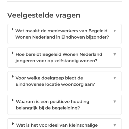
Veelgestelde vragen
Wat maakt de medewerkers van Begeleid
▼
Wonen Nederland in Eindhoven bijzonder?
Hoe bereidt Begeleid Wonen Nederland
▼
jongeren voor op zelfstandig wonen?
Voor welke doelgroep biedt de
▼
Eindhovense locatie woonzorg aan?
Waarom is een positieve houding
▼
belangrijk bij de begeleiding?
Wat is het voordeel van kleinschalige
▼