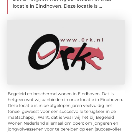
locatie in Eindhoven. Deze locatie is ...
Begeleid en beschermd wonen in Eindhoven. Dat is
hetgeen wat wij aanbieden in onze locatie in Eindhoven.
Deze locatie is in de afgelopen jaren veelvuldig het
toneel geweest voor een succesvolle terugkeer in de
maatschappij. Want, dat is waar wij het bij Begeleid
Wonen Nederland allemaal om doen: om jongeren en
jongvolwassenen voor te bereiden op een (succesvolle)