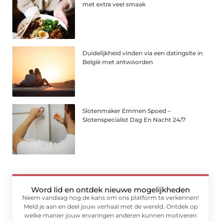
met extra veel smaak
Duidelijkheid vinden via een datingsite in
België met antwoorden
Slotenmaker Emmen Spoed –
Slotenspecialist Dag En Nacht 24/7
Word lid en ontdek nieuwe mogelijkheden
Neem vandaag nog de kans om ons platform te verkennen!
Meld je aan en deel jouw verhaal met de wereld. Ontdek op
welke manier jouw ervaringen anderen kunnen motiveren