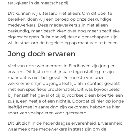
terugkeer in de maatschappij.
Dit kunnen wij uiteraard niet alleen. Om dit doel te
bereiken, doen wij een beroep op onze deskundige
medewerkers. Deze medewerkers zijn niet alleen
deskundig, maar beschikken over nog meer specifieke
eigenschappen. Juist dankzij deze eigenschappen zijn
wij in staat om de begeleiding op maat aan te bieden.
Jong doch ervaren
Veel van onze werknemers in Eindhoven zijn jong en
ervaren. Dit lijkt een schijnbare tegenstelling te zijn,
maar dat is niet het geval. De meeste van onze
werknemers zijn op jonge leeftijd al in contact geraakt
met een specifieke problematiek. Dit was bijvoorbeeld
bij henzelf het geval of bij bijvoorbeeld een broertje, een
zusje, een neefje of een nichtje. Doordat zij hier op jonge
leeftijd mee in aanraking zijn gekomen, hebben ze hier
soort van voelsprieten voor gecreëerd.
Dit uit zich in de hedendaagse ervarenheid. Ervarenheid
waarmee onze medewerkers in staat zijn om de