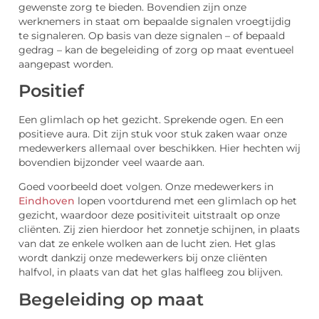
gewenste zorg te bieden. Bovendien zijn onze
werknemers in staat om bepaalde signalen vroegtijdig
te signaleren. Op basis van deze signalen – of bepaald
gedrag – kan de begeleiding of zorg op maat eventueel
aangepast worden.
Positief
Een glimlach op het gezicht. Sprekende ogen. En een
positieve aura. Dit zijn stuk voor stuk zaken waar onze
medewerkers allemaal over beschikken. Hier hechten wij
bovendien bijzonder veel waarde aan.
Goed voorbeeld doet volgen. Onze medewerkers in
Eindhoven
lopen voortdurend met een glimlach op het
gezicht, waardoor deze positiviteit uitstraalt op onze
cliënten. Zij zien hierdoor het zonnetje schijnen, in plaats
van dat ze enkele wolken aan de lucht zien. Het glas
wordt dankzij onze medewerkers bij onze cliënten
halfvol, in plaats van dat het glas halfleeg zou blijven.
Begeleiding op maat