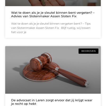
Wat te doen als je je sleutel binnen bent vergeten? –
Advies van Slotenmaker Assen Sloten Fix
Wat te doen als je je sleutel binnen vergeten bent? – Tips
van Slotenmaker Assen Sloten Fix Blijf rustig, wij lossen
het voor je
BEDRIJVEN
De advocaat in Laren zorgt ervoor dat jij krijgt waar
je recht op hebt