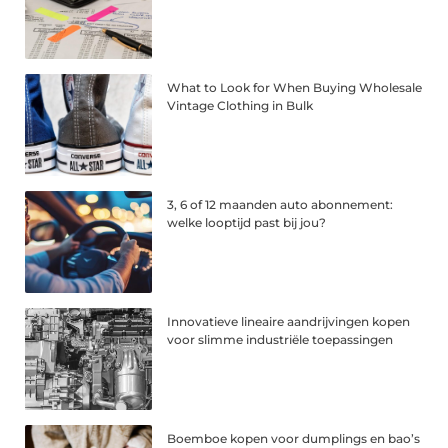
What to Look for When Buying Wholesale
Vintage Clothing in Bulk
3, 6 of 12 maanden auto abonnement:
welke looptijd past bij jou?
Innovatieve lineaire aandrijvingen kopen
voor slimme industriële toepassingen
Boemboe kopen voor dumplings en bao’s