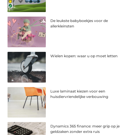
De leukste babyboekjes voor de
allerkleinsten
Wielen kopen: waar u op moet letten
Luxe laminaat kiezen voor een
huisdiervriendelijke verbouwing
Dynamics 365 finance: meer grip op je
geldzaken zonder extra ruis