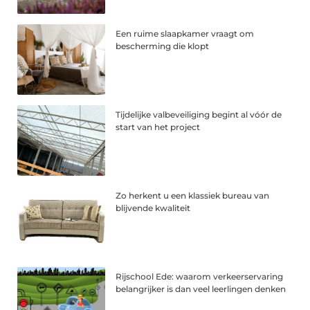
Een ruime slaapkamer vraagt om
bescherming die klopt
Tijdelijke valbeveiliging begint al vóór de
start van het project
Zo herkent u een klassiek bureau van
blijvende kwaliteit
Rijschool Ede: waarom verkeerservaring
belangrijker is dan veel leerlingen denken