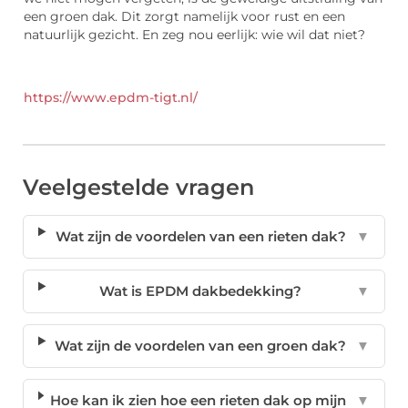
een groen dak. Dit zorgt namelijk voor rust en een
natuurlijk gezicht. En zeg nou eerlijk: wie wil dat niet?
https://www.epdm-tigt.nl/
Veelgestelde vragen
Wat zijn de voordelen van een rieten dak?
▼
Wat is EPDM dakbedekking?
▼
Wat zijn de voordelen van een groen dak?
▼
Hoe kan ik zien hoe een rieten dak op mijn
▼