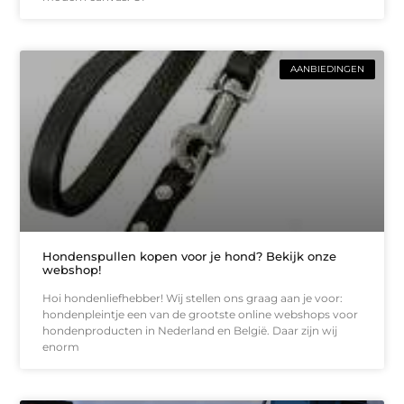
AANBIEDINGEN
Hondenspullen kopen voor je hond? Bekijk onze
webshop!
Hoi hondenliefhebber! Wij stellen ons graag aan je voor:
hondenpleintje een van de grootste online webshops voor
hondenproducten in Nederland en België. Daar zijn wij
enorm