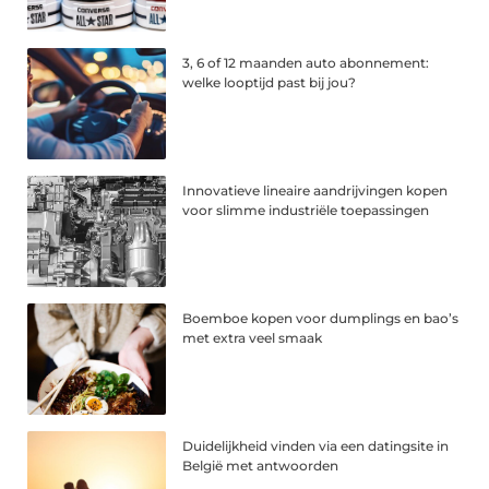
3, 6 of 12 maanden auto abonnement:
welke looptijd past bij jou?
Innovatieve lineaire aandrijvingen kopen
voor slimme industriële toepassingen
Boemboe kopen voor dumplings en bao’s
met extra veel smaak
Duidelijkheid vinden via een datingsite in
België met antwoorden