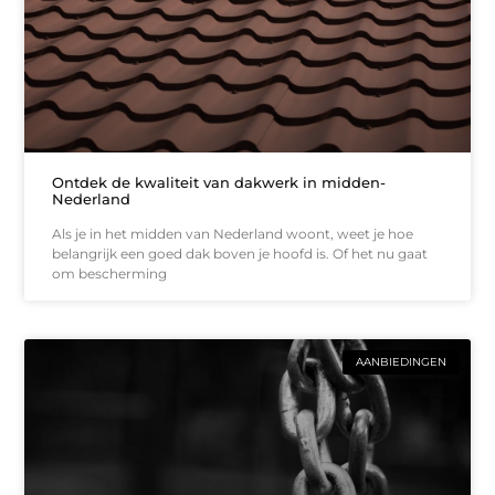
Ontdek de kwaliteit van dakwerk in midden-
Nederland
Als je in het midden van Nederland woont, weet je hoe
belangrijk een goed dak boven je hoofd is. Of het nu gaat
om bescherming
AANBIEDINGEN