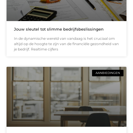
Jouw sleutel tot slimme bedrijfsbeslissingen
In de dynamische wereld van vandaag is het cruciaal om
altijd op de hoogte te zijn van de financiële gezondheid van
je bedrijf. Realtime cijfers
AANBIEDINGEN