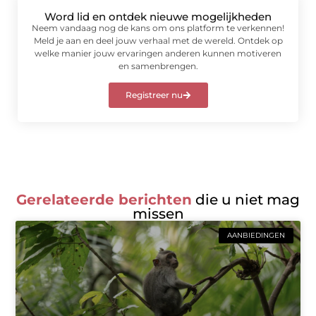
Word lid en ontdek nieuwe mogelijkheden
Neem vandaag nog de kans om ons platform te verkennen!
Meld je aan en deel jouw verhaal met de wereld. Ontdek op
welke manier jouw ervaringen anderen kunnen motiveren
en samenbrengen.
Registreer nu
Gerelateerde berichten
die u niet mag
missen
AANBIEDINGEN