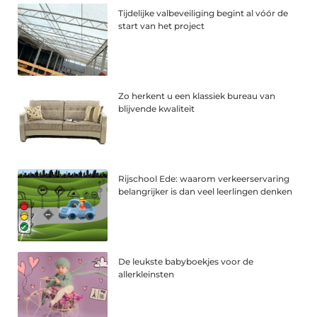
Tijdelijke valbeveiliging begint al vóór de
start van het project
Zo herkent u een klassiek bureau van
blijvende kwaliteit
Rijschool Ede: waarom verkeerservaring
belangrijker is dan veel leerlingen denken
De leukste babyboekjes voor de
allerkleinsten