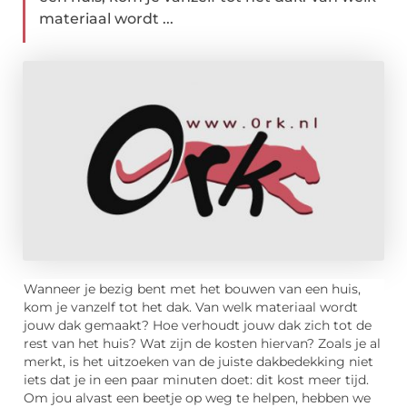
materiaal wordt ...
Wanneer je bezig bent met het bouwen van een huis,
kom je vanzelf tot het dak. Van welk materiaal wordt
jouw dak gemaakt? Hoe verhoudt jouw dak zich tot de
rest van het huis? Wat zijn de kosten hiervan? Zoals je al
merkt, is het uitzoeken van de juiste dakbedekking niet
iets dat je in een paar minuten doet: dit kost meer tijd.
Om jou alvast een beetje op weg te helpen, hebben we