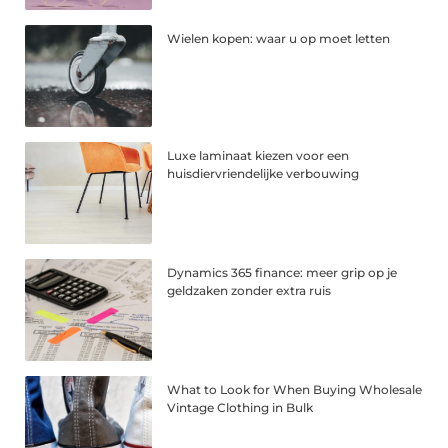
Wielen kopen: waar u op moet letten
Luxe laminaat kiezen voor een
huisdiervriendelijke verbouwing
Dynamics 365 finance: meer grip op je
geldzaken zonder extra ruis
What to Look for When Buying Wholesale
Vintage Clothing in Bulk