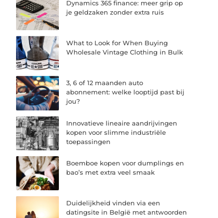
Dynamics 365 finance: meer grip op
je geldzaken zonder extra ruis
What to Look for When Buying
Wholesale Vintage Clothing in Bulk
3, 6 of 12 maanden auto
abonnement: welke looptijd past bij
jou?
Innovatieve lineaire aandrijvingen
kopen voor slimme industriële
toepassingen
Boemboe kopen voor dumplings en
bao’s met extra veel smaak
Duidelijkheid vinden via een
datingsite in België met antwoorden