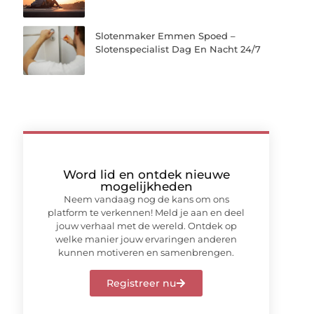
Slotenmaker Emmen Spoed –
Slotenspecialist Dag En Nacht 24/7
Word lid en ontdek nieuwe
mogelijkheden
Neem vandaag nog de kans om ons
platform te verkennen! Meld je aan en deel
jouw verhaal met de wereld. Ontdek op
welke manier jouw ervaringen anderen
kunnen motiveren en samenbrengen.
Registreer nu