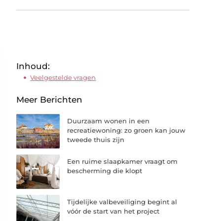
Inhoud:
Veelgestelde vragen
Meer Berichten
Duurzaam wonen in een
recreatiewoning: zo groen kan jouw
tweede thuis zijn
Een ruime slaapkamer vraagt om
bescherming die klopt
Tijdelijke valbeveiliging begint al
vóór de start van het project