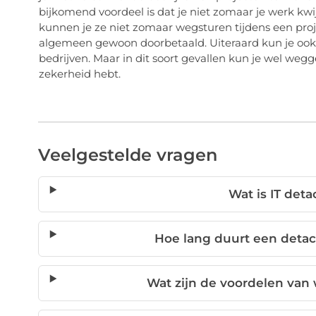
bijkomend voordeel is dat je niet zomaar je werk kw
kunnen je ze niet zomaar wegsturen tijdens een proj
algemeen gewoon doorbetaald. Uiteraard kun je ook
bedrijven. Maar in dit soort gevallen kun je wel we
zekerheid hebt.
Veelgestelde vragen
Wat is IT det
Hoe lang duurt een deta
Wat zijn de voordelen van 