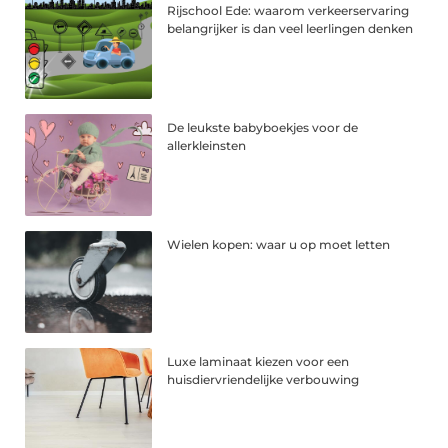
Rijschool Ede: waarom verkeerservaring
belangrijker is dan veel leerlingen denken
De leukste babyboekjes voor de
allerkleinsten
Wielen kopen: waar u op moet letten
Luxe laminaat kiezen voor een
huisdiervriendelijke verbouwing