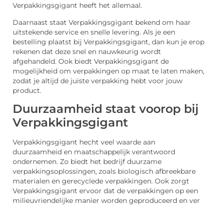
Verpakkingsgigant heeft het allemaal.
Daarnaast staat Verpakkingsgigant bekend om haar
uitstekende service en snelle levering. Als je een
bestelling plaatst bij Verpakkingsgigant, dan kun je erop
rekenen dat deze snel en nauwkeurig wordt
afgehandeld. Ook biedt Verpakkingsgigant de
mogelijkheid om verpakkingen op maat te laten maken,
zodat je altijd de juiste verpakking hebt voor jouw
product.
Duurzaamheid staat voorop bij
Verpakkingsgigant
Verpakkingsgigant hecht veel waarde aan
duurzaamheid en maatschappelijk verantwoord
ondernemen. Zo biedt het bedrijf duurzame
verpakkingsoplossingen, zoals biologisch afbreekbare
materialen en gerecyclede verpakkingen. Ook zorgt
Verpakkingsgigant ervoor dat de verpakkingen op een
milieuvriendelijke manier worden geproduceerd en ver