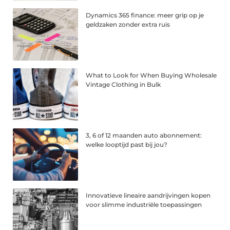
Dynamics 365 finance: meer grip op je
geldzaken zonder extra ruis
What to Look for When Buying Wholesale
Vintage Clothing in Bulk
3, 6 of 12 maanden auto abonnement:
welke looptijd past bij jou?
Innovatieve lineaire aandrijvingen kopen
voor slimme industriële toepassingen