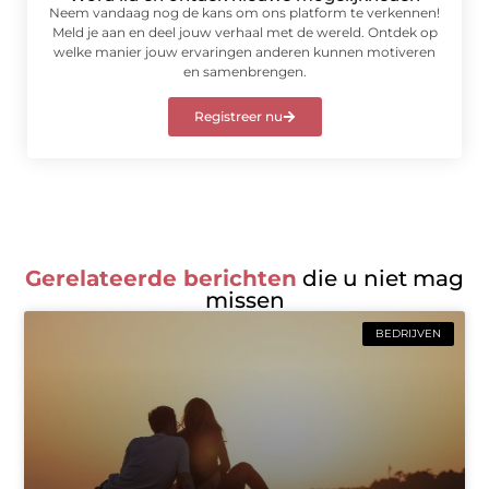
Neem vandaag nog de kans om ons platform te verkennen!
Meld je aan en deel jouw verhaal met de wereld. Ontdek op
welke manier jouw ervaringen anderen kunnen motiveren
en samenbrengen.
Registreer nu
Gerelateerde berichten
die u niet mag
missen
BEDRIJVEN