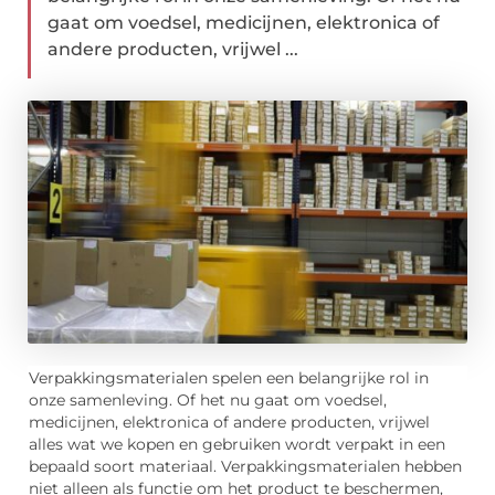
gaat om voedsel, medicijnen, elektronica of
andere producten, vrijwel ...
Verpakkingsmaterialen spelen een belangrijke rol in
onze samenleving. Of het nu gaat om voedsel,
medicijnen, elektronica of andere producten, vrijwel
alles wat we kopen en gebruiken wordt verpakt in een
bepaald soort materiaal. Verpakkingsmaterialen hebben
niet alleen als functie om het product te beschermen,