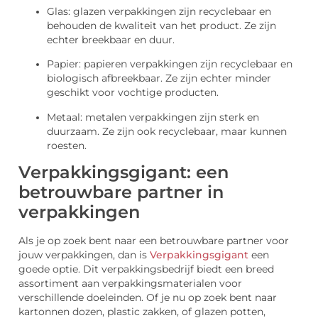
Glas: glazen verpakkingen zijn recyclebaar en
behouden de kwaliteit van het product. Ze zijn
echter breekbaar en duur.
Papier: papieren verpakkingen zijn recyclebaar en
biologisch afbreekbaar. Ze zijn echter minder
geschikt voor vochtige producten.
Metaal: metalen verpakkingen zijn sterk en
duurzaam. Ze zijn ook recyclebaar, maar kunnen
roesten.
Verpakkingsgigant: een
betrouwbare partner in
verpakkingen
Als je op zoek bent naar een betrouwbare partner voor
jouw verpakkingen, dan is
Verpakkingsgigant
een
goede optie. Dit verpakkingsbedrijf biedt een breed
assortiment aan verpakkingsmaterialen voor
verschillende doeleinden. Of je nu op zoek bent naar
kartonnen dozen, plastic zakken, of glazen potten,