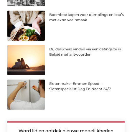
Boemboe kopen voor dumplings en bao’s
met extra veel smaak
Duidelijkheid vinden via een datingsite in
België met antwoorden
Slotenmaker Emmen Spoed –
Slotenspecialist Dag En Nacht 24/7
Word lid en ontdek nieuwe mogelijkheden