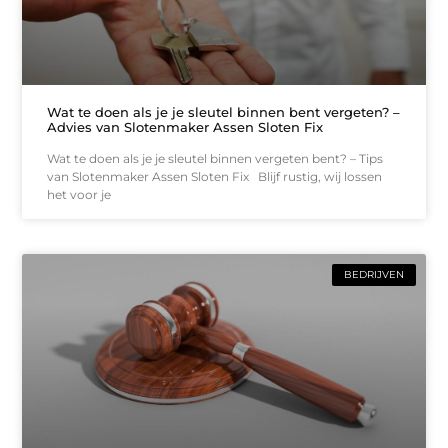
Wat te doen als je je sleutel binnen bent vergeten? –
Advies van Slotenmaker Assen Sloten Fix
Wat te doen als je je sleutel binnen vergeten bent? – Tips
van Slotenmaker Assen Sloten Fix Blijf rustig, wij lossen
het voor je
BEDRIJVEN