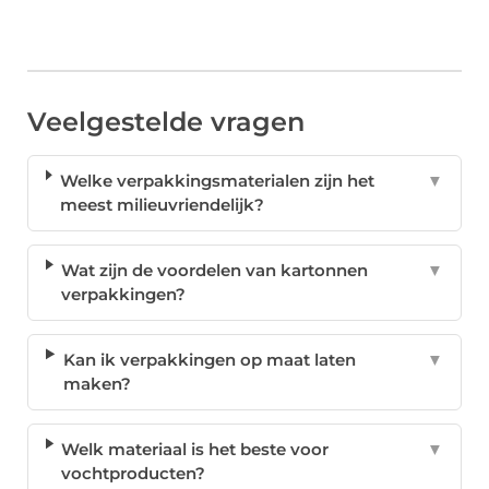
Veelgestelde vragen
Welke verpakkingsmaterialen zijn het
▼
meest milieuvriendelijk?
Wat zijn de voordelen van kartonnen
▼
verpakkingen?
Kan ik verpakkingen op maat laten
▼
maken?
Welk materiaal is het beste voor
▼
vochtproducten?