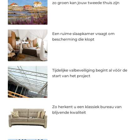
zo groen kan jouw tweede thuis zijn
Een ruime slaapkamer vraagt om
bescherming die klopt
Tijdelijke valbeveiliging begint al vóór de
start van het project
Zo herkent u een klassiek bureau van
blijvende kwaliteit