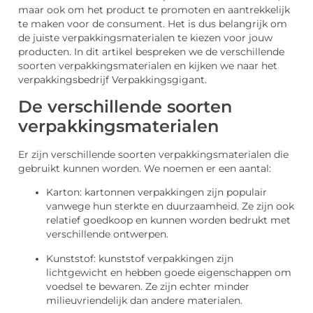
maar ook om het product te promoten en aantrekkelijk
te maken voor de consument. Het is dus belangrijk om
de juiste verpakkingsmaterialen te kiezen voor jouw
producten. In dit artikel bespreken we de verschillende
soorten verpakkingsmaterialen en kijken we naar het
verpakkingsbedrijf Verpakkingsgigant.
De verschillende soorten
verpakkingsmaterialen
Er zijn verschillende soorten verpakkingsmaterialen die
gebruikt kunnen worden. We noemen er een aantal:
Karton: kartonnen verpakkingen zijn populair
vanwege hun sterkte en duurzaamheid. Ze zijn ook
relatief goedkoop en kunnen worden bedrukt met
verschillende ontwerpen.
Kunststof: kunststof verpakkingen zijn
lichtgewicht en hebben goede eigenschappen om
voedsel te bewaren. Ze zijn echter minder
milieuvriendelijk dan andere materialen.