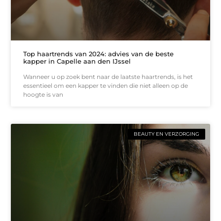
Top haartrends van 2024: advies van de beste
kapper in Capelle aan den IJssel
Wanneer u op zoek bent naar de laatste haartrends, is het
essentieel om een kapper te vinden die niet alleen op de
hoogte is van
BEAUTY EN VERZORGING