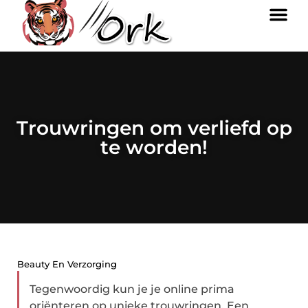
Trouwringen om verliefd op
te worden!
Beauty En Verzorging
Tegenwoordig kun je je online prima
oriënteren op unieke trouwringen. Een