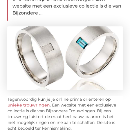
website met een exclusieve collectie is die van
Bijzondere ...
Tegenwoordig kun je je online prima oriënteren op
unieke trouwringen
. Een website met een exclusieve
collectie is die van Bijzondere Trouwringen. Bij een
trouwring luistert de maat heel nauw, daarom is het
niet mogelijk ringen online aan te schaffen. De site is
echt bedoeld ter kennismaking.