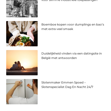
Boemboe kopen voor dumplings en bao’s
met extra veel smaak
Duidelijkheid vinden via een datingsite in
België met antwoorden
Slotenmaker Emmen Spoed –
Slotenspecialist Dag En Nacht 24/7