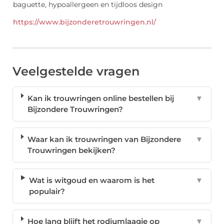
https://www.bijzonderetrouwringen.nl/
Veelgestelde vragen
Kan ik trouwringen online bestellen bij
▼
Bijzondere Trouwringen?
Waar kan ik trouwringen van Bijzondere
▼
Trouwringen bekijken?
Wat is witgoud en waarom is het
▼
populair?
Hoe lang blijft het rodiumlaagje op
▼