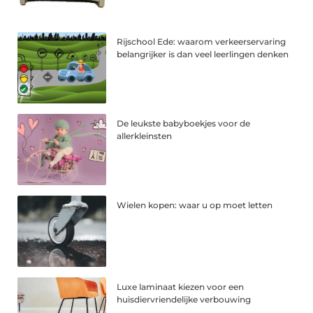
Rijschool Ede: waarom verkeerservaring
belangrijker is dan veel leerlingen denken
De leukste babyboekjes voor de
allerkleinsten
Wielen kopen: waar u op moet letten
Luxe laminaat kiezen voor een
huisdiervriendelijke verbouwing