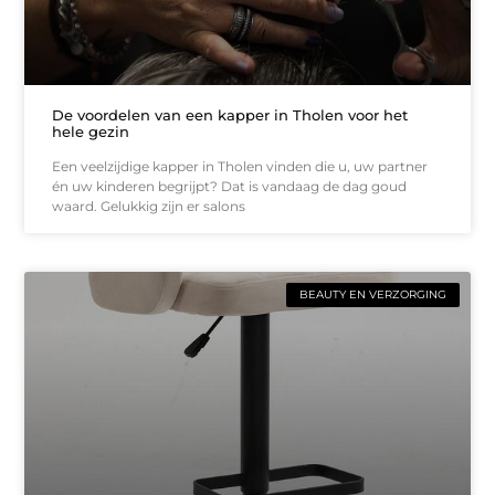
De voordelen van een kapper in Tholen voor het
hele gezin
Een veelzijdige kapper in Tholen vinden die u, uw partner
én uw kinderen begrijpt? Dat is vandaag de dag goud
waard. Gelukkig zijn er salons
BEAUTY EN VERZORGING