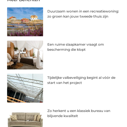
Duurzaam wonen in een recreatiewoning:
zo groen kan jouw tweede thuis zijn
Een ruime slaapkamer vraagt om
bescherming die klopt
Tijdelijke valbeveiliging begint al vóór de
start van het project
Zo herkent u een klassiek bureau van
blijvende kwaliteit