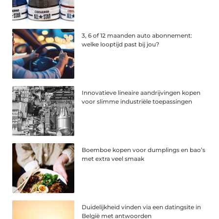
3, 6 of 12 maanden auto abonnement:
welke looptijd past bij jou?
Innovatieve lineaire aandrijvingen kopen
voor slimme industriële toepassingen
Boemboe kopen voor dumplings en bao’s
met extra veel smaak
Duidelijkheid vinden via een datingsite in
België met antwoorden