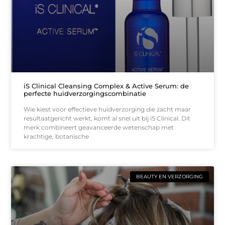
iS Clinical Cleansing Complex & Active Serum: de
perfecte huidverzorgingscombinatie
Wie kiest voor effectieve huidverzorging die zacht maar
resultaatgericht werkt, komt al snel uit bij iS Clinical. Dit
merk combineert geavanceerde wetenschap met
krachtige, botanische
BEAUTY EN VERZORGING