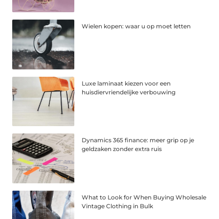
Wielen kopen: waar u op moet letten
Luxe laminaat kiezen voor een
huisdiervriendelijke verbouwing
Dynamics 365 finance: meer grip op je
geldzaken zonder extra ruis
What to Look for When Buying Wholesale
Vintage Clothing in Bulk