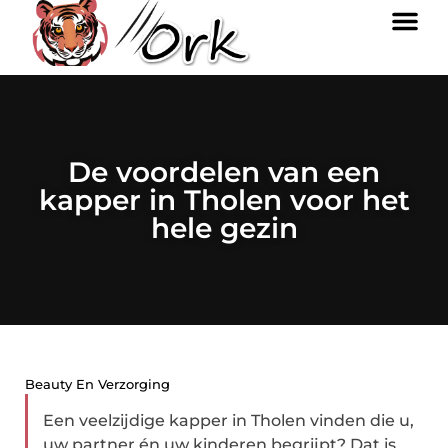
De voordelen van een
kapper in Tholen voor het
hele gezin
Beauty En Verzorging
Een veelzijdige kapper in Tholen vinden die u,
uw partner én uw kinderen begrijpt? Dat is