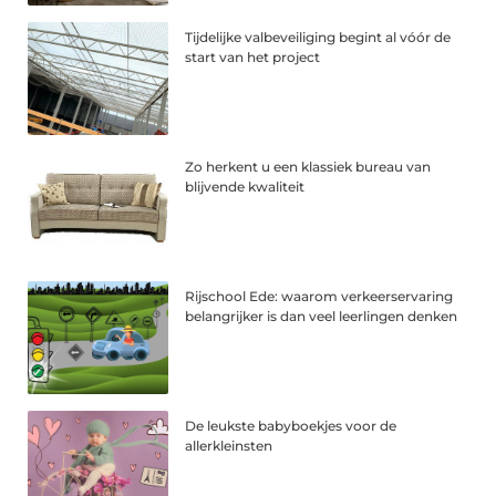
Tijdelijke valbeveiliging begint al vóór de
start van het project
Zo herkent u een klassiek bureau van
blijvende kwaliteit
Rijschool Ede: waarom verkeerservaring
belangrijker is dan veel leerlingen denken
De leukste babyboekjes voor de
allerkleinsten