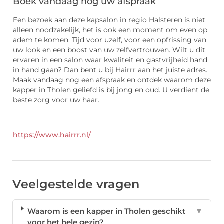
Boek vandaag nog uw afspraak
Een bezoek aan deze kapsalon in regio Halsteren is niet
alleen noodzakelijk, het is ook een moment om even op
adem te komen. Tijd voor uzelf, voor een opfrissing van
uw look en een boost van uw zelfvertrouwen. Wilt u dit
ervaren in een salon waar kwaliteit en gastvrijheid hand
in hand gaan? Dan bent u bij Hairrr aan het juiste adres.
Maak vandaag nog een afspraak en ontdek waarom deze
kapper in Tholen geliefd is bij jong en oud. U verdient de
beste zorg voor uw haar.
https://www.hairrr.nl/
Veelgestelde vragen
Waarom is een kapper in Tholen geschikt
▼
voor het hele gezin?