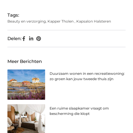
(Twitter)
Tags:
Beauty en verzorging
,
Kapper Tholen
,
Kapsalon Halsteren
Delen:
Meer Berichten
Duurzaam wonen in een recreatiewoning:
zo groen kan jouw tweede thuis zijn
Een ruime slaapkamer vraagt om
bescherming die klopt