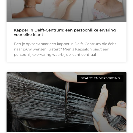
Kapper in Delft-Centrum: een persoonlijke ervaring
voor elke klant
Ben je op zoek naar een kapper in Delft-Centrum die écht
naar jouw wensen luistert? Mienis Kapsalon biedt een
persoonlijke ervaring waarbij de klant centraal
BEAUTY EN VERZORGING