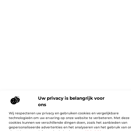
Uw privacy is belangrijk voor
ons
Wij respecteren uw privacy en gebruiken cookies en vergelijkbare
technologieën om uw ervaring op onze website te verbeteren. Met deze
cookies kunnen we verschillende dingen doen, zoals het aanbieden van
gepersonaliseerde advertenties en het analyseren van het gebruik van o