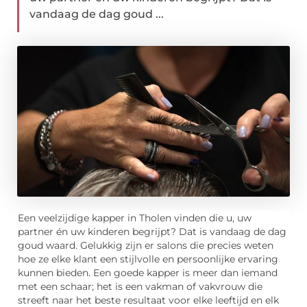
vandaag de dag goud ...
Een veelzijdige kapper in Tholen vinden die u, uw
partner én uw kinderen begrijpt? Dat is vandaag de dag
goud waard. Gelukkig zijn er salons die precies weten
hoe ze elke klant een stijlvolle en persoonlijke ervaring
kunnen bieden. Een goede kapper is meer dan iemand
met een schaar; het is een vakman of vakvrouw die
streeft naar het beste resultaat voor elke leeftijd en elk