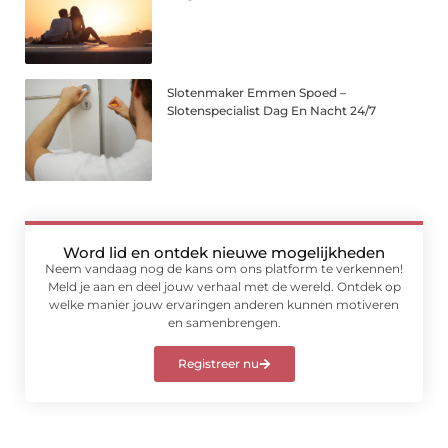
Slotenmaker Emmen Spoed –
Slotenspecialist Dag En Nacht 24/7
Word lid en ontdek nieuwe mogelijkheden
Neem vandaag nog de kans om ons platform te verkennen!
Meld je aan en deel jouw verhaal met de wereld. Ontdek op
welke manier jouw ervaringen anderen kunnen motiveren
en samenbrengen.
Registreer nu